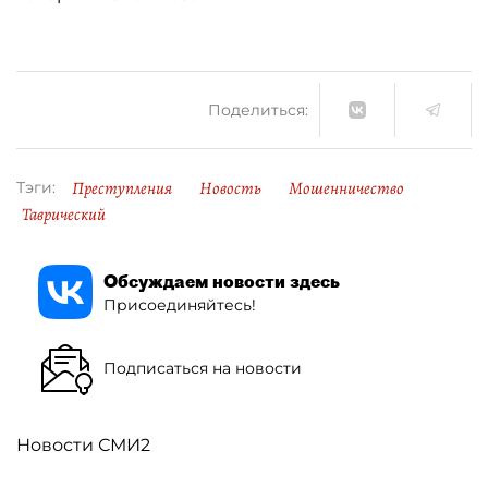
Поделиться:
Преступления
Новость
Мошенничество
Тэги:
Таврический
Обсуждаем новости здесь
Присоединяйтесь!
Подписаться на новости
Новости СМИ2