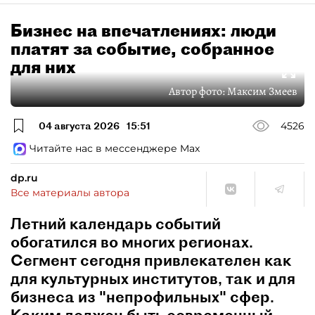
Бизнес на впечатлениях: люди
платят за событие, собранное
для них
Автор фото:
Максим Змеев
04 августа 2026
15:51
4526
Читайте нас в мессенджере Max
dp.ru
Все материалы автора
Летний календарь событий
обогатился во многих регионах.
Сегмент сегодня привлекателен как
для культурных институтов, так и для
бизнеса из "непрофильных" сфер.