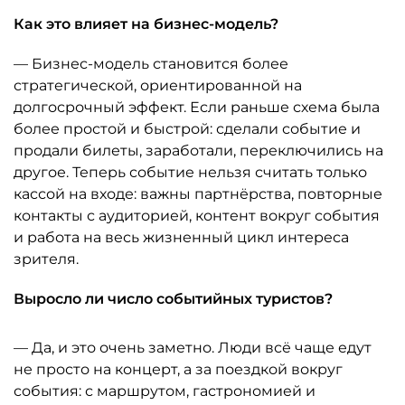
Как это влияет на бизнес-модель?
— Бизнес-модель становится более
стратегической, ориентированной на
долгосрочный эффект. Если раньше схема была
более простой и быстрой: сделали событие и
продали билеты, заработали, переключились на
другое. Теперь событие нельзя считать только
кассой на входе: важны партнёрства, повторные
контакты с аудиторией, контент вокруг события
и работа на весь жизненный цикл интереса
зрителя.
Выросло ли число событийных туристов?
— Да, и это очень заметно. Люди всё чаще едут
не просто на концерт, а за поездкой вокруг
события: с маршрутом, гастрономией и