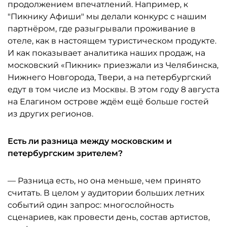
продолжением впечатлений. Например, к
"Пикнику Афиши" мы делали конкурс с нашим
партнёром, где разыгрывали проживание в
отеле, как в настоящем туристическом продукте.
И как показывает аналитика наших продаж, на
московский «Пикник» приезжали из Челябинска,
Нижнего Новгорода, Твери, а на петербургский
едут в том числе из Москвы. В этом году 8 августа
на Елагином острове ждём ещё больше гостей
из других регионов.
Есть ли разница между московским и
петербургским зрителем?
— Разница есть, но она меньше, чем принято
считать. В целом у аудитории больших летних
событий один запрос: многослойность
сценариев, как провести день, состав артистов,