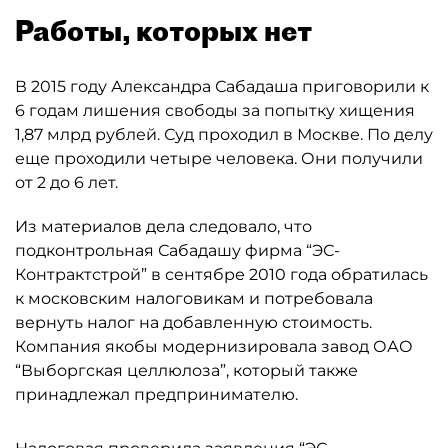
Работы, которых нет
В 2015 году Александра Сабадаша приговорили к
6 годам лишения свободы за попытку хищения
1,87 млрд рублей. Суд проходил в Москве. По делу
еще проходили четыре человека. Они получили
от 2 до 6 лет.
Из материалов дела следовало, что
подконтрольная Сабадашу фирма “ЭС-
Контрактстрой” в сентябре 2010 года обратилась
к московским налоговикам и потребовала
вернуть налог на добавленную стоимость.
Компания якобы модернизировала завод ОАО
“Выборгская целлюлоза”, который также
принадлежал предпринимателю.