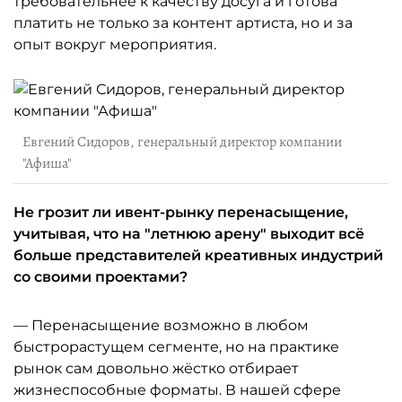
требовательнее к качеству досуга и готова
платить не только за контент артиста, но и за
опыт вокруг мероприятия.
Евгений Сидоров, генеральный директор компании
"Афиша"
Не грозит ли ивент-рынку перенасыщение,
учитывая, что на "летнюю арену" выходит всё
больше представителей креативных индустрий
со своими проектами?
— Перенасыщение возможно в любом
быстрорастущем сегменте, но на практике
рынок сам довольно жёстко отбирает
жизнеспособные форматы. В нашей сфере