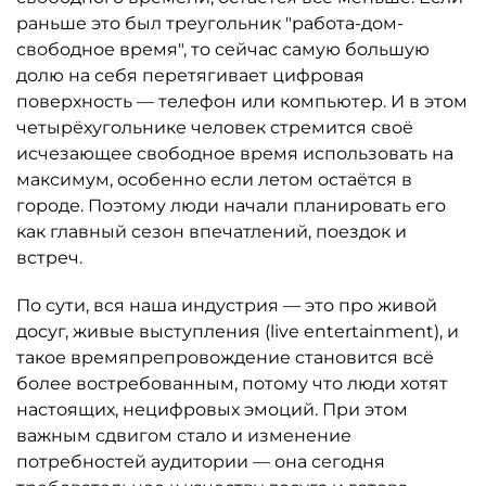
раньше это был треугольник "работа-дом-
свободное время", то сейчас самую большую
долю на себя перетягивает цифровая
поверхность — телефон или компьютер. И в этом
четырёхугольнике человек стремится своё
исчезающее свободное время использовать на
максимум, особенно если летом остаётся в
городе. Поэтому люди начали планировать его
как главный сезон впечатлений, поездок и
встреч.
По сути, вся наша индустрия — это про живой
досуг, живые выступления (live entertainment), и
такое времяпрепровождение становится всё
более востребованным, потому что люди хотят
настоящих, нецифровых эмоций. При этом
важным сдвигом стало и изменение
потребностей аудитории — она сегодня