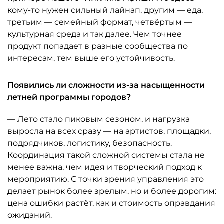
кому-то нужен сильный лайнап, другим — еда,
третьим — семейный формат, четвёртым —
культурная среда и так далее. Чем точнее
продукт попадает в разные сообщества по
интересам, тем выше его устойчивость.
Появились ли сложности из-за насыщенности
летней программы городов?
— Лето стало пиковым сезоном, и нагрузка
выросла на всех сразу — на артистов, площадки,
подрядчиков, логистику, безопасность.
Координация такой сложной системы стала не
менее важна, чем идея и творческий подход к
мероприятию. С точки зрения управления это
делает рынок более зрелым, но и более дорогим:
цена ошибки растёт, как и стоимость оправдания
ожиданий.