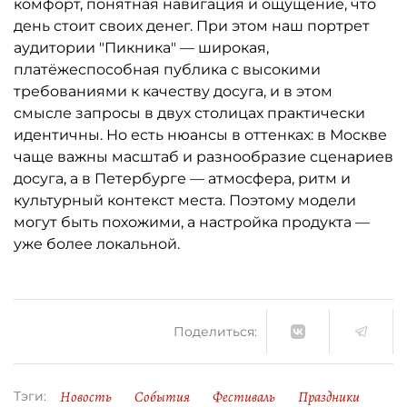
комфорт, понятная навигация и ощущение, что
день стоит своих денег. При этом наш портрет
аудитории "Пикника" — широкая,
платёжеспособная публика с высокими
требованиями к качеству досуга, и в этом
смысле запросы в двух столицах практически
идентичны. Но есть нюансы в оттенках: в Москве
чаще важны масштаб и разнообразие сценариев
досуга, а в Петербурге — атмосфера, ритм и
культурный контекст места. Поэтому модели
могут быть похожими, а настройка продукта —
уже более локальной.
Поделиться:
Новость
События
Фестиваль
Праздники
Тэги: