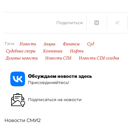
Поделиться:
Новость
Акции
Финансы
Суд
Тэги:
Судебные споры
Компании
Нефть
Деловые новости
Новости СПб
Новости СПб сегодня
Обсуждаем новости здесь
Присоединяйтесь!
Подписаться на новости
Новости СМИ2