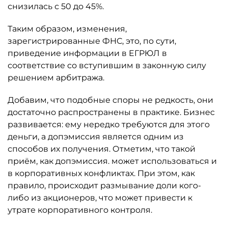
снизилась с 50 до 45%.
Таким образом, изменения,
зарегистрированные ФНС, это, по сути,
приведение информации в ЕГРЮЛ в
соответствие со вступившим в законную силу
решением арбитража.
Добавим, что подобные споры не редкость, они
достаточно распространены в практике. Бизнес
развивается: ему нередко требуются для этого
деньги, а допэмиссия является одним из
способов их получения. Отметим, что такой
приём, как допэмиссия. может использоваться и
в корпоративных конфликтах. При этом, как
правило, происходит размывание доли кого-
либо из акционеров, что может привести к
утрате корпоративного контроля.