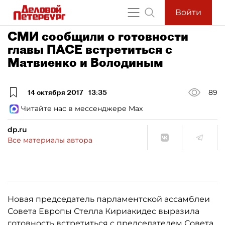
Войти
СМИ сообщили о готовности
главы ПАСЕ встретиться с
Матвиенко и Володиным
14 октября 2017
13:35
89
Читайте нас в мессенджере Max
dp.ru
Все материалы автора
Новая председатель парламентской ассамблеи
Совета Европы Стелла Кириакидес выразила
готовность встретиться с председателем
Совета