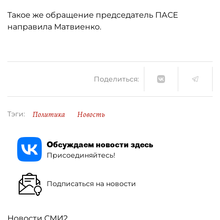
Такое же обращение председатель ПАСЕ
направила Матвиенко.
Поделиться:
Политика
Новость
Тэги:
Обсуждаем новости здесь
Присоединяйтесь!
Подписаться на новости
Новости СМИ2