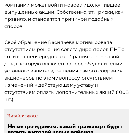
компании может войти новое лицо, купившее
выпущенные акции. Собственно, эти риски, как
правило, и становятся причиной подобных
споров.
Своё обращение Васильева мотивировала
отсутствием решения совета директоров ПНТ о
созыве внеочередного собрания с повесткой
дня, в которую включён вопрос об увеличении
уставного капитала, решения самого собрания
акционеров по этому вопросу, отсутствием
изменений к действующему уставу и
отсутствием оплаты дополнительных акций (1008
шт.).
Читайте также:
Не метро единым: какой транспорт будет
возить жителей новых районов