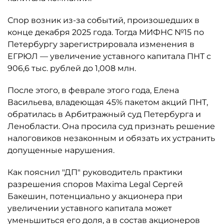
Спор возник из-за событий, произошедших в
конце декабря 2025 года. Тогда МИФНС №15 по
Петербургу зарегистрировала изменения в
ЕГРЮЛ — увеличение уставного капитала ПНТ с
906,6 тыс. рублей до 1,008 млн.
После этого, в феврале этого года, Елена
Васильева, владеющая 45% пакетом акций ПНТ,
обратилась в Арбитражный суд Петербурга и
Ленобласти. Она просила суд признать решение
налоговиков незаконным и обязать их устранить
допущенные нарушения.
Как пояснил "ДП" руководитель практики
разрешения споров Maxima Legal Сергей
Бакешин, потенциально у акционера при
увеличении уставного капитала может
уменьшиться его доля, а в состав акционеров