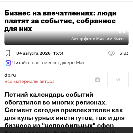
Бизнес на впечатлениях: люди
платят за событие, собранное
для них
Автор фото:
Максим Змеев
04 августа 2026
15:51
3183
Читайте нас в мессенджере Max
dp.ru
Все материалы автора
Летний календарь событий
обогатился во многих регионах.
Сегмент сегодня привлекателен как
для культурных институтов, так и для
бизнеса из "непрофильных" сфер.