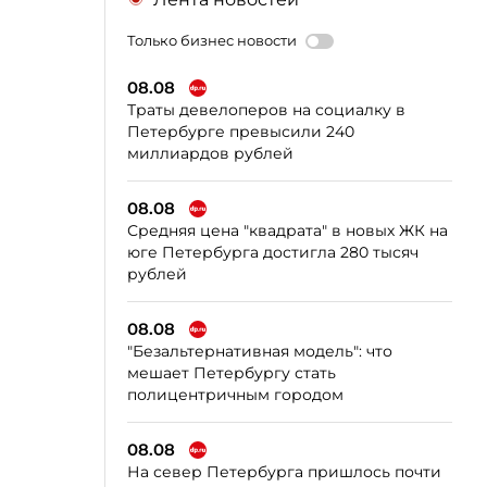
Только бизнес новости
08.08
Траты девелоперов на социалку в
Петербурге превысили 240
миллиардов рублей
08.08
Средняя цена "квадрата" в новых ЖК на
юге Петербурга достигла 280 тысяч
рублей
08.08
"Безальтернативная модель": что
мешает Петербургу стать
полицентричным городом
08.08
На север Петербурга пришлось почти