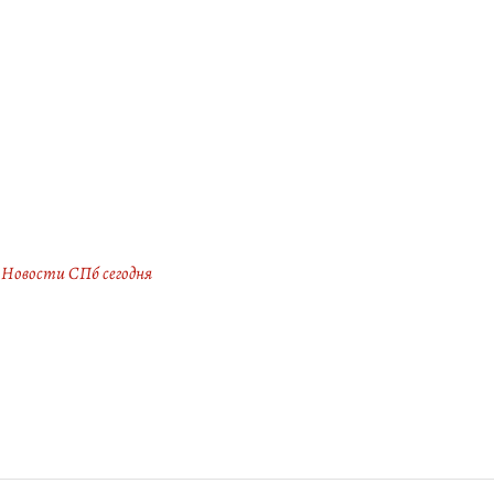
Новости СПб сегодня