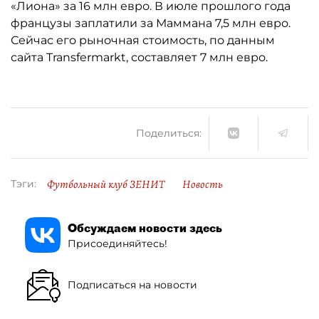
«Лиона» за 16 млн евро. В июле прошлого года
французы заплатили за Маммана 7,5 млн евро.
Сейчас его рыночная стоимость, по данным
сайта Transfermarkt, составляет 7 млн евро.
Поделиться:
Футбольный клуб ЗЕНИТ
Новость
Тэги:
Обсуждаем новости здесь
Присоединяйтесь!
Подписаться на новости