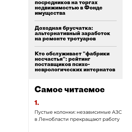
посредников на торгах
недвижимостью в Фонде
имущества
Доходная брусчатка:
альтернативный заработок
на ремонте тротуаров
Кто обслуживает "фабрики
несчастья": рейтинг
поставщиков психо-
неврологических интернатов
Самое читаемое
1.
Пустые колонки: независимые АЗС
в Ленобласти прекращают работу