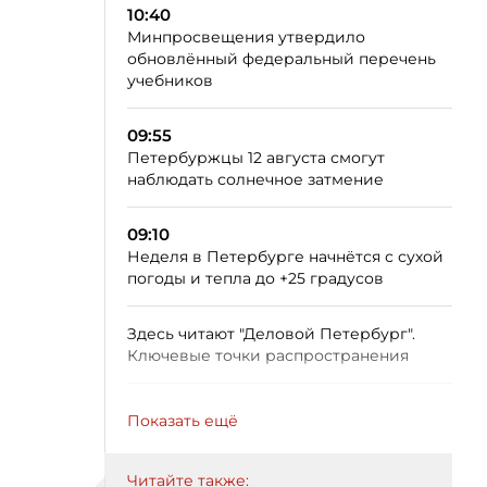
10:40
Минпросвещения утвердило
обновлённый федеральный перечень
учебников
09:55
Петербуржцы 12 августа смогут
наблюдать солнечное затмение
09:10
Неделя в Петербурге начнётся с сухой
погоды и тепла до +25 градусов
Здесь читают "Деловой Петербург".
Ключевые точки распространения
Показать ещё
Читайте также: