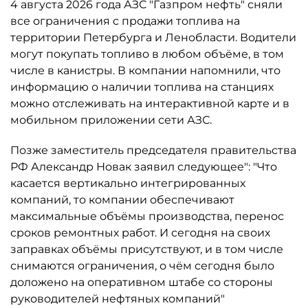
4 августа 2026 года АЗС "Газпром нефть" сняли
все ограничения с продажи топлива на
территории Петербурга и Ленобласти. Водители
могут покупать топливо в любом объёме, в том
числе в канистры. В компании напомнили, что
информацию о наличии топлива на станциях
можно отслеживать на интерактивной карте и в
мобильном приложении сети АЗС.
Позже заместитель председателя правительства
РФ Александр Новак заявил следующее": "Что
касается вертикально интегрированных
компаний, то компании обеспечивают
максимальные объёмы производства, перенос
сроков ремонтных работ. И сегодня на своих
заправках объёмы присутствуют, и в том числе
снимаются ограничения, о чём сегодня было
доложено на оперативном штабе со стороны
руководителей нефтяных компаний"