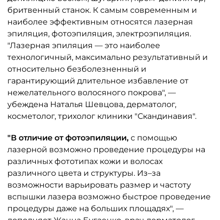
бритвенный станок. К самым современным и
наиболее эффективным относятся лазерная
эпиляция, фотоэпиляция, электроэпиляция.
"Лазерная эпиляция — это наиболее
технологичный, максимально результативный и
относительно безболезненный и
гарантирующий длительное избавление от
нежелательного волосяного покрова", —
убеждена Наталья Шевцова, дерматолог,
косметолог, трихолог клиники "Скандинавия".
"В отличие от фотоэпиляции,
с помощью
лазерной возможно проведение процедуры на
различных фототипах кожи и волосах
различного цвета и структуры. Из–за
возможности варьировать размер и частоту
вспышки лазера возможно быстрое проведение
процедуры даже на больших площадях", —