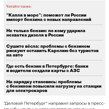
Читайте также:
"Капля в море": поможет ли России
импорт бензина с новых направлений
Не только бензин: по кому ударила
нехватка дизеля в России
Сушите вёсла: проблемы с бензином
рискуют оставить Карелию без туристов
на авто
Где есть бензин в Петербурге: банки
и водители создали карты с АЗС
На зарядку становись: проблемы
с бензином повысили нагрузку на станции
для электрокаров
"Деловой Петербург" направил запросы в пресс-