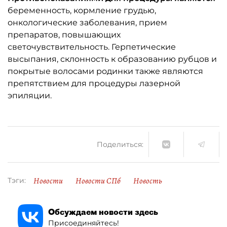
беременность, кормление грудью,
онкологические заболевания, прием
препаратов, повышающих
светочувствительность. Герпетические
высыпания, склонность к образованию рубцов и
покрытые волосами родинки также являются
препятствием для процедуры лазерной
эпиляции.
Поделиться:
Новости
Новости СПб
Новость
Тэги:
Обсуждаем новости здесь
Присоединяйтесь!