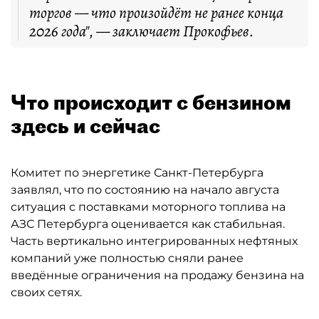
торгов — что произойдёт не ранее конца
2026 года", — заключает Прокофьев.
Что происходит с бензином
здесь и сейчас
Комитет по энергетике Санкт-Петербурга
заявлял, что по состоянию на начало августа
ситуация с поставками моторного топлива на
АЗС Петербурга оценивается как стабильная.
Часть вертикально интегрированных нефтяных
компаний уже полностью сняли ранее
введённые ограничения на продажу бензина на
своих сетях.