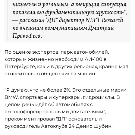
нишевым и уязвимым, а текущая ситуация
показала его фундаментальную хрупкость",
— рассказал "ДП" директор NEFT Research
по внешним коммуникациям Дмитрий
Прокофьев.
По оценке экспертов, парк автомобилей,
которым жизненно необходим АИ-100 в
Петербурге, как и в других регионах, крайне мал
относительно общего числа машин.
"Я думаю, что не более 2%. Это отдельные марки
BMW, спорткары и суперкары, гидроциклы. В
целом речь идёт об автомобилях с
высокофорсированными двигателями", –
прокомментировал "ДП" основатель и
руководитель Автоклуба 24 Денис Шубин.