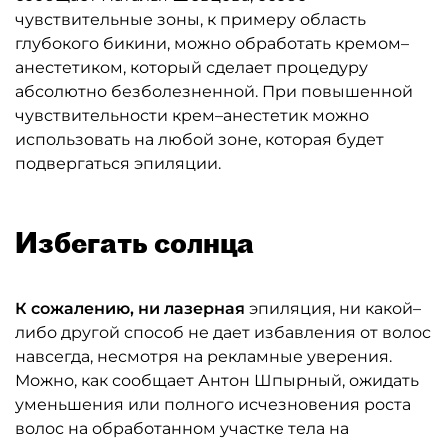
чувствительные зоны, к примеру область
глубокого бикини, можно обработать кремом–
анестетиком, который сделает процедуру
абсолютно безболезненной. При повышенной
чувствительности крем–анестетик можно
использовать на любой зоне, которая будет
подвергаться эпиляции.
Избегать солнца
К сожалению, ни лазерная
эпиляция, ни какой–
либо другой способ не дает избавления от волос
навсегда, несмотря на рекламные уверения.
Можно, как сообщает Антон Шпырный, ожидать
уменьшения или полного исчезновения роста
волос на обработанном участке тела на