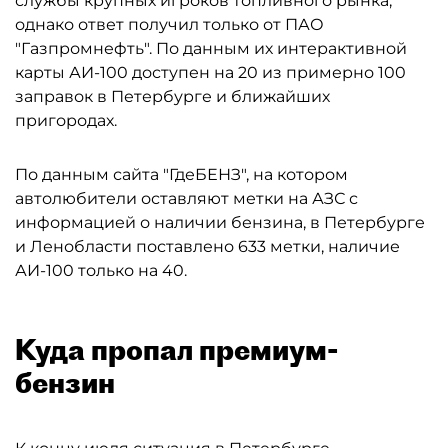
службы крупных игроков топливного рынка,
однако ответ получил только от ПАО
"Газпромнефть". По данным их интерактивной
карты АИ-100 доступен на 20 из примерно 100
заправок в Петербурге и ближайших
пригородах.
По данным сайта "ГдеБЕНЗ", на котором
автолюбители оставляют метки на АЗС с
информацией о наличии бензина, в Петербурге
и Ленобласти поставлено 633 метки, наличие
АИ-100 только на 40.
Куда пропал премиум-
бензин