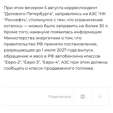
При этом вечером 5 августа корреспондент
"Делового Петербурга", заправляясь на АЗС "НК
"Роснефть", столкнулся с тем, что ограничение
осталось ­— можно было заправить не более 30 л.
Кроме того, накануне появилась информация
Министерства энергетики о том, что
правительство РФ приняло постановление,
разрешающее до 1 июля 2027 года выпуск,
обращение и ввоз в РФ автобензина классов
"Евро-2", "Евро-3", "Евро-4". АЗС при этом должны
сообщать о классе продаваемого топлива.
Поделиться: