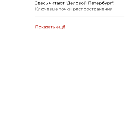
Здесь читают "Деловой Петербург".
Ключевые точки распространения
Показать ещё