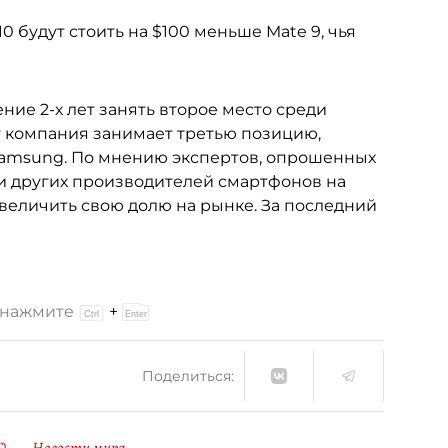
будут стоить на $100 меньше Mate 9, чья
ние 2-х лет занять второе место среди
 компания занимает третью позицию,
amsung. По мнению экспертов, опрошенных
ди других производителей смартфонов на
величить свою долю на рынке. За последний
и нажмите
+
Поделиться: