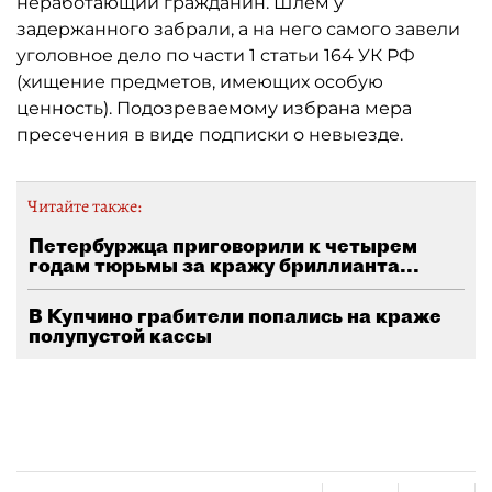
неработающий гражданин. Шлем у
задержанного забрали, а на него самого завели
уголовное дело по части 1 статьи 164 УК РФ
(хищение предметов, имеющих особую
ценность). Подозреваемому избрана мера
пресечения в виде подписки о невыезде.
Читайте также:
Петербуржца приговорили к четырем
годам тюрьмы за кражу бриллианта...
В Купчино грабители попались на краже
полупустой кассы