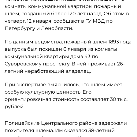
комнаты коммунальной квартиры пожарный
шлем, созданный более 120 лет назад. Об этом в
четверг, 12 января, сообщают в ГУ МВД по
Петербургу и Ленобласти.
По данным ведомства, пожарный шлем 1893 года
выпуска был похищен 6 января из комнаты
коммунальной квартиры дома 43 по
Суворовскому проспекту. В ней проживает 26-
летний неработающий владелец.
При экспертизе выяснилось, что шлем имеет
особую культурную ценность. Его
ориентировочная стоимость составляет 30 тыс.
рублей.
Полицейские Центрального района задержали
похитителя шлема. Им оказался 38-летний