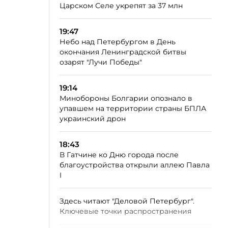
Царском Селе укрепят за 37 млн
19:47
Небо над Петербургом в День
окончания Ленинградской битвы
озарят "Лучи Победы"
19:14
Минобороны Болгарии опознало в
упавшем на территории страны БПЛА
украинский дрон
18:43
В Гатчине ко Дню города после
благоустройства открыли аллею Павла
I
Здесь читают "Деловой Петербург".
Ключевые точки распространения