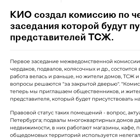
КИО создал комиссию по че
заседания которой будут п
представителей ТСЖ.
Первое заседание межведомственной комиссии, 
чердаков, подвалов, колясочных и др., состоится
работа велась и раньше, но жители домов, ТСЖ 
вопросы решаются "за закрытой дверью". "Комис
теперь мы приглашаем общественников, и жител
представителя, который будет присутствовать на 
Правовой статус таких помещений - вопрос, акту
Петербурга; подвалы многоквартирных домов д
недвижимости, в них работают магазины, кафе, 
общедомовых территорий используется нелегал