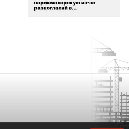
парикмахерскую из-за
разногласий в...