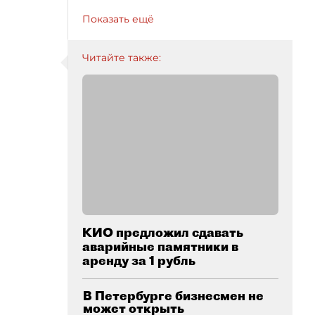
Показать ещё
Читайте также:
КИО предложил сдавать
аварийные памятники в
аренду за 1 рубль
В Петербурге бизнесмен не
может открыть