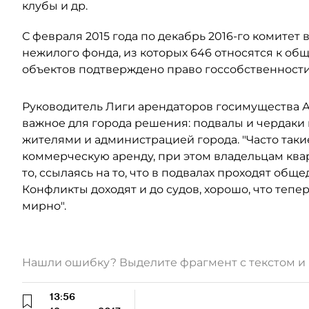
клубы и др.
С февраля 2015 года по декабрь 2016-го комитет 
нежилого фонда, из которых 646 относятся к об
объектов подтверждено право госсобственности
Руководитель Лиги арендаторов госимущества А
важное для города решения: подвалы и чердаки
жителями и администрацией города. "Часто так
коммерческую аренду, при этом владельцам ква
то, ссылаясь на то, что в подвалах проходят общ
Конфликты доходят и до судов, хорошо, что теп
мирно".
Нашли ошибку? Выделите фрагмент с текстом 
13:56