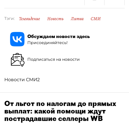
Телевидение
Новость
Литва
СМИ
Тэги:
Обсуждаем новости здесь
Присоединяйтесь!
Подписаться на новости
Новости СМИ2
От льгот по налогам до прямых
выплат: какой помощи ждут
пострадавшие селлеры WB