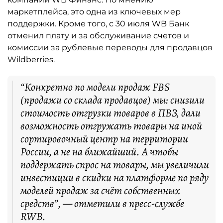
маркетплейса, это одна из ключевых мер
поддержки. Кроме того, с 30 июля WB Банк
отменил плату и за обслуживание счетов и
комиссии за рублевые переводы для продавцов
Wildberries.
“Конкретно по модели продаж FBS
(продажи со склада продавцов) мы: снизили
стоимость отгрузки товаров в ПВЗ, дали
возможность отгружать товары на иной
сортировочный центр на территории
России, а не на ближайший. А чтобы
поддержать спрос на товары, мы увеличили
инвестиции в скидки на платформе по ряду
моделей продаж за счёт собственных
средств”, — отметили в пресс-службе
RWB.