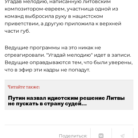
Угадав мелодию, написанную литовским
композитором-евреем, участница одной из
команд выбросила руку в нацистском
приветствии, а другую приложила к верхней
части губ.
Ведущие программы на это никак не
отреагировали. "Угадай мелодию" идет в записи.
Ведущие оправдываются тем, что были уверены,
что в эфир эти кадры не попадут.
Читайте также:
Путин назвал идиотским решение Литвы
не пускать в страну судей...
Поделиться: