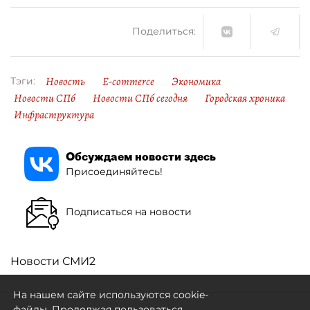
Поделиться:
Новость
E-commerce
Экономика
Тэги:
Новости СПб
Новости СПб сегодня
Городская хроника
Инфраструктура
Обсуждаем новости здесь
Присоединяйтесь!
Подписаться на новости
Новости СМИ2
На нашем сайте используются cookie-
файлы. Продолжая пользоваться