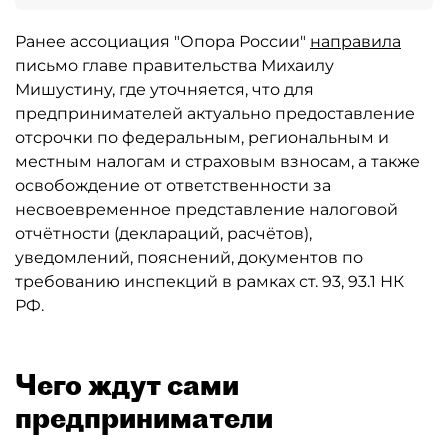
Ранее ассоциация "Опора России"
направила
письмо главе правительства Михаилу
Мишустину, где уточняется, что для
предпринимателей актуально предоставление
отсрочки по федеральным, региональным и
местным налогам и страховым взносам, а также
освобождение от ответственности за
несвоевременное представление налоговой
отчётности (деклараций, расчётов),
уведомлений, пояснений, документов по
требованию инспекций в рамках ст. 93, 93.1 НК
РФ.
Чего ждут сами
предприниматели