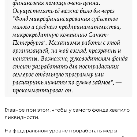
финансовая помощь очень ценна.
Осуществлять её можно было бы через
"Фонд микрофинансирования субъектов
малого и среднего предпринимательства,
микрокредитную компанию Санкт-
Петербурга". Механизмы работы с этой
организацией, на мой взгляд, прозрачны и
понятны. Возможно, руководителям фонда
стоит разработать для пострадавших
селлеров отдельную программу или
расширить лимиты по сумме займов", —
прокомментировал он.
Главное при этом, чтобы у самого фонда хватило
ликвидности.
На федеральном уровне проработать меры