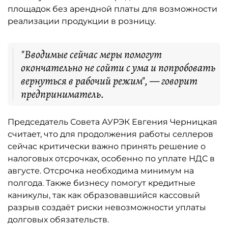
площадок без арендной платы для возможности
реализации продукции в розницу.
"Вводимые сейчас меры помогут
окончательно не сойти с ума и попробовать
вернуться в рабочий режим", — говорит
предприниматель.
Председатель Совета АУРЭК Евгения Черницкая
считает, что для продолжения работы селлеров
сейчас критически важно принять решение о
налоговых отсрочках, особенно по уплате НДС в
августе. Отсрочка необходима минимум на
полгода. Также бизнесу помогут кредитные
каникулы, так как образовавшийся кассовый
разрыв создаёт риски невозможности уплаты
долговых обязательств.