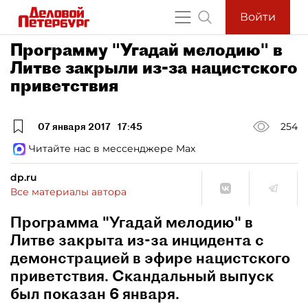
Войти
Программу "Угадай мелодию" в
Литве закрыли из-за нацистского
приветствия
07 января 2017
17:45
254
Читайте нас в мессенджере Max
dp.ru
Все материалы автора
Программа "Угадай мелодию" в
Литве закрыта из-за инцидента с
демонстрацией в эфире нацистского
приветствия. Скандальный выпуск
был показан 6 января.