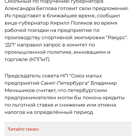
Смольный по поручению губернатора
Александра Беглова готовит свои предложения.
Их представят в ближайшее время, сообщил
вице-губернатор Кирилл Поляков во время
рабочей поездки на предприятие по
производству спортивной экипировки "Ракурс".
"ДП" направил запрос в комитет по
промышленной политике, инновациям и
торговле (КППиТ).
Председатель совета НП "Союз малых
предприятий Санкт-Петербурга" Владимир
Меньшиков считает, что петербургским
предпринимателям могли бы помочь кредиты
по льготной ставке и снижение или отмена
налогов на определённый период.
Читайте также: