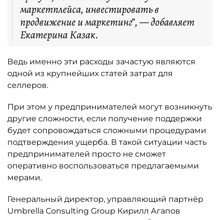
маркетплейса, инвестировать в
продвижение и маркетинг”, — добавляет
Екатерина Казак.
Ведь именно эти расходы зачастую являются
одной из крупнейших статей затрат для
селлеров.
При этом у предпринимателей могут возникнуть
другие сложности, если получение поддержки
будет сопровождаться сложными процедурами
подтверждения ущерба. В такой ситуации часть
предпринимателей просто не сможет
оперативно воспользоваться предлагаемыми
мерами.
Генеральный директор, управляющий партнёр
Umbrella Consulting Group Кирилл Агапов