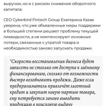
выручки, но и с риском снижения оборотного
капитала.
CEO Cyberbird Fintech Group Екатерина Казак
уверена, что уже объявленные меры поддержки
в большей степени решают проблему текущей
ликвидности, а не компенсируют основные
потери, связанные с утратой товара и
необходимостью заново запускать продажи.
"Скорость восстановления бизнеса будет
зависеть не столько от доступа к заёмному
финансированию, сколько от возможности
быстро возобновить продажи. Даже если
предприниматель привлечёт льготный
кредит и закупит новую партию товара,
ему потребуется заново выводить
продукцию в поисковую выдачу