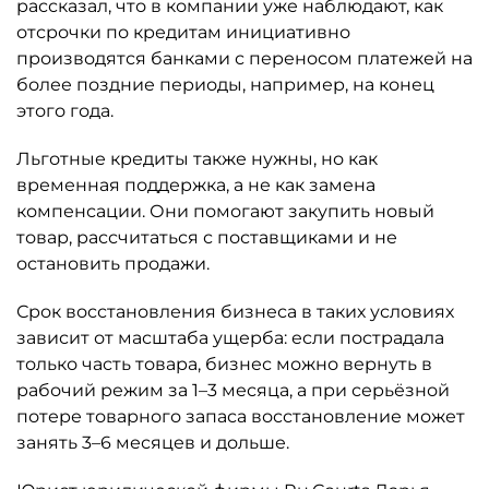
рассказал, что в компании уже наблюдают, как
отсрочки по кредитам инициативно
производятся банками с переносом платежей на
более поздние периоды, например, на конец
этого года.
Льготные кредиты также нужны, но как
временная поддержка, а не как замена
компенсации. Они помогают закупить новый
товар, рассчитаться с поставщиками и не
остановить продажи.
Срок восстановления бизнеса в таких условиях
зависит от масштаба ущерба: если пострадала
только часть товара, бизнес можно вернуть в
рабочий режим за 1–3 месяца, а при серьёзной
потере товарного запаса восстановление может
занять 3–6 месяцев и дольше.