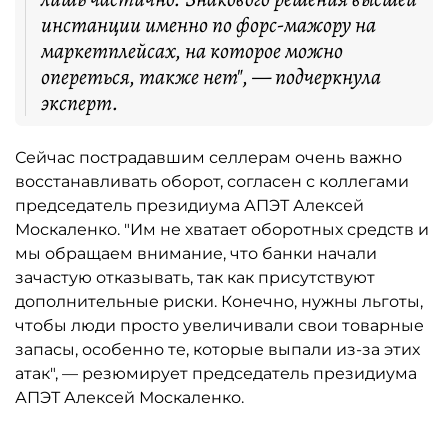
инстанции именно по форс-мажору на
маркетплейсах, на которое можно
опереться, также нет", — подчеркнула
эксперт.
Сейчас пострадавшим селлерам очень важно
восстанавливать оборот, согласен с коллегами
председатель президиума АПЭТ Алексей
Москаленко. "Им не хватает оборотных средств и
мы обращаем внимание, что банки начали
зачастую отказывать, так как присутствуют
дополнительные риски. Конечно, нужны льготы,
чтобы люди просто увеличивали свои товарные
запасы, особенно те, которые выпали из-за этих
атак", — резюмирует председатель президиума
АПЭТ Алексей Москаленко.