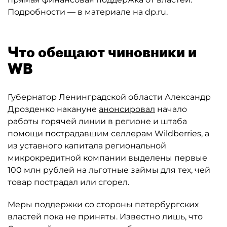
Подробности — в материале на dp.ru.
Что обещают чиновники и
WB
Губернатор Ленинградской области Александр
Дрозденко накануне
анонсировал
начало
работы горячей линии в регионе и штаба
помощи пострадавшим селлерам Wildberries, а
из уставного капитала региональной
микрокредитной компании выделены первые
100 млн рублей на льготные займы для тех, чей
товар пострадал или сгорел.
Меры поддержки со стороны петербургских
властей пока не приняты. Известно лишь, что