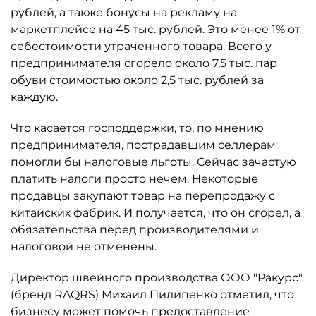
рублей, а также бонусы на рекламу на
маркетплейсе на 45 тыс. рублей. Это менее 1% от
себестоимости утраченного товара. Всего у
предпринимателя сгорело около 7,5 тыс. пар
обуви стоимостью около 2,5 тыс. рублей за
каждую.
Что касается господдержки, то, по мнению
предпринимателя, пострадавшим селлерам
помогли бы налоговые льготы. Сейчас зачастую
платить налоги просто нечем. Некоторые
продавцы закупают товар на перепродажу с
китайских фабрик. И получается, что он сгорел, а
обязательства перед производителями и
налоговой не отменены.
Директор швейного производства ООО "Ракурс"
(бренд RAQRS) Михаил Пилипенко отметил, что
бизнесу может помочь предоставление