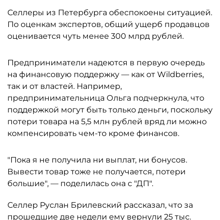
Селлеры из Петербурга обеспокоены ситуацией.
По оценкам экспертов, общий ущерб продавцов
оценивается чуть менее 300 млрд рублей.
Предприниматели надеются в первую очередь
на финансовую поддержку — как от Wildberries,
так и от властей. Например,
предпринимательница Ольга подчеркнула, что
поддержкой могут быть только деньги, поскольку
потери товара на 5,5 млн рублей вряд ли можно
компенсировать чем-то кроме финансов.
"Пока я не получила ни выплат, ни бонусов.
Вывести товар тоже не получается, потери
большие", — поделилась она с "ДП".
Селлер Руслан Брилевский рассказал, что за
прошедшие две недели ему вернули 25 тыс.