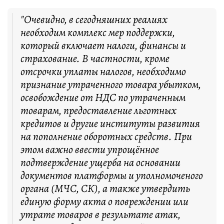
"Очевидно, в сегодняшних реалиях
необходим комплекс мер поддержки,
который включает налоги, финансы и
страхование. В частности, кроме
отсрочки уплаты налогов, необходимо
признание утраченного товара убытком,
освобождение от НДС по утраченным
товарам, предоставление льготных
кредитов и другие институты развития
на пополнение оборотных средств. При
этом важно ввести упрощённое
подтверждение ущерба на основании
документов платформы и уполномоченого
органа (МЧС, СК), а также утвердить
единую форму акта о повреждении или
утрате товаров в результате атак,