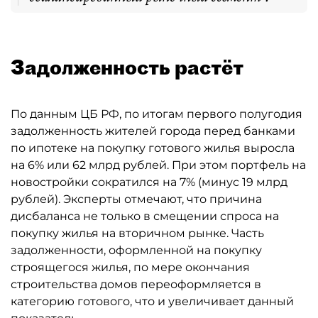
Задолженность растёт
По данным ЦБ РФ, по итогам первого полугодия
задолженность жителей города перед банками
по ипотеке на покупку готового жилья выросла
на 6% или 62 млрд рублей. При этом портфель на
новостройки сократился на 7% (минус 19 млрд
рублей). Эксперты отмечают, что причина
дисбаланса не только в смещении спроса на
покупку жилья на вторичном рынке. Часть
задолженности, оформленной на покупку
строящегося жилья, по мере окончания
строительства домов переоформляется в
категорию готового, что и увеличивает данный