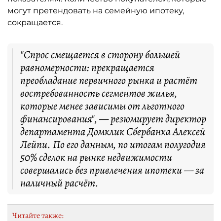
могут претендовать на семейную ипотеку,
сокращается.
"Спрос смещается в сторону большей
равномерности: прекращается
преобладание первичного рынка и растёт
востребованность сегментов жилья,
которые менее зависимы от льготного
финансирования", — резюмирует директор
департамента Домклик Сбербанка Алексей
Лейпи. По его данным, по итогам полугодия
50% сделок на рынке недвижимости
совершались без привлечения ипотеки — за
наличный расчёт.
Читайте также: