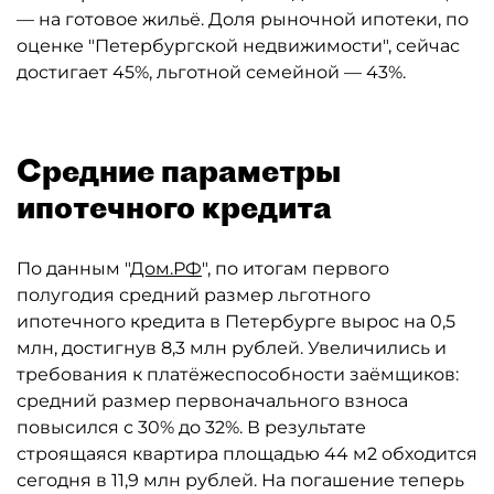
— на готовое жильё. Доля рыночной ипотеки, по
оценке "Петербургской недвижимости", сейчас
достигает 45%, льготной семейной — 43%.
Средние параметры
ипотечного кредита
По данным "
Дом.РФ
", по итогам первого
полугодия средний размер льготного
ипотечного кредита в Петербурге вырос на 0,5
млн, достигнув 8,3 млн рублей. Увеличились и
требования к платёжеспособности заёмщиков:
средний размер первоначального взноса
повысился с 30% до 32%. В результате
строящаяся квартира площадью 44 м2 обходится
сегодня в 11,9 млн рублей. На погашение теперь