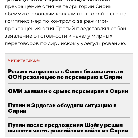
прекращение огня на территории Сирии
обеими сторонами конфликта, второй включал
комплекс мер по контролю за режимом
прекращения огня. Третий представлял собой
заявление о готовности к началу мирных
переговоров по сирийскому урегулированию.
Читайте также:
Россия направила в Совет безопасности
ООН резолюцию по перемирию в Сирии
СМИ заявили о срыве перемирия в Сирии
Путин и Эрдоган обсудили ситуацию в
Сирии
Путин после предложения Шойгу решил
вывести часть российских войск из Сирии