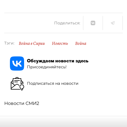
Поделиться:
Война в Сирии
Новость
Война
Тэги:
Обсуждаем новости здесь
Присоединяйтесь!
Подписаться на новости
Новости СМИ2