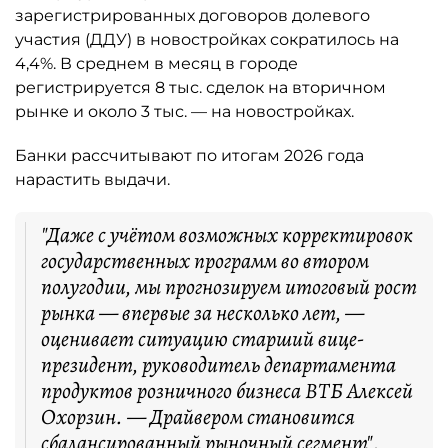
зарегистрированных договоров долевого
участия (ДДУ) в новостройках сократилось на
4,4%. В среднем в месяц в городе
регистрируется 8 тыс. сделок на вторичном
рынке и около 3 тыс. — на новостройках.
Банки рассчитывают по итогам 2026 года
нарастить выдачи.
"Даже с учётом возможных корректировок
государственных программ во втором
полугодии, мы прогнозируем итоговый рост
рынка — впервые за несколько лет, —
оценивает ситуацию старший вице-
президент, руководитель департамента
продуктов розничного бизнеса ВТБ Алексей
Охорзин. — Драйвером становится
сбалансированный рыночный сегмент".