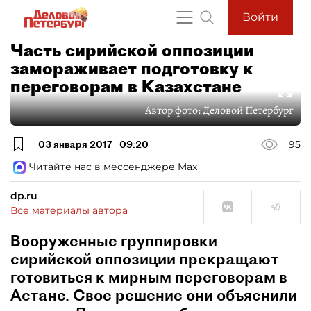
Войти
Часть сирийской оппозиции
замораживает подготовку к
переговорам в Казахстане
Автор фото:
Деловой Петербург
03 января 2017
09:20
95
Читайте нас в мессенджере Max
dp.ru
Все материалы автора
Вооруженные группировки
сирийской оппозиции прекращают
готовиться к мирным переговорам в
Астане. Свое решение они объяснили