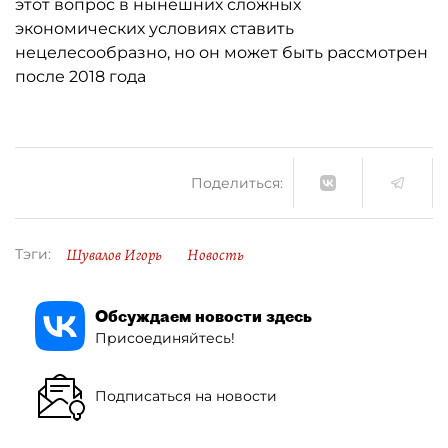
этот вопрос в нынешних сложных
экономических условиях ставить
нецелесообразно, но он может быть рассмотрен
после 2018 года
Поделиться:
Шувалов Игорь
Новость
Тэги:
Обсуждаем новости здесь
Присоединяйтесь!
Подписаться на новости