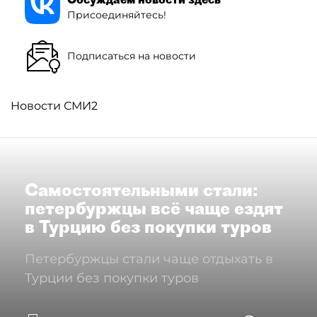
Присоединяйтесь!
Подписаться на новости
Новости СМИ2
Самостоятельными стали:
петербуржцы всё чаще ездят
в Турцию без покупки туров
Петербуржцы стали чаще отдыхать в
Турции без покупки туров