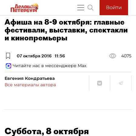
Войти
Афиша на 8-9 октября: главные
фестивали, выставки, спектакли
и кинопремьеры
07 октября 2016
11:56
4075
Читайте нас в мессенджере Max
Евгения Кондратьева
Все материалы автора
Суббота, 8 октября