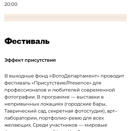
20:00
Фестиваль
Эффект присутствия
В выходные фонд «ФотоДепартамент» проводит
фестиваль «Присутствие/Presence» для
профессионалов и любителей современной
фотографии. В программе — выставки в
непривычных локациях (городские бары,
Таврический сад, секретная фотостудия), арт–
лаборатории, портфолио–ревю для всех
желающих. Среди участников — мировые