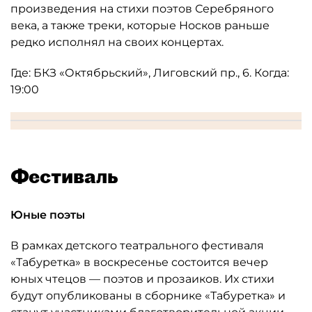
произведения на стихи поэтов Серебряного
века, а также треки, которые Носков раньше
редко исполнял на своих концертах.
Где: БКЗ «Октябрьский», Лиговский пр., 6. Когда:
19:00
Фестиваль
Юные поэты
В рамках детского театрального фестиваля
«Табуретка» в воскресенье состоится вечер
юных чтецов — поэтов и прозаиков. Их стихи
будут опубликованы в сборнике «Табуретка» и