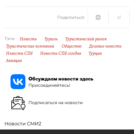
Поделиться:
Новость
Туризм
Туристический рынок
Тэги:
Туристические компании
Общество
Деловые новости
Новости СПб
Новости СПб сегодня
Турция
Авиация
Обсуждаем новости здесь
Присоединяйтесь!
Подписаться на новости
Новости СМИ2