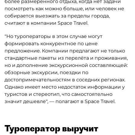
более размеренного отдыха, когда нет задачи
посмотреть как можно больше, или человек не
собирается выезжать за пределы города,
считают в компании Space Travel.
"Но туроператоры в этом случае могут
формировать конкурентное по цене
предложение. Компании предлагают не только
стандартные пакеты из перелёта и проживания,
но и дополнение экскурсионной составляющей:
обзорные экскурсии, поездки по
достопримечательностям в соседних регионах.
Однако имеет место недостаток информации у
туристов и стереотип, что самостоятельно
значит дешевле", — полагают в Space Travel.
Туроператор выручит