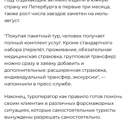
страну из Петербурга в первые три месяца,
также рост числа заездов заметен на июль-
август.
"Покупая пакетный тур, человек получает
полный комплект услуг. Кроме стандартного
набора (перелёт, проживание, обязательная
медицинская страховка, групповой трансфер)
можно сразу в заявку добавить и
дополнительные: расширенная страховка,
индивидуальный трансфер, экскурсии", —
напомнили в пресс-службе.
Наконец, туроператор как правило готов помочь
своим клиентам в различных форсмажорных
ситуациях, которые самостоятельные туристы
вынуждены разрешать самостоятельно.