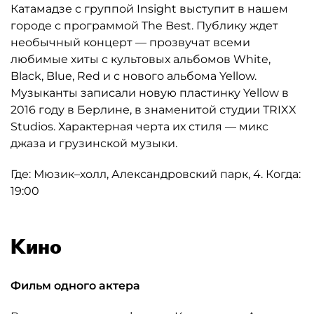
Катамадзе с группой Insight выступит в нашем
городе с программой The Best. Публику ждет
необычный концерт — прозвучат всеми
любимые хиты с культовых альбомов White,
Black, Blue, Red и с нового альбома Yellow.
Музыканты записали новую пластинку Yellow в
2016 году в Берлине, в знаменитой студии TRIXX
Studios. Характерная черта их стиля — микс
джаза и грузинской музыки.
Где: Мюзик–холл, Александровский парк, 4. Когда:
19:00
Кино
Фильм одного актера