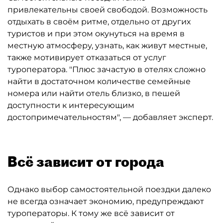
привлекательны своей свободой. Возможность
отдыхать в своём ритме, отдельно от других
туристов и при этом окунуться на время в
местную атмосферу, узнать, как живут местные,
также мотивирует отказаться от услуг
туроператора. "Плюс зачастую в отелях сложно
найти в достаточном количестве семейные
номера или найти отель близко, в пешей
доступности к интересующим
достопримечательностям", — добавляет эксперт.
Всё зависит от города
Однако выбор самостоятельной поездки далеко
не всегда означает экономию, предупреждают
туроператоры. К тому же всё зависит от