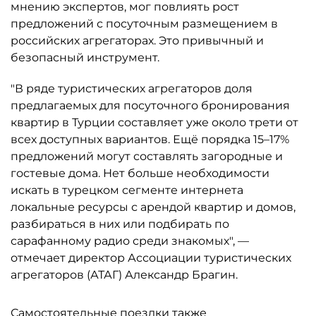
мнению экспертов, мог повлиять рост
предложений с посуточным размещением в
российских агрегаторах. Это привычный и
безопасный инструмент.
"В ряде туристических агрегаторов доля
предлагаемых для посуточного бронирования
квартир в Турции составляет уже около трети от
всех доступных вариантов. Ещё порядка 15–17%
предложений могут составлять загородные и
гостевые дома. Нет больше необходимости
искать в турецком сегменте интернета
локальные ресурсы с арендой квартир и домов,
разбираться в них или подбирать по
сарафанному радио среди знакомых", —
отмечает директор Ассоциации туристических
агрегаторов (АТАГ) Александр Брагин.
Самостоятельные поездки также