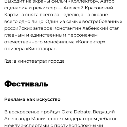
Выходит на экраны фильм «Коллектор». Автор
сценария и режиссер — Алексей Красовский.
Картина снята всего за неделю, а на экране —
всего одно лицо. Один из самых востребованных
российских актеров Константин Хабенский стал
главным и единственным персонажем
отечественного монофильма «Коллектор»,
призера «Кинотавра».
Где: в кинотеатрах города
Фестиваль
Реклама как искусство
В воскресенье пройдут Охта Debate. Ведущий
Александр Малич станет модератором дебатов
между экспертами с противоположными