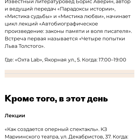
Известный литературовед Борис Аверин, автор
и ведущий передач «Парадоксы истории»,
«Мистика судьбы» и «Мистика любви», начинает
цикл лекций «Автобиографическое
произведение: законы памяти и воля писателя».
Встреча первая называется «Четыре попытки
Льва Толстого».
Где: «Охта Lab», Якорная ул., 5. Когда: 17:00–19:00
Кроме того, в этот день
Лекции
«Как создается оперный спектакль». КЗ
Мариинского театра, ул. Декабристов, 37. Когда: