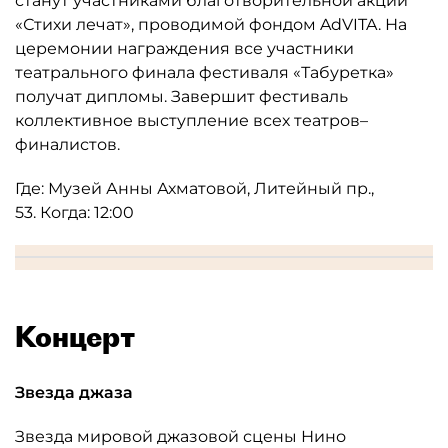
станут участниками благотворительной акции
«Стихи лечат», проводимой фондом AdVITA. На
церемонии награждения все участники
театрального финала фестиваля «Табуретка»
получат дипломы. Завершит фестиваль
коллективное выступление всех театров–
финалистов.
Где: Музей Анны Ахматовой, Литейный пр.,
53. Когда: 12:00
Концерт
Звезда джаза
Звезда мировой джазовой сцены Нино