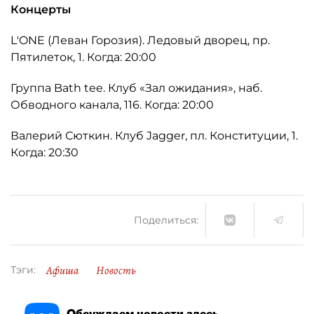
Концерты
L'ONE (Леван Горозия). Ледовый дворец, пр.
Пятилеток, 1. Когда: 20:00
Группа Bath tee. Клуб «Зал ожидания», наб.
Обводного канала, 116. Когда: 20:00
Валерий Сюткин. Клуб Jagger, пл. Конституции, 1.
Когда: 20:30
Поделиться:
Афиша
Новость
Тэги:
Обсуждаем новости здесь