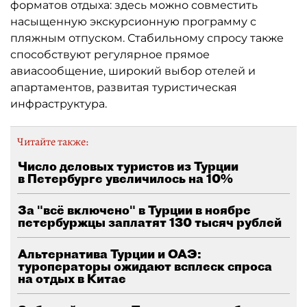
форматов отдыха: здесь можно совместить
насыщенную экскурсионную программу с
пляжным отпуском. Стабильному спросу также
способствуют регулярное прямое
авиасообщение, широкий выбор отелей и
апартаментов, развитая туристическая
инфраструктура.
Читайте также:
Число деловых туристов из Турции
в Петербурге увеличилось на 10%
За "всё включено" в Турции в ноябре
петербуржцы заплатят 130 тысяч рублей
Альтернатива Турции и ОАЭ:
туроператоры ожидают всплеск спроса
на отдых в Китае