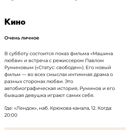
Кино
Очень личное
В субботу состоится показ фильма «Машина
любви» и встреча с режиссером Павлом
Руминовым («Статус: свободен»). Его новый
фильм — во всех смыслах интимная драма о
разных сторонах любви. Это
автобиографическая история, Руминов и его
бывшая девушка играют самих себя.
Где: «Лендок», наб. Крюкова канала, 12. Когда:
20:00