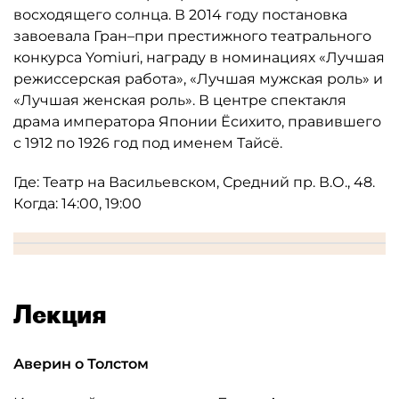
восходящего солнца. В 2014 году постановка
завоевала Гран–при престижного театрального
конкурса Yomiuri, награду в номинациях «Лучшая
режиссерская работа», «Лучшая мужская роль» и
«Лучшая женская роль». В центре спектакля
драма императора Японии Ёсихито, правившего
с 1912 по 1926 год под именем Тайсё.
Где: Театр на Васильевском, Средний пр. В.О., 48.
Когда: 14:00, 19:00
Лекция
Аверин о Толстом