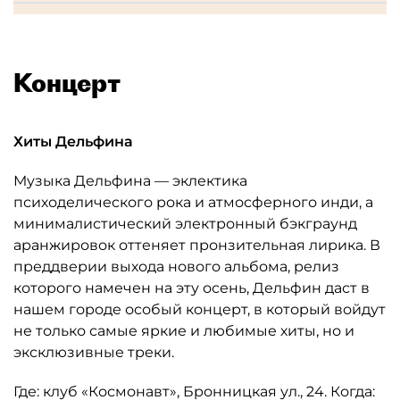
Концерт
Хиты Дельфина
Музыка Дельфина — эклектика
психоделического рока и атмосферного инди, а
минималистический электронный бэкграунд
аранжировок оттеняет пронзительная лирика. В
преддверии выхода нового альбома, релиз
которого намечен на эту осень, Дельфин даст в
нашем городе особый концерт, в который войдут
не только самые яркие и любимые хиты, но и
эксклюзивные треки.
Где: клуб «Космонавт», Бронницкая ул., 24. Когда: