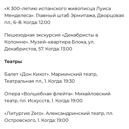
«К 300–летию испанского живописца Луиса
Менделеса». Главный штаб Эрмитажа, Дворцовая
пл., 6–8. Когда: 12:00
Пешеходная экскурсия «Декабристы в
Коломне». Музей–квартира Блока, ул.
Декабристов, 57. Когда: 13:00
Театры
Балет «Дон Кихот». Мариинский театр,
Театральная пл., 1. Когда: 19:30
Опера «Волшебная флейта». Михайловский
театр, пл. Искусств, 1. Когда: 19:00
«Литургия Zero». Александринский театр, пл.
Островского, 1. Когда: 19:00