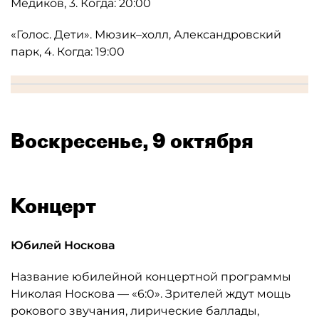
Медиков, 3. Когда: 20:00
«Голос. Дети». Мюзик–холл, Александровский
парк, 4. Когда: 19:00
Воскресенье, 9 октября
Концерт
Юбилей Носкова
Название юбилейной концертной программы
Николая Носкова — «6:0». Зрителей ждут мощь
рокового звучания, лирические баллады,