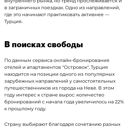
внутреннего рынка, но тренд прослеживается и
в заграничных поездках. Одно из направлений,
где это начинают практиковать активнее —
Турция.
В поисках свободы
По данным сервиса онлайн-бронирования
отелей и апартаментов "Островок", Турция
находится на позиции одного из популярных
зарубежных направлений у самостоятельных
путешественников из города на Неве. В этом
году интерес к стране вырос: количество
бронирований с начала года увеличилось на 22%
к прошлому году.
Страну выбирают благодаря сочетанию разных