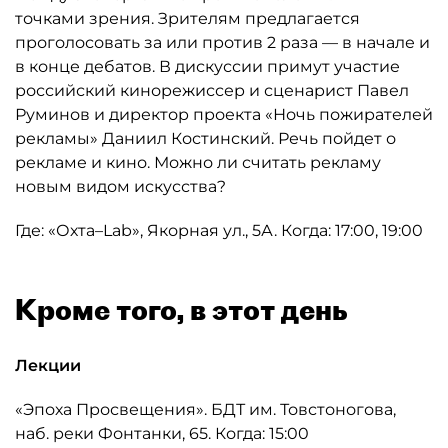
точками зрения. Зрителям предлагается
проголосовать за или против 2 раза — в начале и
в конце дебатов. В дискуссии примут участие
российский кинорежиссер и сценарист Павел
Руминов и директор проекта «Ночь пожирателей
рекламы» Даниил Костинский. Речь пойдет о
рекламе и кино. Можно ли считать рекламу
новым видом искусства?
Где: «Охта–Lab», Якорная ул., 5А. Когда: 17:00, 19:00
Кроме того, в этот день
Лекции
«Эпоха Просвещения». БДТ им. Товстоногова,
наб. реки Фонтанки, 65. Когда: 15:00