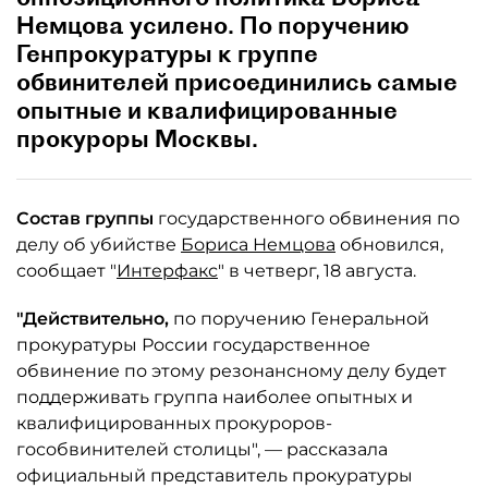
Немцова усилено. По поручению
Генпрокуратуры к группе
обвинителей присоединились самые
опытные и квалифицированные
прокуроры Москвы.
Состав группы
государственного обвинения по
делу об убийстве
Бориса Немцова
обновился,
сообщает "
Интерфакс
" в четверг, 18 августа.
"Действительно,
по поручению Генеральной
прокуратуры России государственное
обвинение по этому резонансному делу будет
поддерживать группа наиболее опытных и
квалифицированных прокуроров-
гособвинителей столицы", — рассказала
официальный представитель прокуратуры