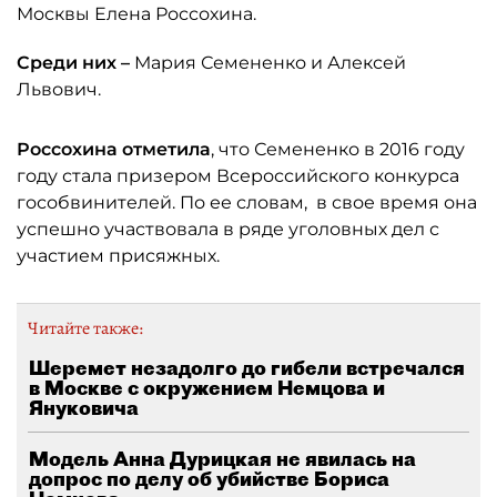
Москвы Елена Россохина.
Среди них –
Мария Семененко и Алексей
Львович.
Россохина отметила
, что Семененко в 2016 году
году стала призером Всероссийского конкурса
гособвинителей. По ее словам, в свое время она
успешно участвовала в ряде уголовных дел с
участием присяжных.
Читайте также:
Шеремет незадолго до гибели встречался
в Москве с окружением Немцова и
Януковича
Модель Анна Дурицкая не явилась на
допрос по делу об убийстве Бориса