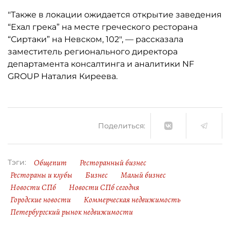
"Также в локации ожидается открытие заведения
“Ехал грека” на месте греческого ресторана
“Сиртаки” на Невском, 102", — рассказала
заместитель регионального директора
департамента консалтинга и аналитики NF
GROUP Наталия Киреева.
Поделиться:
Общепит
Ресторанный бизнес
Тэги:
Рестораны и клубы
Бизнес
Малый бизнес
Новости СПб
Новости СПб сегодня
Городские новости
Коммерческая недвижимость
Петербургский рынок недвижимости