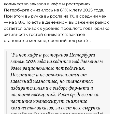
количество заказов в кафе и ресторанах
Петербурга снизилось на 8,1% к лету 2025 года.
При этом выручка выросла на 1%, а средний чек
— на 9,8%. То есть в денежном выражении рынок
остаётся близок к уровню прошлого года, однако
активность гостей снижается: заказов
становится меньше, средний чек растёт.
"Рынок кафе и ресторанов Петербурга
летом 2026 года находится под давлением
более рационального потребления.
Посетители не отказываются от
заведений полностью, но становятся
избирательными в выборе формата и
частоте посещений. Рост среднего чека
частично компенсирует снижение
количества заказов, за счёт чего выручка