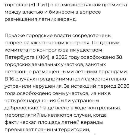
торговле (КППиТ) о возможностях компромисса
между властью и бизнесом в вопросе
размещения летних веранд.
Пока же городские власти сосредоточены
скорее на ужесточении контроля. По данным
комитета по контролю за имуществом
Петербурга (ККИ), в 2025 году освобождено 38
городских земельных участков, занятых
незаконно размещёнными летними верандами.
В 16 случаях предприниматели самостоятельно
устранили нарушения. За истекший период 2026
года освобождено семь участков, из них в
четырёх нарушения были устранены
добровольно. Чаще всего в ходе контрольных
мероприятий выявляются случаи, когда
фактическая площадь летней веранды
превышает границы территории,