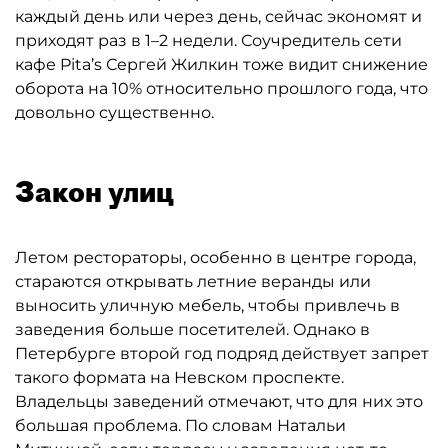
каждый день или через день, сейчас экономят и
приходят раз в 1–2 недели. Соучредитель сети
кафе Pita’s Сергей Жилкин тоже видит снижение
оборота на 10% относительно прошлого года, что
довольно существенно.
Закон улиц
Летом рестораторы, особенно в центре города,
стараются открывать летние веранды или
выносить уличную мебель, чтобы привлечь в
заведения больше посетителей. Однако в
Петербурге второй год подряд действует запрет
такого формата на Невском проспекте.
Владельцы заведений отмечают, что для них это
большая проблема. По словам Натальи