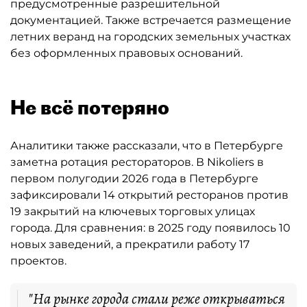
предусмотренные разрешительной
документацией. Также встречается размещение
летних веранд на городских земельных участках
без оформленных правовых оснований.
Не всё потеряно
Аналитики также рассказали, что в Петербурге
заметна ротация рестораторов. В Nikoliers в
первом полугодии 2026 года в Петербурге
зафиксировали 14 открытий ресторанов против
19 закрытий на ключевых торговых улицах
города. Для сравнения: в 2025 году появилось 10
новых заведений, а прекратили работу 17
проектов.
"На рынке города стали реже открываться