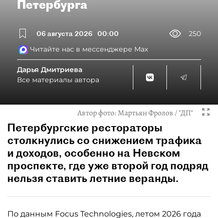
Петербурга
06 августа 2026
00:00
250
Читайте нас в мессенджере Max
Дарья Дмитриева
Все материалы автора
Автор фото:
Мартьян Фролов / "ДП"
Петербургские рестораторы
столкнулись со снижением трафика
и доходов, особенно на Невском
проспекте, где уже второй год подряд
нельзя ставить летние веранды.
По данным Focus Technologies, летом 2026 года