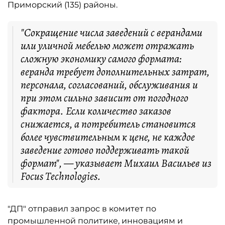
Приморский (135) районы.
"Сокращение числа заведений с верандами
или уличной мебелью может отражать
сложную экономику самого формата:
веранда требует дополнительных затрат,
персонала, согласований, обслуживания и
при этом сильно зависит от погодного
фактора. Если количество заказов
снижается, а потребитель становится
более чувствительным к цене, не каждое
заведение готово поддерживать такой
формат", — указывает Михаил Васильев из
Focus Technologies.
"ДП" отправил запрос в комитет по
промышленной политике, инновациям и