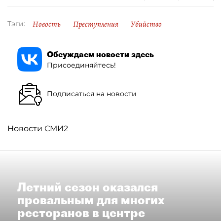
Новость
Преступления
Убийство
Тэги:
Обсуждаем новости здесь
Присоединяйтесь!
Подписаться на новости
Новости СМИ2
Летний сезон оказался
провальным для многих
ресторанов в центре