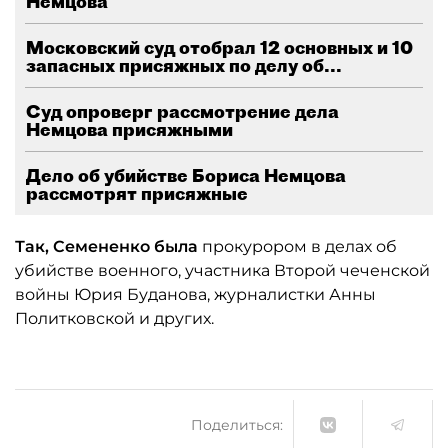
Немцова
Московский суд отобрал 12 основных и 10
запасных присяжных по делу об...
Суд опроверг рассмотрение дела
Немцова присяжными
Дело об убийстве Бориса Немцова
рассмотрят присяжные
Так, Семененко была
прокурором в делах об
убийстве военного, участника Второй чеченской
войны Юрия Буданова, журналистки Анны
Политковской и других.
Поделиться: