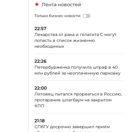
Лента новостей
Только бизнес новости
22:57
Лекарства от рака и гепатита C могут
попасть в список жизненно
необходимых
22:26
Петербурженка получила штраф в 40
млн рублей за неоплаченную парковку
22:00
Литовец пытался прорваться в Россию,
протаранив шлагбаум на закрытом
КПП
21:18
СПбГУ досрочно завершил приём