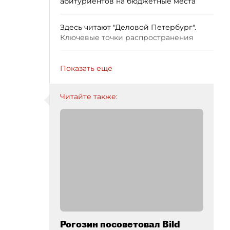
абитуриентов на бюджетные места
Здесь читают "Деловой Петербург".
Ключевые точки распространения
Показать ещё
Читайте также:
Рогозин посоветовал Bild