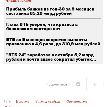
Читайте также:
Прибыль банков из топ-30 за 9 месяцев
составила 85,29 млрд рублей
Глава ВТБ уверен, что кризиса в
банковском секторе нет
ВТБ за 9 месяцев сократил выплаты
правлению в 4,6 раза, до 310,9 млн рублей
"ВТБ 24" заработал в октябре 5,2 млрд
рублей и почти вдвое сократил убыток...
Поделиться:
Новость
Чистая прибыль
Отчетность
Тэги: