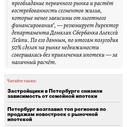
преобладание первичного рынка и растёт
востребованность сегментов жилья,
которые менее зависимы от льготного
финансирования", — резюмирует директор
департамента Домклик Сбербанка Алексей
Лейпи. По его данным, по итогам полугодия
50% сделок на рынке недвижимости
совершались без привлечения ипотеки — за
наличный расчёт.
Читайте также:
Застройщики в Петербурге снизили
зависимость от семейной ипотеки
Петербург возглавил топ регионов по
продажам новостроек с рыночной
ипотекой