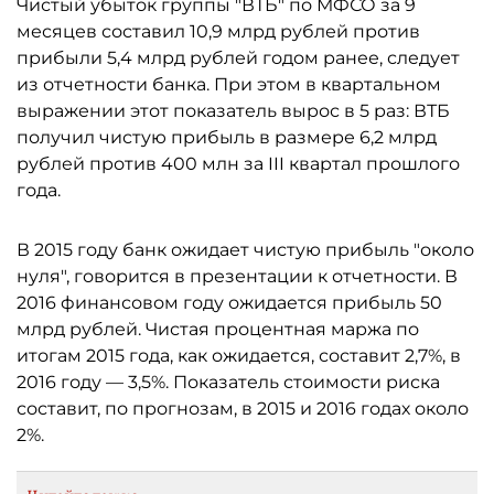
Чистый убыток группы "ВТБ" по МФСО за 9
месяцев составил 10,9 млрд рублей против
прибыли 5,4 млрд рублей годом ранее, следует
из отчетности банка. При этом в квартальном
выражении этот показатель вырос в 5 раз: ВТБ
получил чистую прибыль в размере 6,2 млрд
рублей против 400 млн за III квартал прошлого
года.
В 2015 году банк ожидает чистую прибыль "около
нуля", говорится в презентации к отчетности. В
2016 финансовом году ожидается прибыль 50
млрд рублей. Чистая процентная маржа по
итогам 2015 года, как ожидается, составит 2,7%, в
2016 году — 3,5%. Показатель стоимости риска
составит, по прогнозам, в 2015 и 2016 годах около
2%.