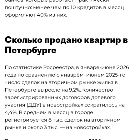
поштучно: менее чем по 10 кредитов в месяц
оформляют 40% из них.
Сколько продано квартир в
Петербурге
По статистике Росреестра, в январе-июне 2026
года по сравнению с январём–июнем 2025-го
число сделок на вторичном рынке жилья в
Петербурге
выросло
на 9,2%. Количество
зарегистрированных договоров долевого
участия (ДДУ) в новостройках сократилось на
4,4%. В среднем в месяц в городе
регистрируется 8 тыс. сделок на вторичном
рынке и около 3 тыс. — на новостройках.