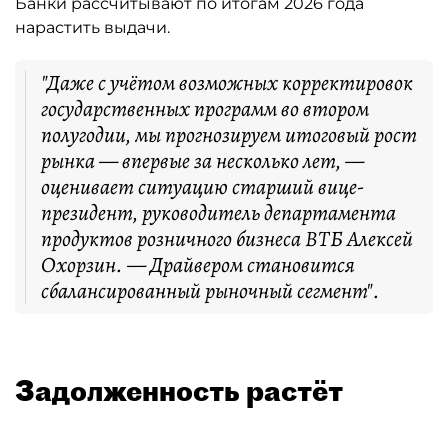
Банки рассчитывают по итогам 2026 года
нарастить выдачи.
"Даже с учётом возможных корректировок
государственных программ во втором
полугодии, мы прогнозируем итоговый рост
рынка — впервые за несколько лет, —
оценивает ситуацию старший вице-
президент, руководитель департамента
продуктов розничного бизнеса ВТБ Алексей
Охорзин. — Драйвером становится
сбалансированный рыночный сегмент".
Задолженность растёт