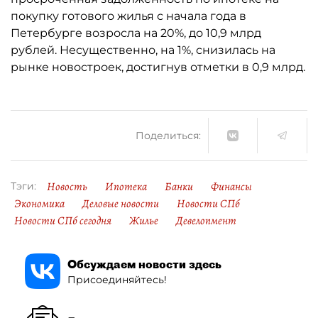
покупку готового жилья с начала года в
Петербурге возросла на 20%, до 10,9 млрд
рублей. Несущественно, на 1%, снизилась на
рынке новостроек, достигнув отметки в 0,9 млрд.
Поделиться:
Новость
Ипотека
Банки
Финансы
Тэги:
Экономика
Деловые новости
Новости СПб
Новости СПб сегодня
Жилье
Девелопмент
Обсуждаем новости здесь
Присоединяйтесь!