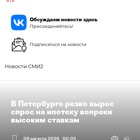
ВТБ
Обсуждаем новости здесь
Присоединяйтесь!
Подписаться на новости
Новости СМИ2
В Петербурге резко вырос
спрос на ипотеку вопреки
высоким ставкам
09 августа 2026
00:05
40