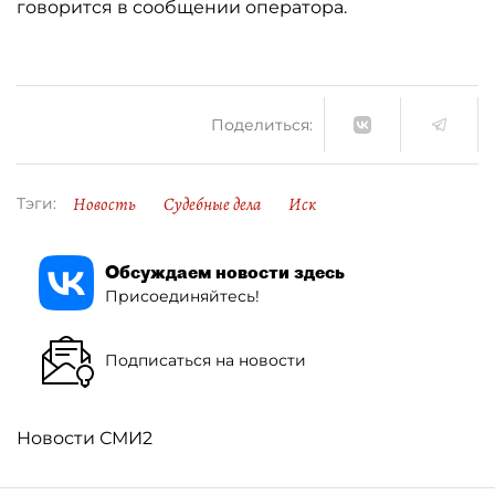
говорится в сообщении оператора.
Поделиться:
Новость
Судебные дела
Иск
Тэги:
Обсуждаем новости здесь
Присоединяйтесь!
Подписаться на новости
Новости СМИ2