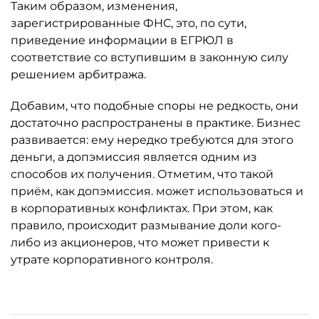
Таким образом, изменения,
зарегистрированные ФНС, это, по сути,
приведение информации в ЕГРЮЛ в
соответствие со вступившим в законную силу
решением арбитража.
Добавим, что подобные споры не редкость, они
достаточно распространены в практике. Бизнес
развивается: ему нередко требуются для этого
деньги, а допэмиссия является одним из
способов их получения. Отметим, что такой
приём, как допэмиссия. может использоваться и
в корпоративных конфликтах. При этом, как
правило, происходит размывание доли кого-
либо из акционеров, что может привести к
утрате корпоративного контроля.