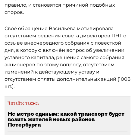
правило, и становятся причиной подобных
споров.
Своё обращение Васильева мотивировала
отсутствием решения совета директоров ПНТ о
созыве внеочередного собрания с повесткой
дня, в которую включён вопрос об увеличении
уставного капитала, решения самого собрания
акционеров по этому вопросу, отсутствием
изменений к действующему уставу и
отсутствием оплаты дополнительных акций (1008
шт.).
Читайте также:
Не метро единым: какой транспорт будет
возить жителей новых районов
Петербурга