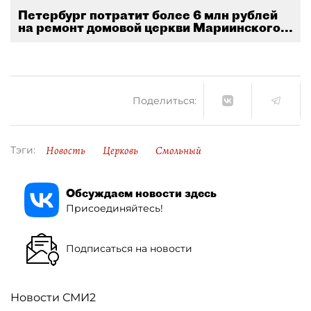
Петербург потратит более 6 млн рублей
на ремонт домовой церкви Мариинского...
Поделиться:
Новость
Церковь
Смольный
Тэги:
Обсуждаем новости здесь
Присоединяйтесь!
Подписаться на новости
Новости СМИ2