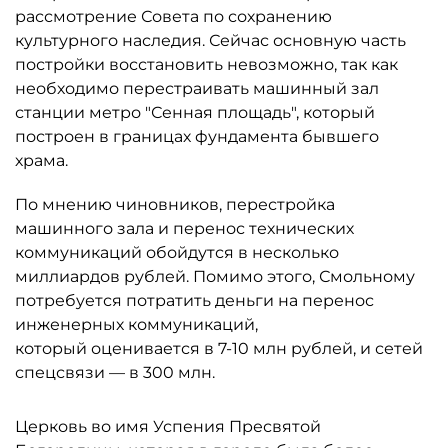
рассмотрение Совета по сохранению
культурного наследия. Сейчас основную часть
постройки восстановить невозможно, так как
необходимо перестраивать машинный зал
станции метро "Сенная площадь", который
построен в границах фундамента бывшего
храма.
По мнению чиновников, перестройка
машинного зала и перенос технических
коммуникаций обойдутся в несколько
миллиардов рублей. Помимо этого, Смольному
потребуется потратить деньги на перенос
инженерных коммуникаций,
который оценивается в 7-10 млн рублей, и сетей
спецсвязи — в 300 млн.
Церковь во имя Успения Пресвятой