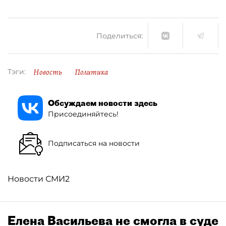
Поделиться:
Новость
Политика
Тэги:
Обсуждаем новости здесь
Присоединяйтесь!
Подписаться на новости
Новости СМИ2
Елена Васильева не смогла в суде