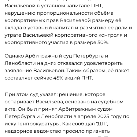
Васильевой в уставном капитале ПНТ,
нарушению пропорциональности объёма
корпоративных прав Васильевой размеру её
вклада в уставный капитал и размытию её доли и
утрате Васильевой корпоративного контроля и
корпоративного участия в размере 50%.
Однако Арбитражный суд Петербурга и
Ленобласти на днях отказался удовлетворить
заявление Васильевой. Таким образом, её пакет
составляет сейчас 45% акций ПНТ.
При этом суд указал: решение, которое
оспаривает Васильева, основано на судебном
акте. Он был принят Арбитражным судом
Петербурга и Ленобласти в апреле 2025 году по
иску Генпрокуратуры. Как
сообщал
"ДП",
надзорное ведомство просило признать