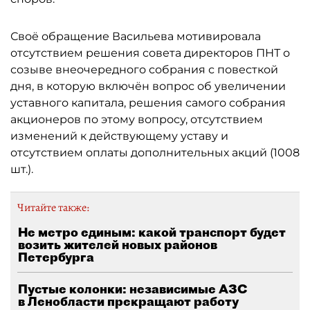
Своё обращение Васильева мотивировала
отсутствием решения совета директоров ПНТ о
созыве внеочередного собрания с повесткой
дня, в которую включён вопрос об увеличении
уставного капитала, решения самого собрания
акционеров по этому вопросу, отсутствием
изменений к действующему уставу и
отсутствием оплаты дополнительных акций (1008
шт.).
Читайте также:
Не метро единым: какой транспорт будет
возить жителей новых районов
Петербурга
Пустые колонки: независимые АЗС
в Ленобласти прекращают работу