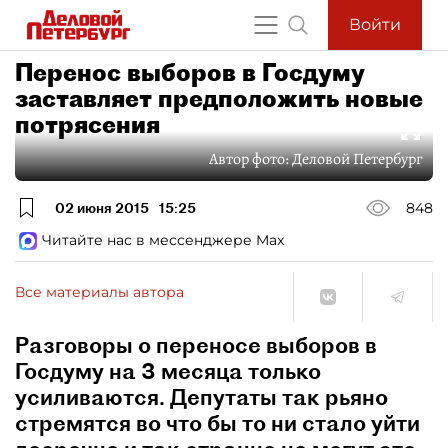
Войти
Перенос выборов в Госдуму
заставляет предположить новые
потрясения
Автор фото:
Деловой Петербург
02 июня 2015
15:25
848
Читайте нас в мессенджере Max
Все материалы автора
Разговоры о переносе выборов в
Госдуму на 3 месяца только
усиливаются. Депутаты так рьяно
стремятся во что бы то ни стало уйти