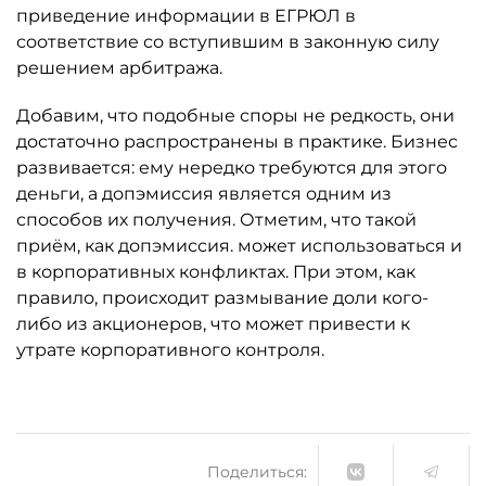
приведение информации в ЕГРЮЛ в
соответствие со вступившим в законную силу
решением арбитража.
Добавим, что подобные споры не редкость, они
достаточно распространены в практике. Бизнес
развивается: ему нередко требуются для этого
деньги, а допэмиссия является одним из
способов их получения. Отметим, что такой
приём, как допэмиссия. может использоваться и
в корпоративных конфликтах. При этом, как
правило, происходит размывание доли кого-
либо из акционеров, что может привести к
утрате корпоративного контроля.
Поделиться: