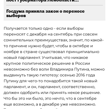
Госдума приняла закон о переносе
выборов
Получается только одно - если выборы
переносят с декабря на сентябрь при совсем
сомнительных преимуществах, значит, по какой-
то причине нужно будет, чтобы в октябре и
ноябре в стране существовал принципиально
новый парламент. Учитывая, что никакое
крупное политическое решение в России
невозможно без воли Владимира Путина, можно
выдвинуть такую гипотезу: осенью 2016 года
Путину для чего-то понадобится такой новый
парламент, и он, парламент, соответственно,
должен одобрить или принять некое решение.
Что бы это ни было, это нечто, что в сентябре
еще возможно, а в декабре уже невозможно.