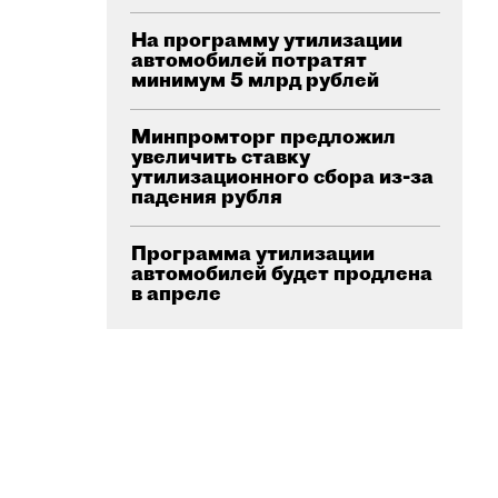
На программу утилизации
автомобилей потратят
минимум 5 млрд рублей
Минпромторг предложил
увеличить ставку
утилизационного сбора из-за
падения рубля
Программа утилизации
автомобилей будет продлена
в апреле