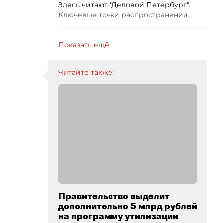
Здесь читают "Деловой Петербург".
Ключевые точки распространения
Показать ещё
Читайте также:
Правительство выделит
дополнительно 5 млрд рублей
на программу утилизации