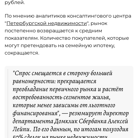
рублей.
По мнению аналитиков консалтингового центра
"
Петербургской недвижимости
", рынок
постепенно возвращается к средним
показателям. Количество покупателей, которые
могут претендовать на семейную ипотеку,
сокращается.
"Спрос смещается в сторону большей
равномерности: прекращается
преобладание первичного рынка и растёт
востребованность сегментов жилья,
которые менее зависимы от льготного
финансирования", — резюмирует директор
департамента Домклик Сбербанка Алексей
Лейпи. По его данным, по итогам полугодия
50% сделок на рынке недвижимости