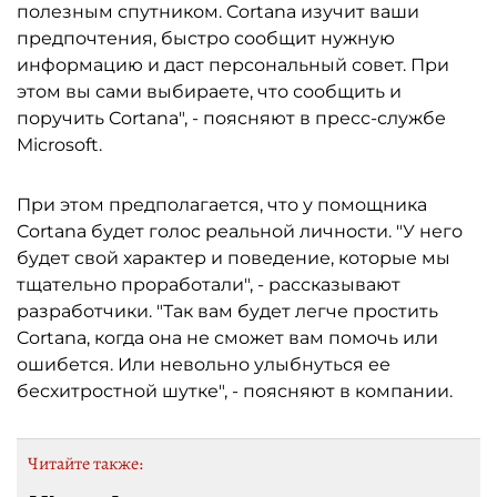
полезным спутником. Cortana изучит ваши
предпочтения, быстро сообщит нужную
информацию и даст персональный совет. При
этом вы сами выбираете, что сообщить и
поручить Cortana", - поясняют в пресс-службе
Microsoft.
При этом предполагается, что у помощника
Cortana будет голос реальной личности. "У него
будет свой характер и поведение, которые мы
тщательно проработали", - рассказывают
разработчики. "Так вам будет легче простить
Cortana, когда она не сможет вам помочь или
ошибется. Или невольно улыбнуться ее
бесхитростной шутке", - поясняют в компании.
Читайте также: