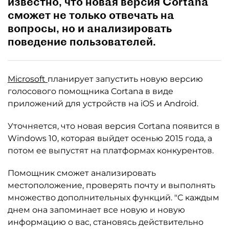
известно, что новая версия Cortana
сможет не только отвечать на
вопросы, но и анализировать
поведение пользователей.
Microsoft
планирует запустить новую версию
голосового помощника Cortana в виде
приложений для устройств на iOS и Android.
Уточняется, что новая версия Cortana появится в
Windows 10, которая выйдет осенью 2015 года, а
потом ее выпустят на платформах конкурентов.
Помощник сможет анализировать
местоположение, проверять почту и выполнять
множество дополнительных функций. "С каждым
днем она запоминает все новую и новую
информацию о вас, становясь действительно