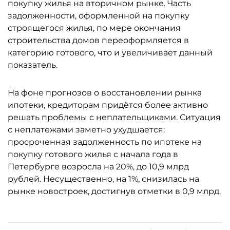
покупку жилья на вторичном рынке. Часть
задолженности, оформленной на покупку
строящегося жилья, по мере окончания
строительства домов переоформляется в
категорию готового, что и увеличивает данный
показатель.
На фоне прогнозов о восстановлении рынка
ипотеки, кредиторам придётся более активно
решать проблемы с неплательщиками. Ситуация
с неплатежами заметно ухудшается:
просроченная задолженность по ипотеке на
покупку готового жилья с начала года в
Петербурге возросла на 20%, до 10,9 млрд
рублей. Несущественно, на 1%, снизилась на
рынке новостроек, достигнув отметки в 0,9 млрд.