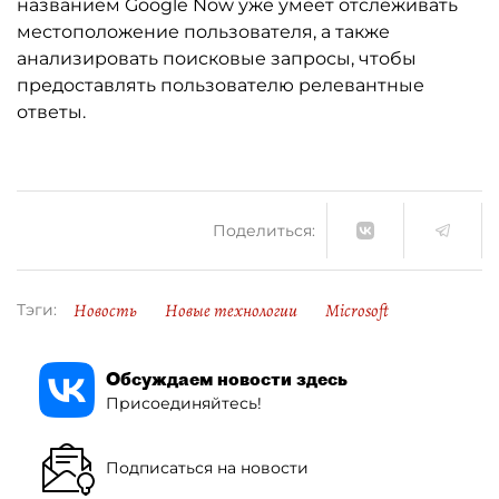
названием Google Now уже умеет отслеживать
местоположение пользователя, а также
анализировать поисковые запросы, чтобы
предоставлять пользователю релевантные
ответы.
Поделиться:
Новость
Новые технологии
Microsoft
Тэги:
Обсуждаем новости здесь
Присоединяйтесь!
Подписаться на новости