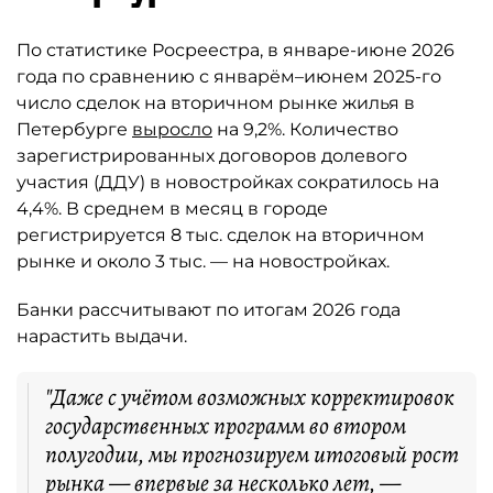
По статистике Росреестра, в январе-июне 2026
года по сравнению с январём–июнем 2025-го
число сделок на вторичном рынке жилья в
Петербурге
выросло
на 9,2%. Количество
зарегистрированных договоров долевого
участия (ДДУ) в новостройках сократилось на
4,4%. В среднем в месяц в городе
регистрируется 8 тыс. сделок на вторичном
рынке и около 3 тыс. — на новостройках.
Банки рассчитывают по итогам 2026 года
нарастить выдачи.
"Даже с учётом возможных корректировок
государственных программ во втором
полугодии, мы прогнозируем итоговый рост
рынка — впервые за несколько лет, —