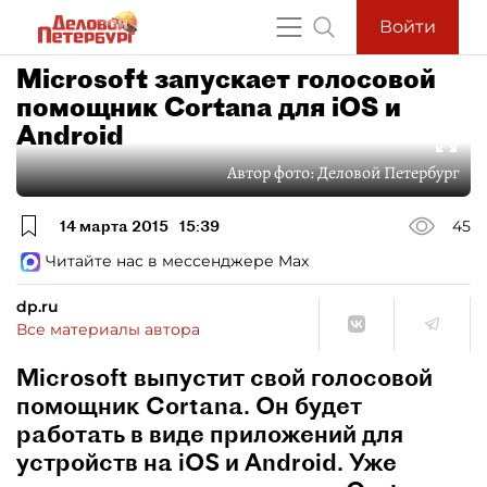
Войти
Microsoft запускает голосовой
помощник Cortana для iOS и
Android
Автор фото:
Деловой Петербург
14 марта 2015
15:39
45
Читайте нас в мессенджере Max
dp.ru
Все материалы автора
Microsoft выпустит свой голосовой
помощник Cortana. Он будет
работать в виде приложений для
устройств на iOS и Android. Уже