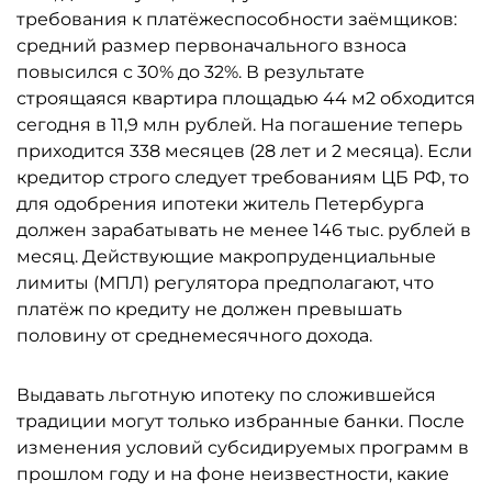
требования к платёжеспособности заёмщиков:
средний размер первоначального взноса
повысился с 30% до 32%. В результате
строящаяся квартира площадью 44 м2 обходится
сегодня в 11,9 млн рублей. На погашение теперь
приходится 338 месяцев (28 лет и 2 месяца). Если
кредитор строго следует требованиям ЦБ РФ, то
для одобрения ипотеки житель Петербурга
должен зарабатывать не менее 146 тыс. рублей в
месяц. Действующие макропруденциальные
лимиты (МПЛ) регулятора предполагают, что
платёж по кредиту не должен превышать
половину от среднемесячного дохода.
Выдавать льготную ипотеку по сложившейся
традиции могут только избранные банки. После
изменения условий субсидируемых программ в
прошлом году и на фоне неизвестности, какие