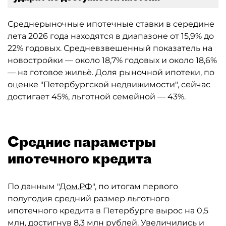
Среднерыночные ипотечные ставки в середине
лета 2026 года находятся в диапазоне от 15,9% до
22% годовых. Средневзвешенный показатель на
новостройки — около 18,7% годовых и около 18,6%
— на готовое жильё. Доля рыночной ипотеки, по
оценке "Петербургской недвижимости", сейчас
достигает 45%, льготной семейной — 43%.
Средние параметры
ипотечного кредита
По данным "
Дом.РФ
", по итогам первого
полугодия средний размер льготного
ипотечного кредита в Петербурге вырос на 0,5
млн, достигнув 8,3 млн рублей. Увеличились и