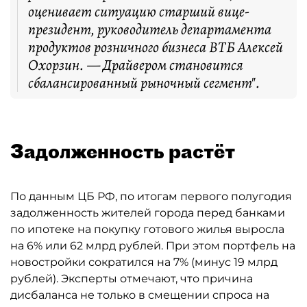
оценивает ситуацию старший вице-
президент, руководитель департамента
продуктов розничного бизнеса ВТБ Алексей
Охорзин. — Драйвером становится
сбалансированный рыночный сегмент".
Задолженность растёт
По данным ЦБ РФ, по итогам первого полугодия
задолженность жителей города перед банками
по ипотеке на покупку готового жилья выросла
на 6% или 62 млрд рублей. При этом портфель на
новостройки сократился на 7% (минус 19 млрд
рублей). Эксперты отмечают, что причина
дисбаланса не только в смещении спроса на