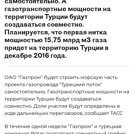
самостоятельно. А
газотранспортные мощности на
территории Турции будут
создаваться совместно.
Планируется, что первая нитка
мощностью 15,75 млрд м3 газа
придет на территорию Турции в
декабре 2016 года.
ОАО "Газпром" будет строить морскую часть
проекта газопровода "Турецкий поток"
самостоятельно. Газотранспортные мощности на
территории Турции будут создаваться
совместно. Доли участия будут определены в
ходе дальнейших переговоров, сообщает ТАСС
В течение одной недели "Газпром" и турецкая
компания Botas подготовят совместный график