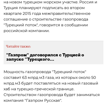
на новом турецком морском участке. Россия и
Турция планируют подписать во втором
квартале 2015 года межправительственное
соглашение о строительстве газопровода
"Турецкий поток", говорится в сообщении
российской компании.
Читайте также:
"Газпром" договорился с Турцией о
запуске "Турецкого...
Мощность газопровода "Турецкий поток"
составит 63 млрд м3 газа, из которых около 50
млрд м3 будет поставляться на новый газовый
хаб на турецко-греческой границе.
Строительством газопровода будет заниматься
компания "Газпром Русская".