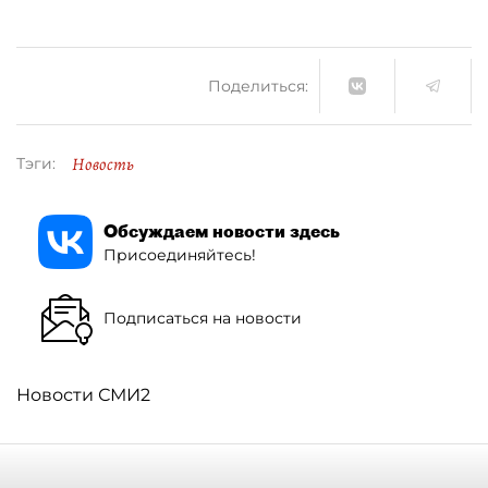
Поделиться:
Новость
Тэги:
Обсуждаем новости здесь
Присоединяйтесь!
Подписаться на новости
Новости СМИ2