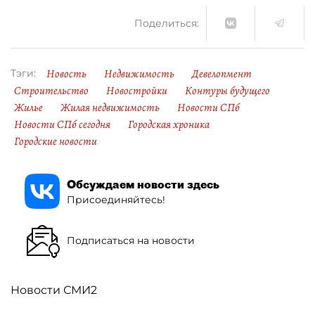
Поделиться:
Новость
Недвижимость
Девелопмент
Тэги:
Строительство
Новостройки
Контуры будущего
Жилье
Жилая недвижимость
Новости СПб
Новости СПб сегодня
Городская хроника
Городские новости
Обсуждаем новости здесь
Присоединяйтесь!
Подписаться на новости
Новости СМИ2