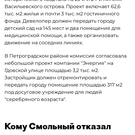
Васильевского острова. Проект включает 62,6
тыс. м2 жилья и почти 3 тыс. м2 гостиничного
фонда. Девелопер должен передать городу
детский сад на 145 мест и два помещения для
медицинской помощи, а также организовать
движение на соседних линиях.
В Петроградском районе комиссия согласовала
небольшой проект компании "Энергия" на
Гдовской улице площадью 3,2 тыс. м2.
Застройщик должен отремонтировать и
передать городу помещение площадью 317 м2
под досуговое учреждение для людей
"серебряного возраста".
Кому Смольный отказал