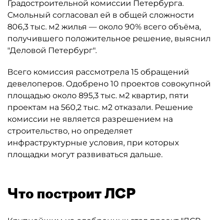
Градостроительной комиссии Петербурга.
Смольный согласовал ей в общей сложности
806,3 тыс. м2 жилья — около 90% всего объёма,
получившего положительное решение, выяснил
"Деловой Петербург".
Всего комиссия рассмотрела 15 обращений
девелоперов. Одобрено 10 проектов совокупной
площадью около 895,3 тыс. м2 квартир, пяти
проектам на 560,2 тыс. м2 отказали. Решение
комиссии не является разрешением на
строительство, но определяет
инфраструктурные условия, при которых
площадки могут развиваться дальше.
Что построит ЛСР