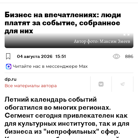
Бизнес на впечатлениях: люди
платят за событие, собранное
для них
Автор фото:
Максим Змеев
04 августа 2026
15:51
886
Читайте нас в мессенджере Max
dp.ru
Все материалы автора
Летний календарь событий
обогатился во многих регионах.
Сегмент сегодня привлекателен как
для культурных институтов, так и для
бизнеса из "непрофильных" сфер.