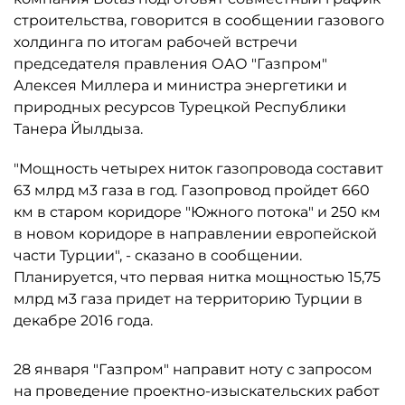
строительства, говорится в сообщении газового
холдинга по итогам рабочей встречи
председателя правления ОАО "Газпром"
Алексея Миллера и министра энергетики и
природных ресурсов Турецкой Республики
Танера Йылдыза.
"Мощность четырех ниток газопровода составит
63 млрд м3 газа в год. Газопровод пройдет 660
км в старом коридоре "Южного потока" и 250 км
в новом коридоре в направлении европейской
части Турции", - сказано в сообщении.
Планируется, что первая нитка мощностью 15,75
млрд м3 газа придет на территорию Турции в
декабре 2016 года.
28 января "Газпром" направит ноту с запросом
на проведение проектно-изыскательских работ