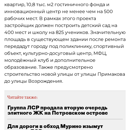
квартир, 10,8 тыс. м2 гостиничного фонда и
инновационный центр не менее чем на 500
рабочих мест. В рамках этого проекта
застройщик должен построить детский сад на
400 мест и школу на 825 учеников. Значительную
площадь в существующем здании после ремонта
передадут городу под поликлинику, спортивный
объект, культурно-досуговый центр, МФЦ,
молодёжный клуб и дополнительное
образование. Также предусмотрено
строительство новой улицы от улицы Примакова
до улицы Возрождения.
Читайте также:
Группа ЛСР продала вторую очередь
элитного ЖК на Петровском острове
Для дороги в обход Мурино изымут