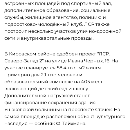
встроенных площадей под спортивный зал,
дополнительное образование, социальные
службы, жилищное агентство, полицию и
подростково-молодёжный клуб. ЛСР также
построит несколько участков улично-дорожной
сети и внутриквартальные проезды.
В Кировском районе одобрен проект "ЛСР.
Северо-Запад 2" на улице Ивана Черных, 16. На
участке планируется 58,4 тыс. м2 жилья
примерно для 2,1 тыс. человек и
образовательный комплекс на 405 мест,
включающий детский сад и школу.
Дополнительной нагрузкой станет
финансирование сохранения здания
Ушаковской больницы на проспекте Стачек. На
самой площадке расположен объект культурного
наследия — особняк Ф. Тейхмана.