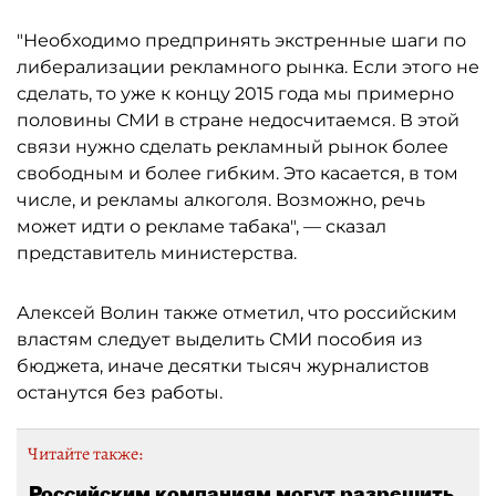
"Необходимо предпринять экстренные шаги по
либерализации рекламного рынка. Если этого не
сделать, то уже к концу 2015 года мы примерно
половины СМИ в стране недосчитаемся. В этой
связи нужно сделать рекламный рынок более
свободным и более гибким. Это касается, в том
числе, и рекламы алкоголя. Возможно, речь
может идти о рекламе табака", — сказал
представитель министерства.
Алексей Волин также отметил, что российским
властям следует выделить СМИ пособия из
бюджета, иначе десятки тысяч журналистов
останутся без работы.
Читайте также:
Российским компаниям могут разрешить