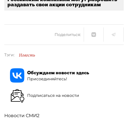
раздавать свои акции сотрудникам
Поделиться:
Новость
Тэги:
Обсуждаем новости здесь
Присоединяйтесь!
Подписаться на новости
Новости СМИ2