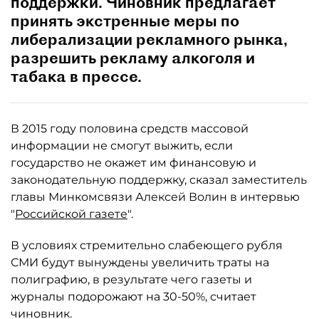
поддержки. Чиновник предлагает
принять экстренные меры по
либерализации рекламного рынка,
разрешить рекламу алкоголя и
табака в прессе.
В 2015 году половина средств массовой
информации не смогут выжить, если
государство не окажет им финансовую и
законодательную поддержку, сказал заместитель
главы Минкомсвязи Алексей Волин в интервью
"
Российской газете
".
В условиях стремительно слабеющего рубля
СМИ будут вынуждены увеличить траты на
полиграфию, в результате чего газеты и
журналы подорожают на 30-50%, считает
чиновник.