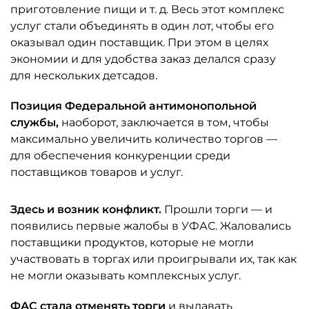
приготовление пищи и т. д. Весь этот комплекс
услуг стали объединять в один лот, чтобы его
оказывал один поставщик. При этом в целях
экономии и для удобства заказ делался сразу
для нескольких детсадов.
Позиция Федеральной антимонопольной
службы,
наоборот, заключается в том, чтобы
максимально увеличить количество торгов —
для обеспечения конкуренции среди
поставщиков товаров и услуг.
Здесь и возник конфликт.
Прошли торги — и
появились первые жалобы в УФАС. Жаловались
поставщики продуктов, которые не могли
участвовать в торгах или проигрывали их, так как
не могли оказывать комплексных услуг.
ФАС стала отменять торги
и выдавать