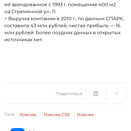
ей арендованное с 1993 г. помещение 400 м2
на Стремянной ул., 11.
> Выручка компании в 2010 г., по данным СПАРК,
составила 43 млн рублей, чистая прибыль — 16
млн рублей. Более поздних данных в открытых
источниках нет.
Поделиться:
Новости
Новости СПб
Новость
Тэги: