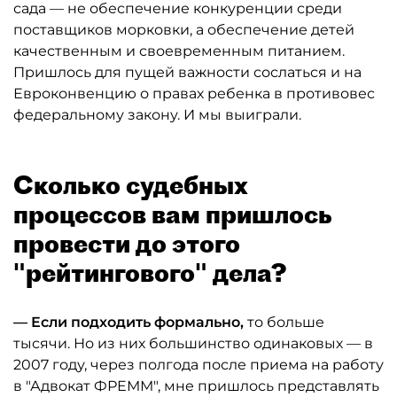
сада — не обеспечение конкуренции среди
поставщиков морковки, а обеспечение детей
качественным и своевременным питанием.
Пришлось для пущей важности сослаться и на
Евроконвенцию о правах ребенка в противовес
федеральному закону. И мы выиграли.
Сколько судебных
процессов вам пришлось
провести до этого
"рейтингового" дела?
— Если подходить формально,
то больше
тысячи. Но из них большинство одинаковых — в
2007 году, через полгода после приема на работу
в "Адвокат ФРЕММ", мне пришлось представлять