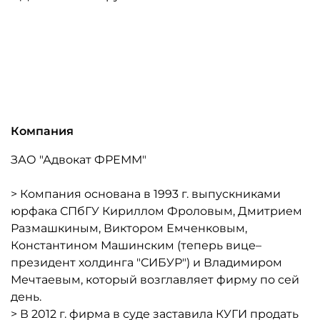
Компания
ЗАО "Адвокат ФРЕММ"
> Компания основана в 1993 г. выпускниками
юрфака СПбГУ Кириллом Фроловым, Дмитрием
Размашкиным, Виктором Емченковым,
Константином Машинским (теперь вице–
президент холдинга "СИБУР") и Владимиром
Мечтаевым, который возглавляет фирму по сей
день.
> В 2012 г. фирма в суде заставила КУГИ продать