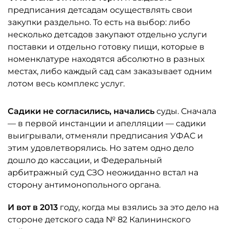
предписания детсадам осуществлять свои
закупки раздельно. То есть на выбор: либо
несколько детсадов закупают отдельно услуги
поставки и отдельно готовку пищи, которые в
номенклатуре находятся абсолютно в разных
местах, либо каждый сад сам заказывает одним
лотом весь комплекс услуг.
Садики не согласились, начались
суды. Сначала
— в первой инстанции и апелляции — садики
выигрывали, отменяли предписания УФАС и
этим удовлетворялись. Но затем одно дело
дошло до кассации, и Федеральный
арбитражный суд СЗО неожиданно встал на
сторону антимонопольного органа.
И вот в 2013
году, когда мы взялись за это дело на
стороне детского сада № 82 Калининского