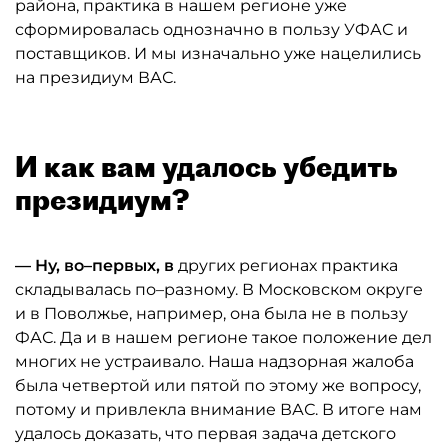
района, практика в нашем регионе уже
сформировалась однозначно в пользу УФАС и
поставщиков. И мы изначально уже нацелились
на президиум ВАС.
И как вам удалось убедить
президиум?
— Ну, во–первых, в
других регионах практика
складывалась по–разному. В Московском округе
и в Поволжье, например, она была не в пользу
ФАС. Да и в нашем регионе такое положение дел
многих не устраивало. Наша надзорная жалоба
была четвертой или пятой по этому же вопросу,
потому и привлекла внимание ВАС. В итоге нам
удалось доказать, что первая задача детского