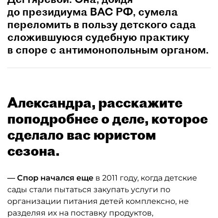
до президиума ВАС РФ, сумела
переломить в пользу детского сада
сложившуюся судебную практику
в споре с антимонопольным органом.
Александра, расскажите
поподробнее о деле, которое
сделало вас юристом
сезона.
— Спор начался еще
в 2011 году, когда детские
сады стали пытаться закупать услуги по
организации питания детей комплексно, не
разделяя их на поставку продуктов,