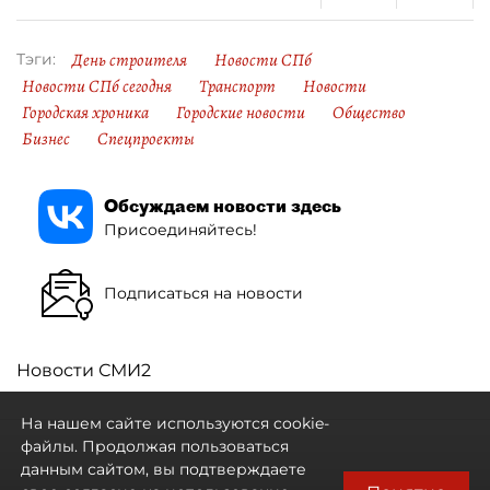
День строителя
Новости СПб
Тэги:
Новости СПб сегодня
Транспорт
Новости
Городская хроника
Городские новости
Общество
Бизнес
Спецпроекты
Обсуждаем новости здесь
Присоединяйтесь!
Подписаться на новости
Новости СМИ2
На нашем сайте используются cookie-
файлы. Продолжая пользоваться
данным сайтом, вы подтверждаете