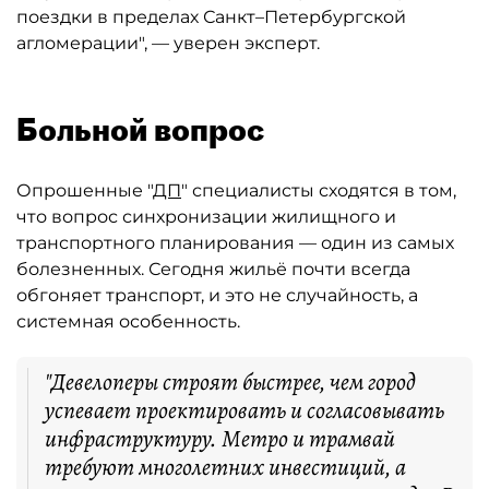
поездки в пределах Санкт–Петербургской
агломерации", — уверен эксперт.
Больной вопрос
Опрошенные "
ДП
" специалисты сходятся в том,
что вопрос синхронизации жилищного и
транспортного планирования — один из самых
болезненных. Сегодня жильё почти всегда
обгоняет транспорт, и это не случайность, а
системная особенность.
"Девелоперы строят быстрее, чем город
успевает проектировать и согласовывать
инфраструктуру. Метро и трамвай
требуют многолетних инвестиций, а