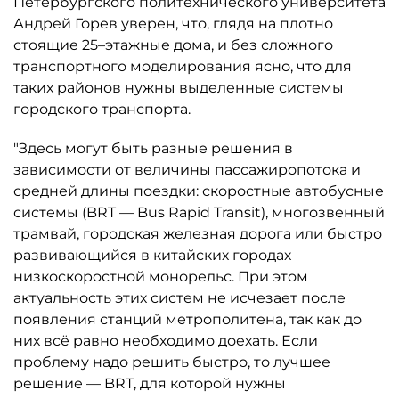
Петербургского политехнического университета
Андрей Горев уверен, что, глядя на плотно
стоящие 25–этажные дома, и без сложного
транспортного моделирования ясно, что для
таких районов нужны выделенные системы
городского транспорта.
"Здесь могут быть разные решения в
зависимости от величины пассажиропотока и
средней длины поездки: скоростные автобусные
системы (BRT — Bus Rapid Transit), многозвенный
трамвай, городская железная дорога или быстро
развивающийся в китайских городах
низкоскоростной монорельс. При этом
актуальность этих систем не исчезает после
появления станций метрополитена, так как до
них всё равно необходимо доехать. Если
проблему надо решить быстро, то лучшее
решение — BRT, для которой нужны