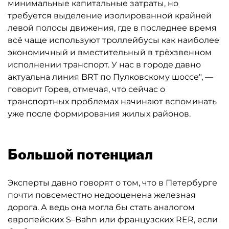
минимальные капитальные затраты, но
требуется выделение изолированной крайней
левой полосы движения, где в последнее время
всё чаще используют троллейбусы как наиболее
экономичный и вместительный в трёхзвенном
исполнении транспорт. У нас в городе давно
актуальна линия BRT по Пулковскому шоссе", —
говорит Горев, отмечая, что сейчас о
транспортных проблемах начинают вспоминать
уже после формирования жилых районов.
Большой потенциал
Эксперты давно говорят о том, что в Петербурге
почти повсеместно недооценена железная
дорога. А ведь она могла бы стать аналогом
европейских S–Bahn или французских RER, если