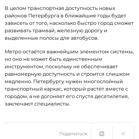
В целом транспортная доступность новых
районов Петербурга в ближайшие годы будет
зависеть от того, насколько быстро город сможет
развивать трамвай, железную дорогу и
выделенные полосы для автобусов.
Метро остаётся важнейшим элементом системы,
но оно не может быть единственным
инструментом, поскольку не обеспечивает
равномерную доступность и строится слишком
медленно. Петербургу нужен многослойный
транспортный каркас, который растёт вместе с
городом, а не догоняет его спустя десятилетия,
заключают специалисты.
Поделиться: