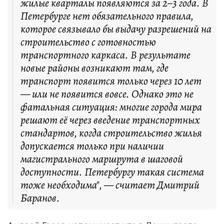
жилые кварталы появляются за 2–3 года. В
Петербурге нет обязательного правила,
которое связывало бы выдачу разрешений на
строительство с готовностью
транспортного каркаса. В результате
новые районы возникают там, где
транспорт появится только через 10 лет
— или не появится вовсе. Однако это не
фатальная ситуация: многие города мира
решают её через введение транспортных
стандартов, когда строительство жилья
допускается только при наличии
магистрального маршрута в шаговой
доступности. Петербургу такая система
тоже необходима", — считает Дмитрий
Баранов.