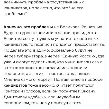
возникнуть проблема отсутствия иных
кандидатов, но заметил, что это "не его
проблемы".
Конечно, это проблемы
не Беликова. Решать их
будут на уровне администрации президента.
Если там сочтут нужным участие тех или иных
кандидатов, то подписи придется предоставлять.
Но делать это, видимо, формально будут не
через губернатора, а через "Единую Россию", где
уже и смогут сделать вид, что муниципалы сами
за этих кандидатов согласились подписи
поставить, а за этих — наотрез отказались.
Мнение самого Георгия Полтавченко в подборе
кандидатов тоже весомо, считает политолог
Григорий Голосов, если он посчитает Оксану
Дмитриеву удобным или неудобным
соперником, то к нему прислушаются.