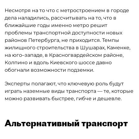
Несмотря на то что с метростроением в городе
дела наладились, рассчитывать на то, что в
ближайшие годы именно метро решит
проблемы транспортной доступности новых
районов Петербурга, не приходится. Темпы
жилищного строительства в Шушарах, Каменке,
на юго–западе, в Красногвардейском районе,
Колпино и вдоль Киевского шоссе давно
обогнали возможности подземки.
Эксперты полагают, что ключевую роль будут
играть наземные виды транспорта — те, которые
можно развивать быстрее, гибче и дешевле.
Альтернативный транспорт