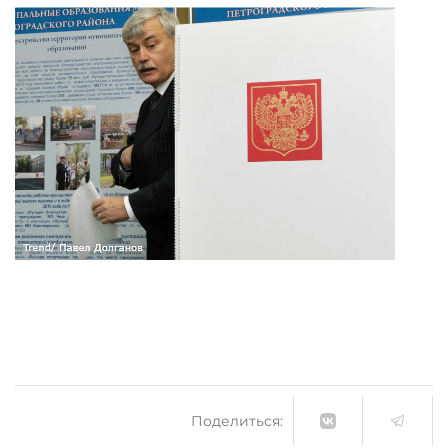
Поделиться: