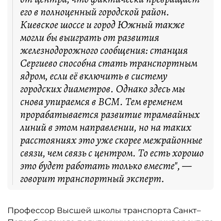
его в полноценный городской район.
Киевское шоссе и город Южный также
могли бы выиграть от развития
железнодорожного сообщения: станция
Сергиево способна стать транспортным
ядром, если её включить в систему
городских диаметров. Однако здесь мы
снова упираемся в ВСМ. Тем временем
прорабатывается развитие трамвайных
линий в этом направлении, но на таких
расстояниях это уже скорее межрайонные
связи, чем связь с центром. То есть хорошо
это будет работать только вместе", —
говорит транспортный эксперт.
Профессор Высшей школы транспорта Санкт–