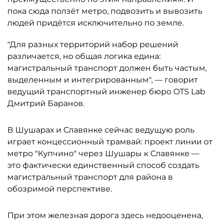
пока сюда ползёт метро, подвозить и вывозить
людей придётся исключительно по земле.
"Для разных территорий набор решений
различается, но общая логика едина:
магистральный транспорт должен быть частым,
выделенным и интегрированным", — говорит
ведущий транспортный инженер бюро OTS Lab
Дмитрий Баранов.
В Шушарах и Славянке сейчас ведущую роль
играет концессионный трамвай: проект линии от
метро "Купчино" через Шушары к Славянке —
это фактически единственный способ создать
магистральный транспорт для района в
обозримой перспективе.
При этом железная дорога здесь недооценена,