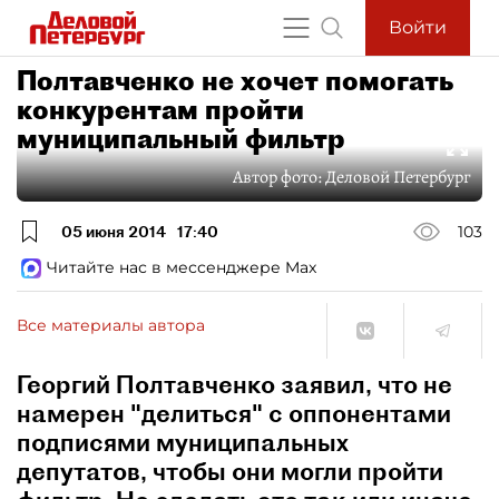
Войти
Полтавченко не хочет помогать
конкурентам пройти
муниципальный фильтр
Автор фото:
Деловой Петербург
05 июня 2014
17:40
103
Читайте нас в мессенджере Max
Все материалы автора
Георгий Полтавченко заявил, что не
намерен "делиться" с оппонентами
подписями муниципальных
депутатов, чтобы они могли пройти