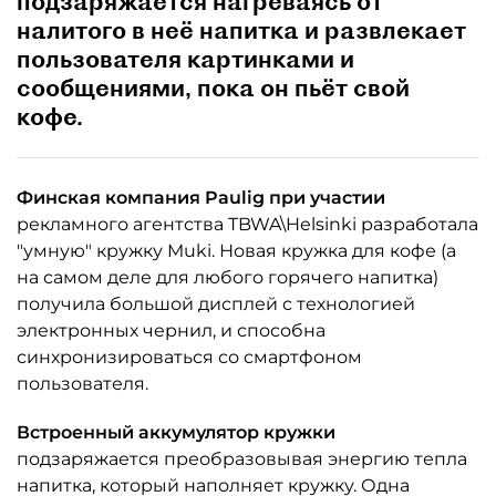
подзаряжается нагреваясь от
налитого в неё напитка и развлекает
пользователя картинками и
сообщениями, пока он пьёт свой
кофе.
Финская компания Paulig при участии
рекламного агентства TBWA\Helsinki разработала
"умную" кружку Muki. Новая кружка для кофе (а
на самом деле для любого горячего напитка)
получила большой дисплей с технологией
электронных чернил, и способна
синхронизироваться со смартфоном
пользователя.
Встроенный аккумулятор кружки
подзаряжается преобразовывая энергию тепла
напитка, который наполняет кружку. Одна