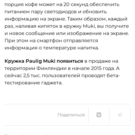
порция кофе может на 20 секунд обеспечить
питанием пару светодиодов и обновить
информацию на экране. Таким образом, каждый
раз, наливая кипяток в кружку Muki, вы получите
и новое сообщение или изображение на экране.
При этом на смартфон отправляется
информация о температуре напитка.
Кружка Paulig Muki появиться
в продаже на
территории Финляндии в начале 2015 года. А
сейчас 2,5 тыс. пользователей проводят бета-
тестирование гаджета.
Поделиться: