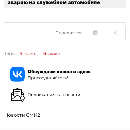
аварию на служебном автомобиле
Поделиться:
Новость
Новости
Тэги:
Обсуждаем новости здесь
Присоединяйтесь!
Подписаться на новости
Новости СМИ2