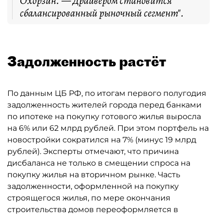
Охорзин. — Драйвером становится
сбалансированный рыночный сегмент".
Задолженность растёт
По данным ЦБ РФ, по итогам первого полугодия
задолженность жителей города перед банками
по ипотеке на покупку готового жилья выросла
на 6% или 62 млрд рублей. При этом портфель на
новостройки сократился на 7% (минус 19 млрд
рублей). Эксперты отмечают, что причина
дисбаланса не только в смещении спроса на
покупку жилья на вторичном рынке. Часть
задолженности, оформленной на покупку
строящегося жилья, по мере окончания
строительства домов переоформляется в