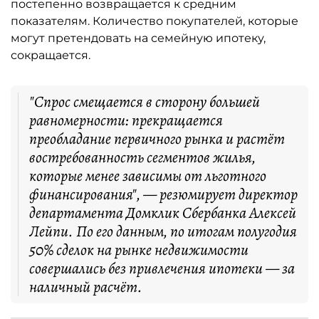
постепенно возвращается к средним
показателям. Количество покупателей, которые
могут претендовать на семейную ипотеку,
сокращается.
"Спрос смещается в сторону большей
равномерности: прекращается
преобладание первичного рынка и растёт
востребованность сегментов жилья,
которые менее зависимы от льготного
финансирования", — резюмирует директор
департамента Домклик Сбербанка Алексей
Лейпи. По его данным, по итогам полугодия
50% сделок на рынке недвижимости
совершались без привлечения ипотеки — за
наличный расчёт.