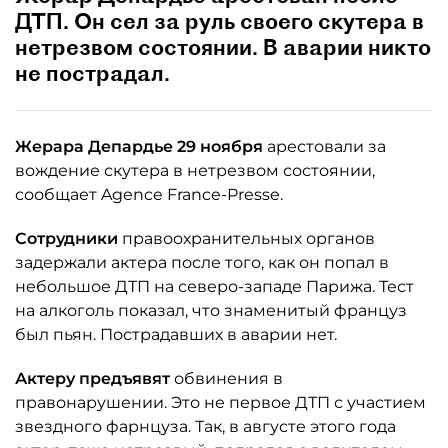
ДТП. Он сел за руль своего скутера в
нетрезвом состоянии. В аварии никто
не пострадал.
Жерара Депардье 29 ноября
арестовали за
вождение скутера в нетрезвом состоянии,
сообщает Agence France-Presse.
Сотрудники
правоохранительных органов
задержали актера после того, как он попал в
небольшое ДТП на северо-западе Парижа. Тест
на алкоголь показал, что знаменитый француз
был пьян. Пострадавших в аварии нет.
Актеру предъявят
обвинения в
правонарушении. Это не первое ДТП с участием
звездного фарнцуза. Так, в августе этого года