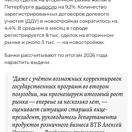
Петербурге
выросло
на 9,2%. Количество
зарегистрированных договоров долевого
участия (ДДУ) в новостройках сократилось на
4,4%. В среднем в месяц в городе
регистрируется 8 тыс. сделок на вторичном
рынке и около 3 тыс. — на новостройках.
Банки рассчитывают по итогам 2026 года
нарастить выдачи.
"Даже с учётом возможных корректировок
государственных программ во втором
полугодии, мы прогнозируем итоговый рост
рынка — впервые за несколько лет, —
оценивает ситуацию старший вице-
президент, руководитель департамента
продуктов розничного бизнеса ВТБ Алексей