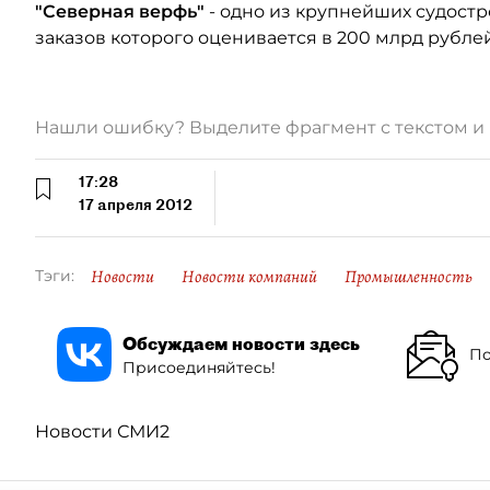
"Северная верфь"
- одно из крупнейших судост
заказов которого оценивается в 200 млрд рублей
Нашли ошибку? Выделите фрагмент с текстом 
17:28
17 апреля 2012
Новости
Новости компаний
Промышленность
Тэги:
Обсуждаем новости здесь
По
Присоединяйтесь!
Новости СМИ2