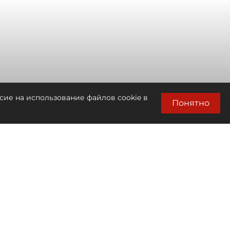
сие на использование файлов cookie в
Понятно