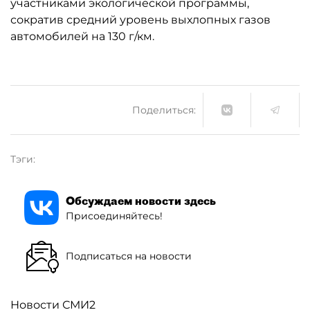
участниками экологической программы,
сократив средний уровень выхлопных газов
автомобилей на 130 г/км.
Поделиться:
Тэги:
Обсуждаем новости здесь
Присоединяйтесь!
Подписаться на новости
Новости СМИ2