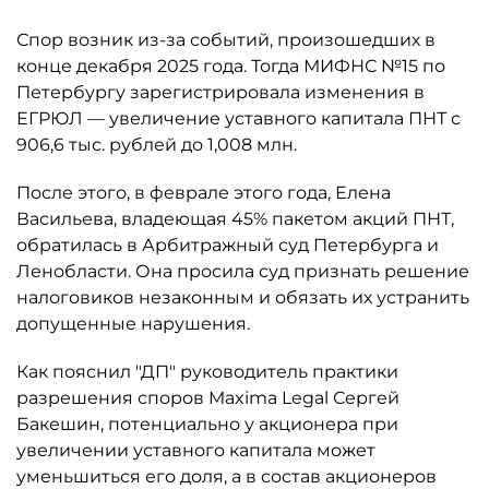
Спор возник из-за событий, произошедших в
конце декабря 2025 года. Тогда МИФНС №15 по
Петербургу зарегистрировала изменения в
ЕГРЮЛ — увеличение уставного капитала ПНТ с
906,6 тыс. рублей до 1,008 млн.
После этого, в феврале этого года, Елена
Васильева, владеющая 45% пакетом акций ПНТ,
обратилась в Арбитражный суд Петербурга и
Ленобласти. Она просила суд признать решение
налоговиков незаконным и обязать их устранить
допущенные нарушения.
Как пояснил "ДП" руководитель практики
разрешения споров Maxima Legal Сергей
Бакешин, потенциально у акционера при
увеличении уставного капитала может
уменьшиться его доля, а в состав акционеров