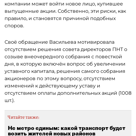
компании может войти новое лицо, купившее
выпущенные акции. Собственно, эти риски, как
правило, и становятся причиной подобных
споров.
Своё обращение Васильева мотивировала
отсутствием решения совета директоров ПНТ о
созыве внеочередного собрания с повесткой
дня, в которую включён вопрос об увеличении
уставного капитала, решения самого собрания
акционеров по этому вопросу, отсутствием
изменений к действующему уставу и
отсутствием оплаты дополнительных акций (1008
шт.).
Читайте также:
Не метро единым: какой транспорт будет
возить жителей новых районов