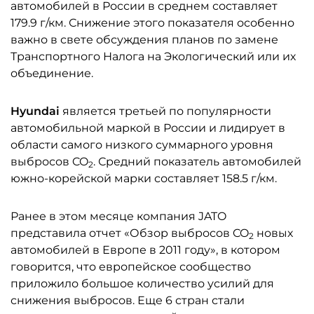
автомобилей в России в среднем составляет
179.9 г/км. Снижение этого показателя особенно
важно в свете обсуждения планов по замене
Транспортного Налога на Экологический или их
объединение.
Hyundai
является третьей по популярности
автомобильной маркой в России и лидирует в
области самого низкого суммарного уровня
выбросов CO
. Средний показатель автомобилей
2
южно-корейской марки составляет 158.5 г/км.
Ранее в этом месяце компания JATO
представила отчет «Обзор выбросов CO
новых
2
автомобилей в Европе в 2011 году», в котором
говорится, что европейское сообщество
приложило большое количество усилий для
снижения выбросов. Еще 6 стран стали