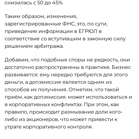
снизилась с 50 до 45%.
Таким образом, изменения,
зарегистрированные ФНС, это, по сути,
приведение информации в ЕГРЮЛ в
соответствие со вступившим в законную силу
решением арбитража.
Добавим, что подобные споры не редкость, они
достаточно распространены в практике. Бизнес
развивается: ему нередко требуются для этого
деньги, а допэмиссия является одним из
способов их получения. Отметим, что такой
приём, как допэмиссия. может использоваться и
в корпоративных конфликтах. При этом, как
правило, происходит размывание доли кого-
либо из акционеров, что может привести к
утрате корпоративного контроля.