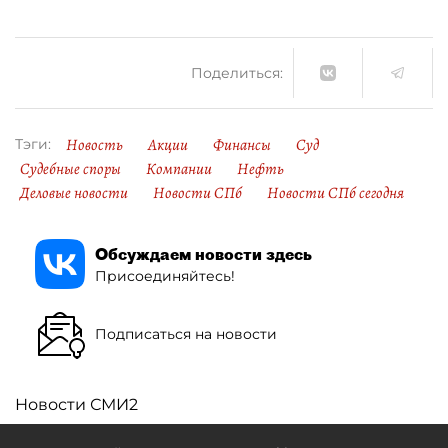
Поделиться:
Новость
Акции
Финансы
Суд
Тэги:
Судебные споры
Компании
Нефть
Деловые новости
Новости СПб
Новости СПб сегодня
Обсуждаем новости здесь
Присоединяйтесь!
Подписаться на новости
Новости СМИ2