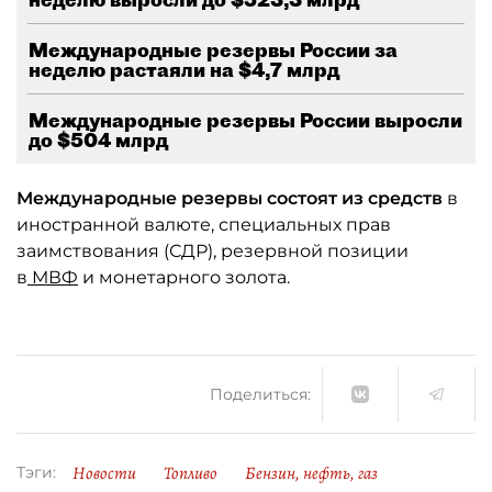
Международные резервы России за
неделю растаяли на $4,7 млрд
Международные резервы России выросли
до $504 млрд
Международные резервы состоят из средств
в
иностранной валюте, специальных прав
заимствования (СДР), резервной позиции
в
МВФ
и монетарного золота.
Поделиться:
Новости
Топливо
Бензин, нефть, газ
Тэги: