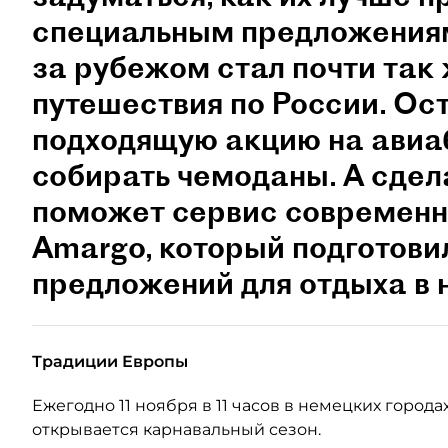
специальным предложениям
за рубежом стал почти так 
путешествия по России. Ост
подходящую акцию на авиа
собирать чемоданы. А сдел
поможет сервис современн
Amargo, который подготови
предложений для отдыха в 
Традиции Европы
Ежегодно 11 ноября в 11 часов в немецких горо
открывается карнавальный сезон.