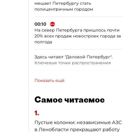
мешает Петербургу стать
полицентричным городом
00:10
На север Петербурга пришлось почти
20% всех продаж новостроек города за
полгода
Здесь читают "Деловой Петербург".
Ключевые точки распространения
Показать ещё
Самое читаемое
1.
Пустые колонки: независимые АЗС
в Ленобласти прекращают работу