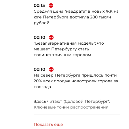
00:15
Средняя цена "квадрата" в новых ЖК на
юге Петербурга достигла 280 тысяч
рублей
00:10
"Безальтернативная модель": что
мешает Петербургу стать
полицентричным городом
00:10
На север Петербурга пришлось почти
20% всех продаж новостроек города за
полгода
Здесь читают "Деловой Петербург".
Ключевые точки распространения
Показать ещё