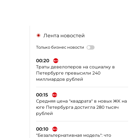
Лента новостей
Только бизнес новости
00:20
Траты девелоперов на социалку в
Петербурге превысили 240
миллиардов рублей
00:15
Средняя цена "квадрата" в новых ЖК на
юге Петербурга достигла 280 тысяч
рублей
00:10
"Безальтернативная модель": что