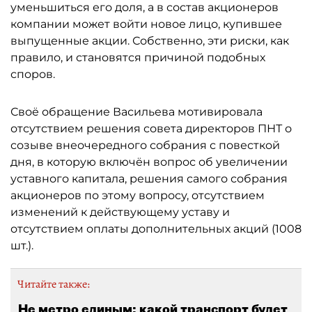
уменьшиться его доля, а в состав акционеров
компании может войти новое лицо, купившее
выпущенные акции. Собственно, эти риски, как
правило, и становятся причиной подобных
споров.
Своё обращение Васильева мотивировала
отсутствием решения совета директоров ПНТ о
созыве внеочередного собрания с повесткой
дня, в которую включён вопрос об увеличении
уставного капитала, решения самого собрания
акционеров по этому вопросу, отсутствием
изменений к действующему уставу и
отсутствием оплаты дополнительных акций (1008
шт.).
Читайте также:
Не метро единым: какой транспорт будет