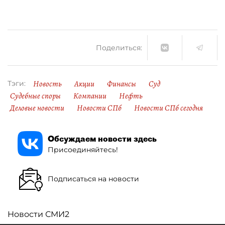
Поделиться:
Новость
Акции
Финансы
Суд
Тэги:
Судебные споры
Компании
Нефть
Деловые новости
Новости СПб
Новости СПб сегодня
Обсуждаем новости здесь
Присоединяйтесь!
Подписаться на новости
Новости СМИ2