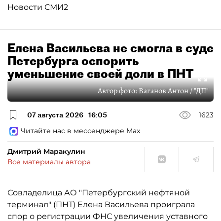
Новости СМИ2
Елена Васильева не смогла в суде
Петербурга оспорить
уменьшение своей доли в ПНТ
Автор фото:
Ваганов Антон / "ДП"
07 августа 2026
16:05
1623
Читайте нас в мессенджере Max
Дмитрий Маракулин
Все материалы автора
Совладелица АО "Петербургский нефтяной
терминал" (ПНТ) Елена Васильева проиграла
спор о регистрации ФНС увеличения уставного