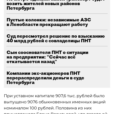
возить жителей новых районов
Петербурга
Пустые колонки: независимые АЗС
в Ленобласти прекращают работу
Суд пересмотрел решение по взысканию
40 млрд рублей с совладелицы ПНТ
Сын сооснователя ПНТ о ситуации
на предприятии: "Сейчас всё
откатывается назад"
Компании экс-акционеров ПНТ
перераспределили деньги в суде
Петербурга
При уставном капитале 907,6 тыс. рублей было
выпущено 9076 обыкновенных именных акций
номиналом 100 рублей. Половина из них