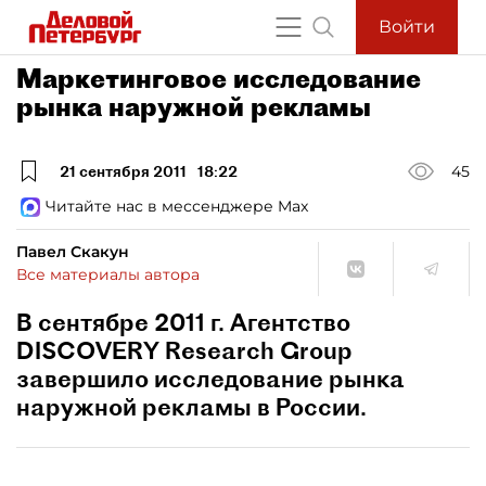
Войти
Маркетинговое исследование
рынка наружной рекламы
21 сентября 2011
18:22
45
Читайте нас в мессенджере Max
Павел Скакун
Все материалы автора
В сентябре 2011 г. Агентство
DISCOVERY Research Group
завершило исследование рынка
наружной рекламы в России.