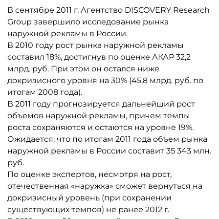
В сентябре 2011 г. Агентство DISCOVERY Research
Group завершило исследование рынка
наружной рекламы в России.
В 2010 году рост рынка наружной рекламы
составил 18%, достигнув по оценке АКАР 32,2
млрд. руб. При этом он остался ниже
докризисного уровня на 30% (45,8 млрд. руб. по
итогам 2008 года).
В 2011 году прогнозируется дальнейший рост
объемов наружной рекламы, причем темпы
роста сохраняются и остаются на уровне 19%.
Ожидается, что по итогам 2011 года объем рынка
наружной рекламы в России составит 35 343 млн.
руб.
По оценке экспертов, несмотря на рост,
отечественная «наружка» сможет вернуться на
докризисный уровень (при сохранении
существующих темпов) не ранее 2012 г.