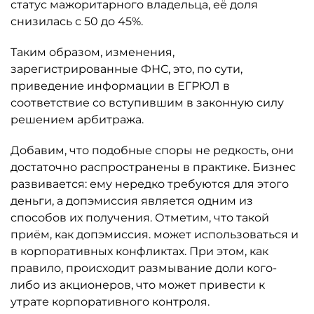
статус мажоритарного владельца, её доля
снизилась с 50 до 45%.
Таким образом, изменения,
зарегистрированные ФНС, это, по сути,
приведение информации в ЕГРЮЛ в
соответствие со вступившим в законную силу
решением арбитража.
Добавим, что подобные споры не редкость, они
достаточно распространены в практике. Бизнес
развивается: ему нередко требуются для этого
деньги, а допэмиссия является одним из
способов их получения. Отметим, что такой
приём, как допэмиссия. может использоваться и
в корпоративных конфликтах. При этом, как
правило, происходит размывание доли кого-
либо из акционеров, что может привести к
утрате корпоративного контроля.