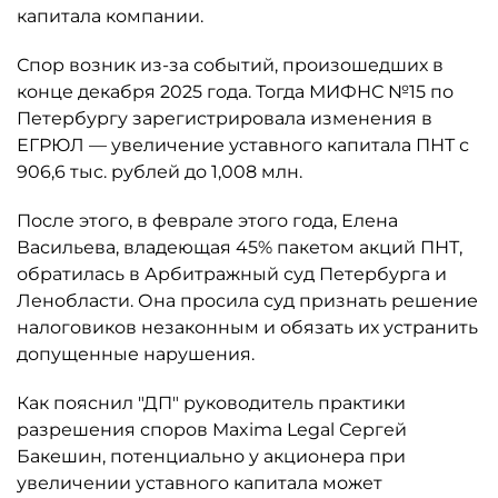
капитала компании.
Спор возник из-за событий, произошедших в
конце декабря 2025 года. Тогда МИФНС №15 по
Петербургу зарегистрировала изменения в
ЕГРЮЛ — увеличение уставного капитала ПНТ с
906,6 тыс. рублей до 1,008 млн.
После этого, в феврале этого года, Елена
Васильева, владеющая 45% пакетом акций ПНТ,
обратилась в Арбитражный суд Петербурга и
Ленобласти. Она просила суд признать решение
налоговиков незаконным и обязать их устранить
допущенные нарушения.
Как пояснил "ДП" руководитель практики
разрешения споров Maxima Legal Сергей
Бакешин, потенциально у акционера при
увеличении уставного капитала может