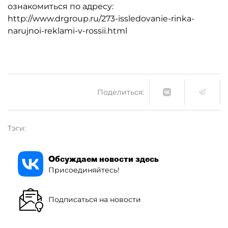
ознакомиться по адресу:
http://www.drgroup.ru/273-issledovanie-rinka-
narujnoi-reklami-v-rossii.html
Поделиться:
Тэги:
Обсуждаем новости здесь
Присоединяйтесь!
Подписаться на новости