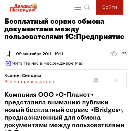
Войти
Бесплатный сервис обмена
документами между
пользователями 1С:Предприятие
09 сентября 2011
19:11
25
Читайте нас в мессенджере Max
Ксения Синцева
Все материалы автора
Компания ООО «О-Планет»
представила вниманию публики
новый бесплатный сервис «IBridges»,
предназначенный для обмена
документами между пользователями