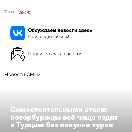
Анонс
Тэги:
Обсуждаем новости здесь
Присоединяйтесь!
Подписаться на новости
Новости СМИ2
Самостоятельными стали:
петербуржцы всё чаще ездят
в Турцию без покупки туров