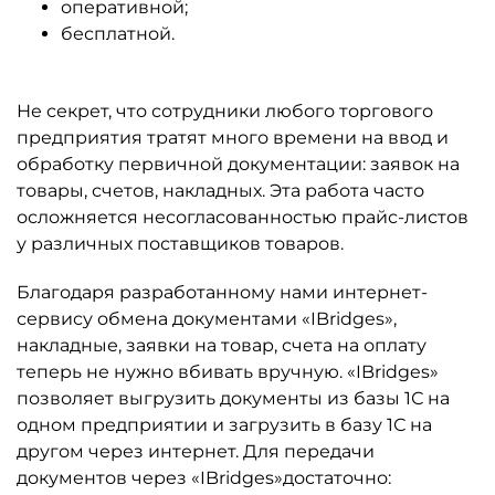
оперативной;
бесплатной.
Не секрет, что сотрудники любого торгового
предприятия тратят много времени на ввод и
обработку первичной документации: заявок на
товары, счетов, накладных. Эта работа часто
осложняется несогласованностью прайс-листов
у различных поставщиков товаров.
Благодаря разработанному нами интернет-
сервису обмена документами «IBridges»,
накладные, заявки на товар, счета на оплату
теперь не нужно вбивать вручную. «IBridges»
позволяет выгрузить документы из базы 1С на
одном предприятии и загрузить в базу 1С на
другом через интернет. Для передачи
документов через «IBridges»достаточно: