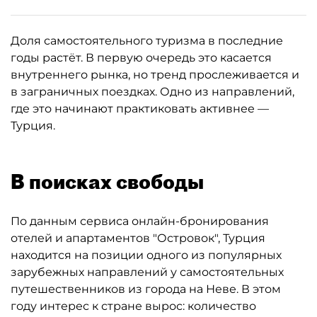
Доля самостоятельного туризма в последние
годы растёт. В первую очередь это касается
внутреннего рынка, но тренд прослеживается и
в заграничных поездках. Одно из направлений,
где это начинают практиковать активнее —
Турция.
В поисках свободы
По данным сервиса онлайн-бронирования
отелей и апартаментов "Островок", Турция
находится на позиции одного из популярных
зарубежных направлений у самостоятельных
путешественников из города на Неве. В этом
году интерес к стране вырос: количество