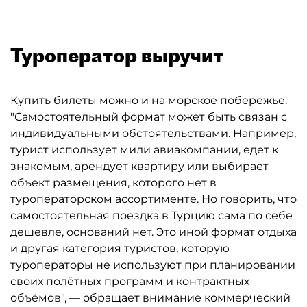
Туроператор выручит
Купить билеты можно и на морское побережье.
"Самостоятельный формат может быть связан с
индивидуальными обстоятельствами. Например,
турист использует мили авиакомпании, едет к
знакомым, арендует квартиру или выбирает
объект размещения, которого нет в
туроператорском ассортименте. Но говорить, что
самостоятельная поездка в Турцию сама по себе
дешевле, оснований нет. Это иной формат отдыха
и другая категория туристов, которую
туроператоры не используют при планировании
своих полётных программ и контрактных
объёмов", — обращает внимание коммерческий