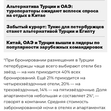
Альтернатива Турции и ОАЭ:
туроператоры ожидают всплеск спроса
на отдых в Китае
Забытый курорт: Тунис для петербуржцев
станет альтернативой Турции и Египту
Китай, ОАЭ и Турция вышли в лидеры по
популярности зарубежных командировок
"При бронировании размещения в Турции
петербуржцы чаще всего выбирают отели без
звёзд — на них приходится 40% всех
бронирований. Ещё 21% приходится на
четырехзвёздочные отели, 20% — на
трехзвёздочные, 14% — на пятизвёздочные. Доля
апартаментов небольшая и составляет 2%", —
говорят в компании. Средняя стоимость
забронированной ночи в отелях и апартаментах