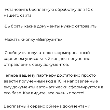
·Установить бесплатную обработку для 1С с
нашего сайта
·Выбрать, какие документы нужно отправить
·Нажать кнопку «Выгрузить»
·Сообщить получателю сформированный
сервисом уникальный код для получения
отправленных ему документов.
Теперь вашему партнеру достаточно просто
ввести полученный код в 1С, и направленные
ему документы автоматически сформируются в
его базе. Как видите, все очень просто!
Бесплатный сервис обмена документами