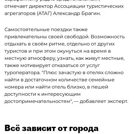
отмечает директор Ассоциации туристических
агрегаторов (АТАГ) Александр Брагин.
Самостоятельные поездки также
привлекательны своей свободой. Возможность
отдыхать в своём ритме, отдельно от других
туристов и при этом окунуться на время в
местную атмосферу, узнать, как живут местные,
также мотивирует отказаться от услуг
туроператора. "Плюс зачастую в отелях сложно
найти в достаточном количестве семейные
номера или найти отель близко, в пешей
доступности к интересующим
достопримечательностям", — добавляет эксперт.
Всё зависит от города