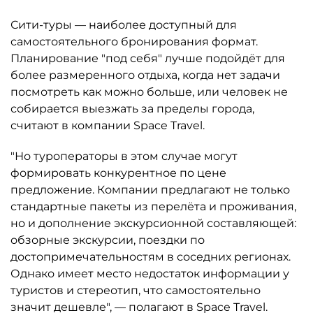
Сити-туры — наиболее доступный для
самостоятельного бронирования формат.
Планирование "под себя" лучше подойдёт для
более размеренного отдыха, когда нет задачи
посмотреть как можно больше, или человек не
собирается выезжать за пределы города,
считают в компании Space Travel.
"Но туроператоры в этом случае могут
формировать конкурентное по цене
предложение. Компании предлагают не только
стандартные пакеты из перелёта и проживания,
но и дополнение экскурсионной составляющей:
обзорные экскурсии, поездки по
достопримечательностям в соседних регионах.
Однако имеет место недостаток информации у
туристов и стереотип, что самостоятельно
значит дешевле", — полагают в Space Travel.