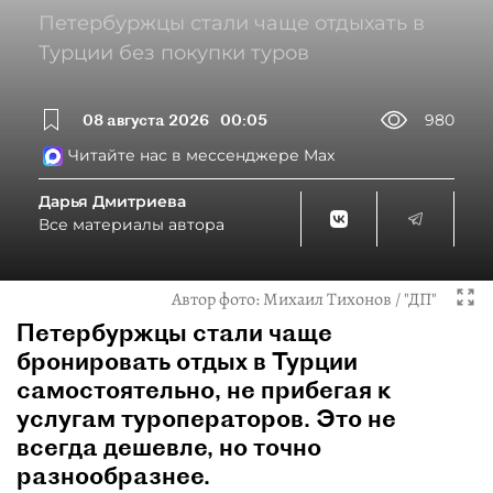
Петербуржцы стали чаще отдыхать в
Турции без покупки туров
08 августа 2026
00:05
980
Читайте нас в мессенджере Max
Дарья Дмитриева
Все материалы автора
Автор фото:
Михаил Тихонов / "ДП"
Петербуржцы стали чаще
бронировать отдых в Турции
самостоятельно, не прибегая к
услугам туроператоров. Это не
всегда дешевле, но точно
разнообразнее.