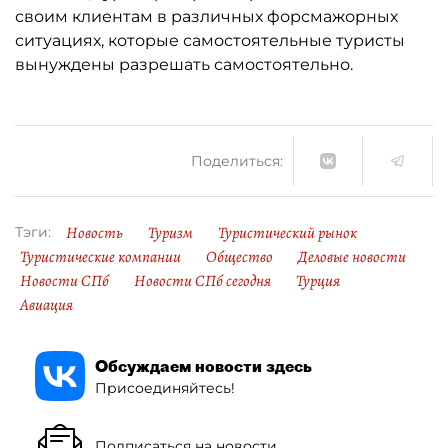
своим клиентам в различных форсмажорных
ситуациях, которые самостоятельные туристы
вынуждены разрешать самостоятельно.
Поделиться:
Новость
Туризм
Туристический рынок
Тэги:
Туристические компании
Общество
Деловые новости
Новости СПб
Новости СПб сегодня
Турция
Авиация
Обсуждаем новости здесь
Присоединяйтесь!
Подписаться на новости