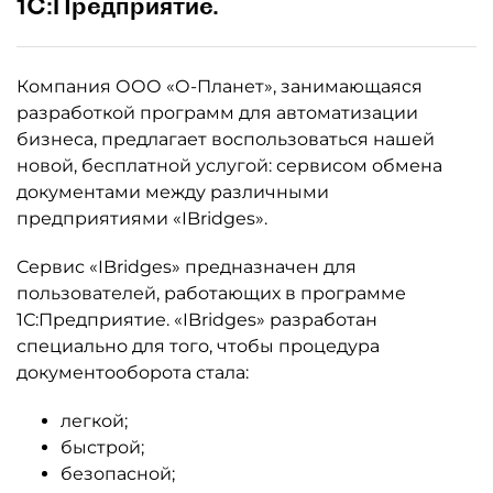
1С:Предприятие.
Компания ООО «О-Планет», занимающаяся
разработкой программ для автоматизации
бизнеса, предлагает воспользоваться нашей
новой, бесплатной услугой: сервисом обмена
документами между различными
предприятиями «IBridges».
Сервис «IBridges» предназначен для
пользователей, работающих в программе
1С:Предприятие. «IBridges» разработан
специально для того, чтобы процедура
документооборота стала:
легкой;
быстрой;
безопасной;