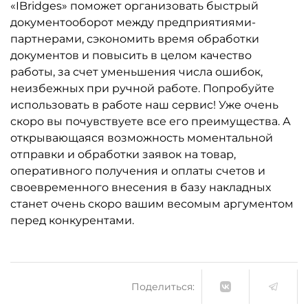
«IBridges» поможет организовать быстрый
документооборот между предприятиями-
партнерами, сэкономить время обработки
документов и повысить в целом качество
работы, за счет уменьшения числа ошибок,
неизбежных при ручной работе. Попробуйте
использовать в работе наш сервис! Уже очень
скоро вы почувствуете все его преимущества. А
открывающаяся возможность моментальной
отправки и обработки заявок на товар,
оперативного получения и оплаты счетов и
своевременного внесения в базу накладных
станет очень скоро вашим весомым аргументом
перед конкурентами.
Поделиться: