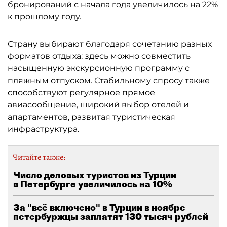
бронирований с начала года увеличилось на 22%
к прошлому году.
Страну выбирают благодаря сочетанию разных
форматов отдыха: здесь можно совместить
насыщенную экскурсионную программу с
пляжным отпуском. Стабильному спросу также
способствуют регулярное прямое
авиасообщение, широкий выбор отелей и
апартаментов, развитая туристическая
инфраструктура.
Читайте также:
Число деловых туристов из Турции
в Петербурге увеличилось на 10%
За "всё включено" в Турции в ноябре
петербуржцы заплатят 130 тысяч рублей