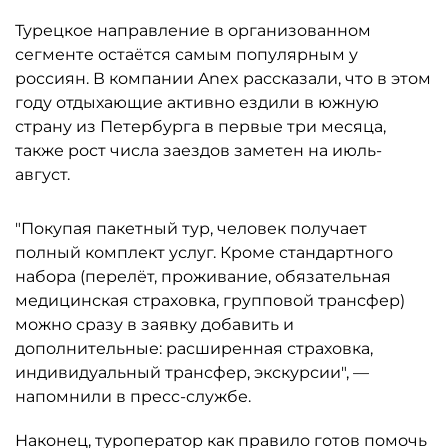
Турецкое направление в организованном
сегменте остаётся самым популярным у
россиян. В компании Anex рассказали, что в этом
году отдыхающие активно ездили в южную
страну из Петербурга в первые три месяца,
также рост числа заездов заметен на июль-
август.
"Покупая пакетный тур, человек получает
полный комплект услуг. Кроме стандартного
набора (перелёт, проживание, обязательная
медицинская страховка, групповой трансфер)
можно сразу в заявку добавить и
дополнительные: расширенная страховка,
индивидуальный трансфер, экскурсии", —
напомнили в пресс-службе.
Наконец, туроператор как правило готов помочь