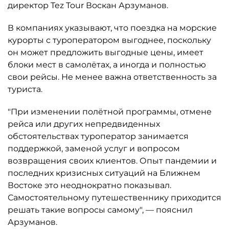
директор Tez Tour Воскан Арзуманов.
В компаниях указывают, что поездка на морские
курорты с туроператором выгоднее, поскольку
он может предложить выгодные цены, имеет
блоки мест в самолётах, а иногда и полностью
свои рейсы. Не менее важна ответственность за
туриста.
"При изменении полётной программы, отмене
рейса или других непредвиденных
обстоятельствах туроператор занимается
поддержкой, заменой услуг и вопросом
возвращения своих клиентов. Опыт пандемии и
последних кризисных ситуаций на Ближнем
Востоке это неоднократно показывал.
Самостоятельному путешественнику приходится
решать такие вопросы самому", — пояснил
Арзуманов.