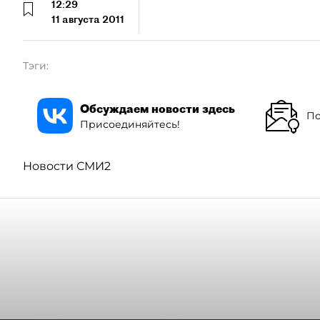
12:29
11 августа 2011
Тэги:
Обсуждаем новости здесь
По
Присоединяйтесь!
Новости СМИ2