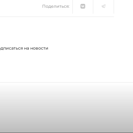
Поделиться:
дписаться на новости