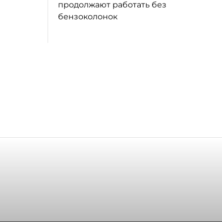
продолжают работать без
бензоколонок