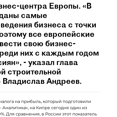
знес-центра Европы. «В
зданы самые
 ведения бизнеса с точки
оэтому все европейские
вести свою бизнес-
Среди них с каждым годом
иян», - указал глава
ой строительной
 Владислав Андреев.
 налога на прибыль, который подготовили
 Аналитика», на Кипре сегодня один из
%. Для сравнения, в России этот показатель