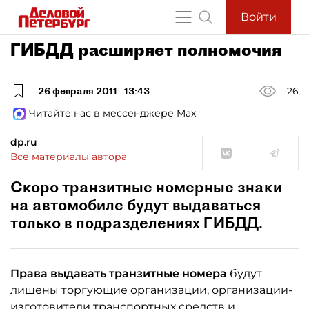
Войти
ГИБДД расширяет полномочия
26 февраля 2011
13:43
26
Читайте нас в мессенджере Max
dp.ru
Все материалы автора
Скоро транзитные номерные знаки
на автомобиле будут выдаваться
только в подразделениях ГИБДД.
Права выдавать транзитные номера
будут
лишены торгующие организации, организации-
изготовители транспортных средств и