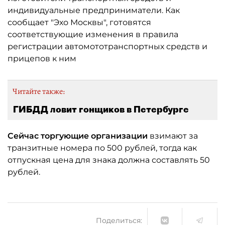
индивидуальные предприниматели. Как
сообщает "Эхо Москвы", готовятся
соответствующие изменения в правила
регистрации автомототранспортных средств и
прицепов к ним
Читайте также:
ГИБДД ловит гонщиков в Петербурге
Сейчас торгующие организации
взимают за
транзитные номера по 500 рублей, тогда как
отпускная цена для знака должна составлять 50
рублей.
Поделиться: