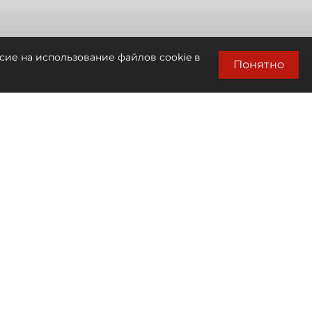
сие на использование файлов cookie в
Понятно