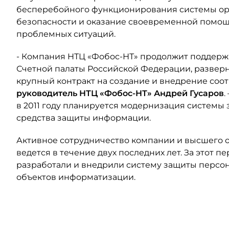
бесперебойного функционирования системы ор
безопасности и оказание своевременной помощ
проблемных ситуаций.
- Компания НТЦ «Фобос-НТ» продолжит поддерж
Счетной палаты Российской Федерации, разверну
крупный контракт на создание и внедрение соо
руководитель НТЦ «Фобос-НТ» Андрей Гусаров
.
в 2011 году планируется модернизация системы
средства защиты информации.
Активное сотрудничество компании и высшего 
ведется в течение двух последних лет. За этот 
разработали и внедрили систему защиты персон
объектов информатизации.