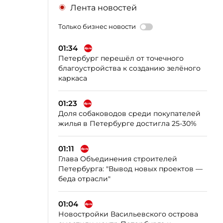
Лента новостей
Только бизнес новости
01:34
Петербург перешёл от точечного
благоустройства к созданию зелёного
каркаса
01:23
Доля собаководов среди покупателей
жилья в Петербурге достигла 25-30%
01:11
Глава Объединения строителей
Петербурга: "Вывод новых проектов —
беда отрасли"
01:04
Новостройки Васильевского острова