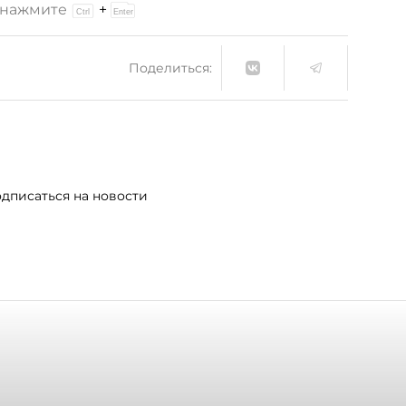
и нажмите
+
Поделиться:
дписаться на новости