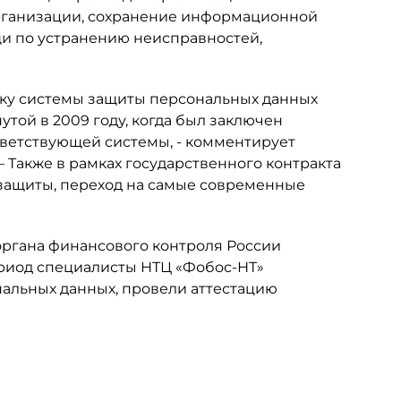
ганизации, сохранение информационной
и по устранению неисправностей,
ку системы защиты персональных данных
той в 2009 году, когда был заключен
тветствующей системы, - комментирует
 – Также в рамках государственного контракта
 защиты, переход на самые современные
органа финансового контроля России
период специалисты НТЦ «Фобос-НТ»
альных данных, провели аттестацию