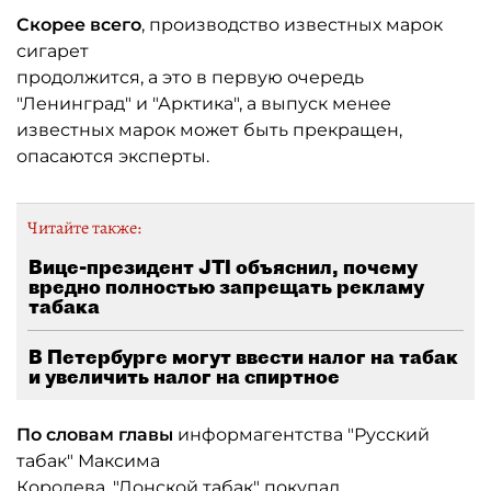
Скорее всего
, производство известных марок
сигарет
продолжится, а это в первую очередь
"Ленинград" и "Арктика", а выпуск менее
известных марок может быть прекращен,
опасаются эксперты.
Читайте также:
Вице-президент JTI объяснил, почему
вредно полностью запрещать рекламу
табака
В Петербурге могут ввести налог на табак
и увеличить налог на спиртное
По словам главы
информагентства "Русский
табак" Максима
Королева, "Донской табак" покупал