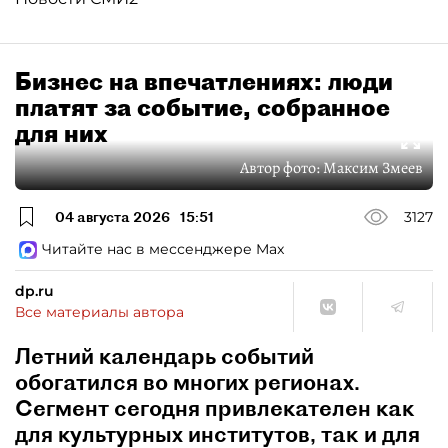
Бизнес на впечатлениях: люди
платят за событие, собранное
для них
Автор фото:
Максим Змеев
04 августа 2026
15:51
3127
Читайте нас в мессенджере Max
dp.ru
Все материалы автора
Летний календарь событий
обогатился во многих регионах.
Сегмент сегодня привлекателен как
для культурных институтов, так и для