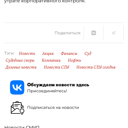
утрате корпоративного контроля.
Поделиться:
Новость
Акции
Финансы
Суд
Тэги:
Судебные споры
Компании
Нефть
Деловые новости
Новости СПб
Новости СПб сегодня
Обсуждаем новости здесь
Присоединяйтесь!
Подписаться на новости
Новости СМИ2