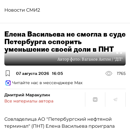
Новости СМИ2
Елена Васильева не смогла в суде
Петербурга оспорить
уменьшение своей доли в ПНТ
Автор фото:
Ваганов Антон / "ДП"
07 августа 2026
16:05
1765
Читайте нас в мессенджере Max
Дмитрий Маракулин
Все материалы автора
Совладелица АО "Петербургский нефтяной
терминал" (ПНТ) Елена Васильева проиграла