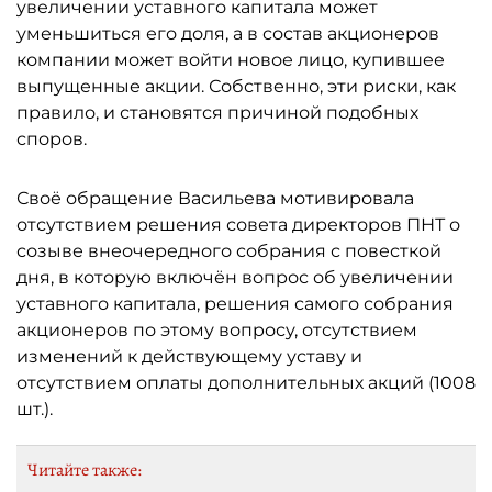
увеличении уставного капитала может
уменьшиться его доля, а в состав акционеров
компании может войти новое лицо, купившее
выпущенные акции. Собственно, эти риски, как
правило, и становятся причиной подобных
споров.
Своё обращение Васильева мотивировала
отсутствием решения совета директоров ПНТ о
созыве внеочередного собрания с повесткой
дня, в которую включён вопрос об увеличении
уставного капитала, решения самого собрания
акционеров по этому вопросу, отсутствием
изменений к действующему уставу и
отсутствием оплаты дополнительных акций (1008
шт.).
Читайте также: