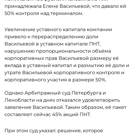
принадлежала Елене Васильевой, что давало ей
50% контроля над терминалом.
Увеличение уставного капитала компании
привело к перераспределению доли
Васильевой в уставном капитале ПНТ,
нарушению пропорциональности объёма
корпоративных прав Васильевой размеру её
вклада в уставный капитал и размытию её доли и
утрате Васильевой корпоративного контроля и
корпоративного участия в размере 50%.
Однако Арбитражный суд Петербурга и
Ленобласти на днях отказался удовлетворить
заявление Васильевой. Таким образом, её пакет
составляет сейчас 45% акций ПНТ.
При этом суд указал: решение, которое