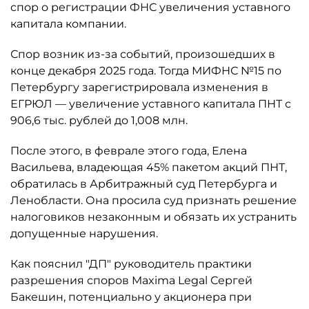
спор о регистрации ФНС увеличения уставного
капитала компании.
Спор возник из-за событий, произошедших в
конце декабря 2025 года. Тогда МИФНС №15 по
Петербургу зарегистрировала изменения в
ЕГРЮЛ — увеличение уставного капитала ПНТ с
906,6 тыс. рублей до 1,008 млн.
После этого, в феврале этого года, Елена
Васильева, владеющая 45% пакетом акций ПНТ,
обратилась в Арбитражный суд Петербурга и
Ленобласти. Она просила суд признать решение
налоговиков незаконным и обязать их устранить
допущенные нарушения.
Как пояснил "ДП" руководитель практики
разрешения споров Maxima Legal Сергей
Бакешин, потенциально у акционера при