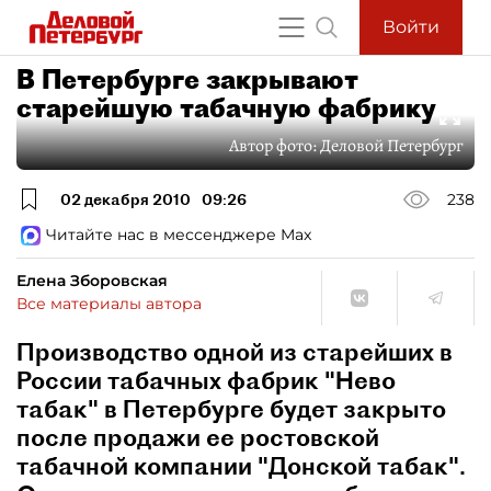
Войти
В Петербурге закрывают
старейшую табачную фабрику
Автор фото:
Деловой Петербург
02 декабря 2010
09:26
238
Читайте нас в мессенджере Max
Елена Зборовская
Все материалы автора
Производство одной из старейших в
России табачных фабрик "Нево
табак" в Петербурге будет закрыто
после продажи ее ростовской
табачной компании "Донской табак".