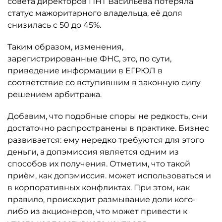
совета директоров ПНТ Васильева потеряла
статус мажоритарного владельца, её доля
снизилась с 50 до 45%.
Таким образом, изменения,
зарегистрированные ФНС, это, по сути,
приведение информации в ЕГРЮЛ в
соответствие со вступившим в законную силу
решением арбитража.
Добавим, что подобные споры не редкость, они
достаточно распространены в практике. Бизнес
развивается: ему нередко требуются для этого
деньги, а допэмиссия является одним из
способов их получения. Отметим, что такой
приём, как допэмиссия. может использоваться и
в корпоративных конфликтах. При этом, как
правило, происходит размывание доли кого-
либо из акционеров, что может привести к