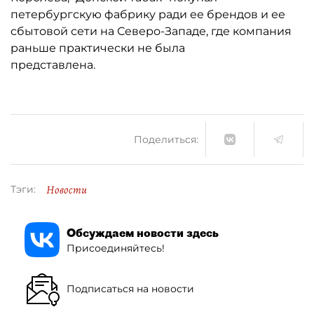
петербургскую фабрику ради ее брендов и ее
сбытовой сети на Северо-Западе, где компания
раньше практически не была
представлена.
Поделиться:
Новости
Тэги:
Обсуждаем новости здесь
Присоединяйтесь!
Подписаться на новости