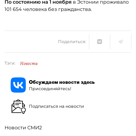
По состоянию на 1 ноября
в Эстонии проживало
101 654 человека без гражданства.
Поделиться:
Новости
Тэги:
Обсуждаем новости здесь
Присоединяйтесь!
Подписаться на новости
Новости СМИ2