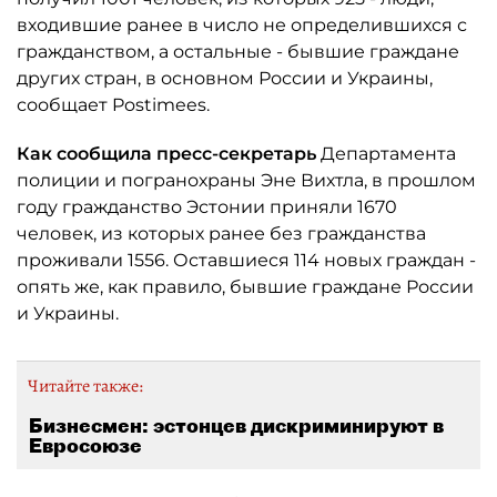
входившие ранее в число не определившихся с
гражданством, а остальные - бывшие граждане
других стран, в основном России и Украины,
сообщает Postimees.
Как сообщила пресс-секретарь
Департамента
полиции и погранохраны Эне Вихтла, в прошлом
году гражданство Эстонии приняли 1670
человек, из которых ранее без гражданства
проживали 1556. Оставшиеся 114 новых граждан -
опять же, как правило, бывшие граждане России
и Украины.
Читайте также:
Бизнесмен: эстонцев дискриминируют в
Евросоюзе