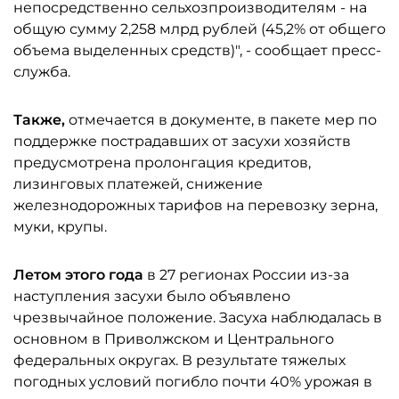
непосредственно сельхозпроизводителям - на
общую сумму 2,258 млрд рублей (45,2% от общего
объема выделенных средств)", - сообщает пресс-
служба.
Также,
отмечается в документе, в пакете мер по
поддержке пострадавших от засухи хозяйств
предусмотрена пролонгация кредитов,
лизинговых платежей, снижение
железнодорожных тарифов на перевозку зерна,
муки, крупы.
Летом этого года
в 27 регионах России из-за
наступления засухи было объявлено
чрезвычайное положение. Засуха наблюдалась в
основном в Приволжском и Центрального
федеральных округах. В результате тяжелых
погодных условий погибло почти 40% урожая в