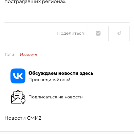
пострадавших регионах.
Поделиться:
Новости
Тэги:
Обсуждаем новости здесь
Присоединяйтесь!
Подписаться на новости
Новости СМИ2