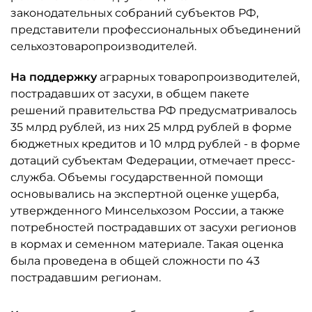
законодательных собраний субъектов РФ,
представители профессиональных объединений
сельхозтоваропроизводителей.
На поддержку
аграрных товаропроизводителей,
пострадавших от засухи, в общем пакете
решений правительства РФ предусматривалось
35 млрд рублей, из них 25 млрд рублей в форме
бюджетных кредитов и 10 млрд рублей - в форме
дотаций субъектам Федерации, отмечает пресс-
служба. Объемы государственной помощи
основывались на экспертной оценке ущерба,
утвержденного Минсельхозом России, а также
потребностей пострадавших от засухи регионов
в кормах и семенном материале. Такая оценка
была проведена в общей сложности по 43
пострадавшим регионам.