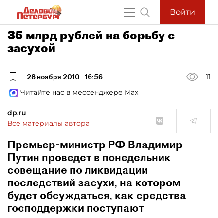
Войти
35 млрд рублей на борьбу с
засухой
28 ноября 2010
16:56
11
Читайте нас в мессенджере Max
dp.ru
Все материалы автора
Премьер-министр РФ Владимир
Путин проведет в понедельник
совещание по ликвидации
последствий засухи, на котором
будет обсуждаться, как средства
господдержки поступают