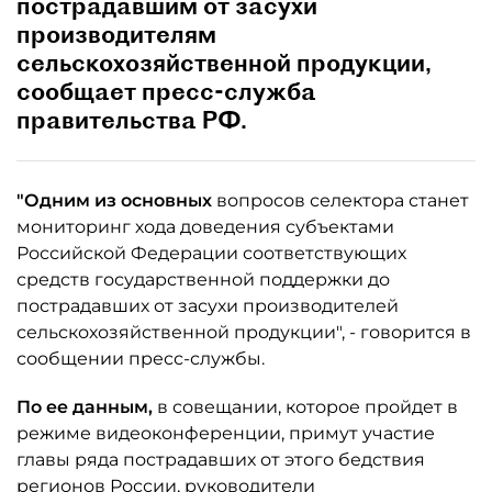
пострадавшим от засухи
производителям
сельскохозяйственной продукции,
сообщает пресс-служба
правительства РФ.
"Одним из основных
вопросов селектора станет
мониторинг хода доведения субъектами
Российской Федерации соответствующих
средств государственной поддержки до
пострадавших от засухи производителей
сельскохозяйственной продукции", - говорится в
сообщении пресс-службы.
По ее данным,
в совещании, которое пройдет в
режиме видеоконференции, примут участие
главы ряда пострадавших от этого бедствия
регионов России, руководители