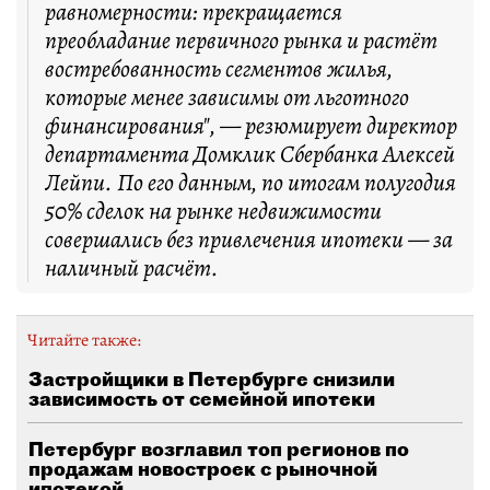
равномерности: прекращается
преобладание первичного рынка и растёт
востребованность сегментов жилья,
которые менее зависимы от льготного
финансирования", — резюмирует директор
департамента Домклик Сбербанка Алексей
Лейпи. По его данным, по итогам полугодия
50% сделок на рынке недвижимости
совершались без привлечения ипотеки — за
наличный расчёт.
Читайте также:
Застройщики в Петербурге снизили
зависимость от семейной ипотеки
Петербург возглавил топ регионов по
продажам новостроек с рыночной
ипотекой