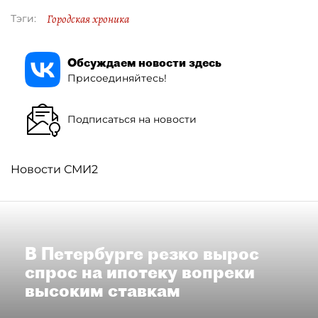
Городская хроника
Тэги:
Обсуждаем новости здесь
Присоединяйтесь!
Подписаться на новости
Новости СМИ2
В Петербурге резко вырос
спрос на ипотеку вопреки
высоким ставкам