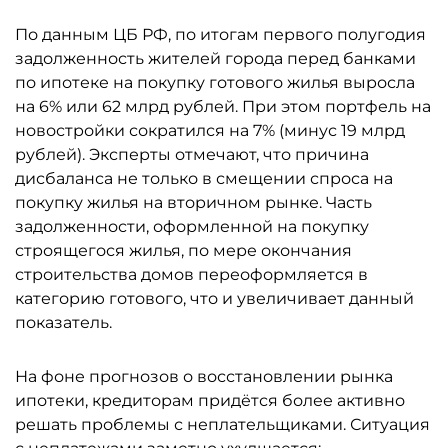
По данным ЦБ РФ, по итогам первого полугодия
задолженность жителей города перед банками
по ипотеке на покупку готового жилья выросла
на 6% или 62 млрд рублей. При этом портфель на
новостройки сократился на 7% (минус 19 млрд
рублей). Эксперты отмечают, что причина
дисбаланса не только в смещении спроса на
покупку жилья на вторичном рынке. Часть
задолженности, оформленной на покупку
строящегося жилья, по мере окончания
строительства домов переоформляется в
категорию готового, что и увеличивает данный
показатель.
На фоне прогнозов о восстановлении рынка
ипотеки, кредиторам придётся более активно
решать проблемы с неплательщиками. Ситуация