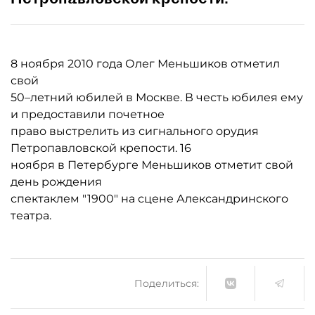
8 ноября 2010 года Олег Меньшиков отметил
свой
50–летний юбилей в Москве. В честь юбилея ему
и предоставили почетное
право выстрелить из сигнального орудия
Петропавловской крепости. 16
ноября в Петербурге Меньшиков отметит свой
день рождения
спектаклем "1900" на сцене Александринского
театра.
Поделиться: