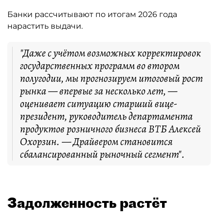
Банки рассчитывают по итогам 2026 года
нарастить выдачи.
"Даже с учётом возможных корректировок
государственных программ во втором
полугодии, мы прогнозируем итоговый рост
рынка — впервые за несколько лет, —
оценивает ситуацию старший вице-
президент, руководитель департамента
продуктов розничного бизнеса ВТБ Алексей
Охорзин. — Драйвером становится
сбалансированный рыночный сегмент".
Задолженность растёт