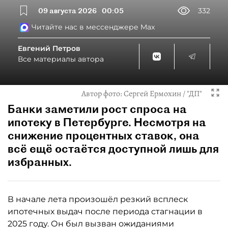
09 августа 2026
00:05
332
Читайте нас в мессенджере Max
Евгений Петров
Все материалы автора
Автор фото:
Сергей Ермохин / "ДП"
Банки заметили рост спроса на
ипотеку в Петербурге. Несмотря на
снижение процентных ставок, она
всё ещё остаётся доступной лишь для
избранных.
В начале лета произошёл резкий всплеск
ипотечных выдач после периода стагнации в
2025 году. Он был вызван ожиданиями