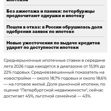
Без ажиотажа и паники: петербуржцы
предпочитают однушки и ипотеку
Пошли в отказ: в России обрушилась доля
одобрения заявок по ипотеке
Новые ужесточения по выдаче кредитов
ударят по доступности ипотеки
Среднерыночные ипотечные ставки в середине
лета 2026 года находятся в диапазоне от 15,9% до
22% годовых. Средневзвешенный показатель на
новостройки — около 18,7% годовых и около 18,6%
— на готовое жильё. Доля рыночной ипотеки, по
оценке "Петербургской недвижимости", сейчас
достигает 45%, льготной семейной — 43%.