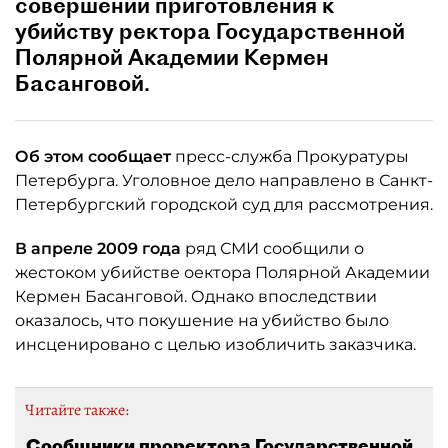
совершении приготовления к
убийству ректора Государственной
Полярной Академии Кермен
Басанговой.
Об этом сообщает
пресс-служба Прокуратуры
Петербурга. Уголовное дело направлено в Санкт-
Петербургский городской суд для рассмотрения.
В апреле 2009 года
ряд СМИ сообщили о
жестоком убийстве оектора Полярной Академии
Кермен Басанговой. Однако впоследствии
оказалось, что покушение на убийство было
инсценировано с целью изобличить заказчика.
Читайте также:
Сообщники проректора Государственной