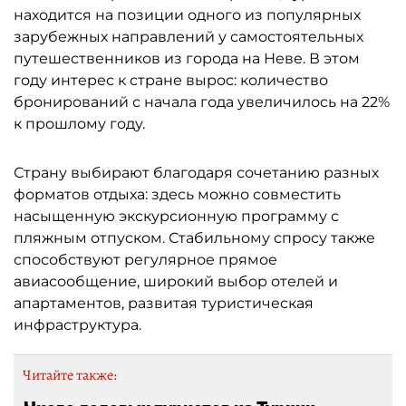
находится на позиции одного из популярных
зарубежных направлений у самостоятельных
путешественников из города на Неве. В этом
году интерес к стране вырос: количество
бронирований с начала года увеличилось на 22%
к прошлому году.
Страну выбирают благодаря сочетанию разных
форматов отдыха: здесь можно совместить
насыщенную экскурсионную программу с
пляжным отпуском. Стабильному спросу также
способствуют регулярное прямое
авиасообщение, широкий выбор отелей и
апартаментов, развитая туристическая
инфраструктура.
Читайте также: