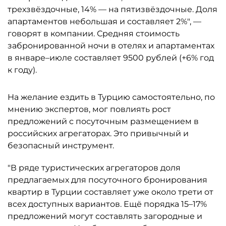
трехзвёздочные, 14% — на пятизвёздочные. Доля
апартаментов небольшая и составляет 2%", —
говорят в компании. Средняя стоимость
забронированной ночи в отелях и апартаментах
в январе–июле составляет 9500 рублей (+6% год
к году).
На желание ездить в Турцию самостоятельно, по
мнению экспертов, мог повлиять рост
предложений с посуточным размещением в
российских агрегаторах. Это привычный и
безопасный инструмент.
"В ряде туристических агрегаторов доля
предлагаемых для посуточного бронирования
квартир в Турции составляет уже около трети от
всех доступных вариантов. Ещё порядка 15–17%
предложений могут составлять загородные и