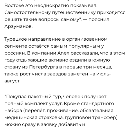
Востоке это неоднократно показывал.
Самостоятельному путешественнику приходится
решать такие вопросы самому", — пояснил
Арзуманов.
Турецкое направление в организованном
сегменте остаётся самым популярным у
россиян. В компании Anex рассказали, что в этом
году отдыхающие активно ездили в южную
страну из Петербурга в первые три месяца,
также рост числа заездов заметен на июль-
август.
"Покупая пакетный тур, человек получает
полный комплект услуг. Кроме стандартного
набора (перелёт, проживание, обязательная
медицинская страховка, групповой трансфер)
можно сразу в заявку добавить и