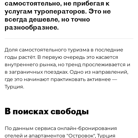
самостоятельно, не прибегая к
услугам туроператоров. Это не
всегда дешевле, но точно
разнообразнее.
Доля самостоятельного туризма в последние
годы растёт. В первую очередь это касается
внутреннего рынка, но тренд прослеживается и
в заграничных поездках. Одно из направлений,
где это начинают практиковать активнее —
Турция.
В поисках свободы
По данным сервиса онлайн-бронирования
отелей и апартаментов "Островок", Турция