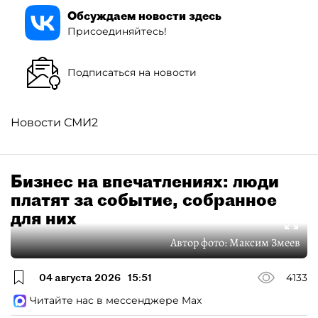
Обсуждаем новости здесь
Присоединяйтесь!
Подписаться на новости
Новости СМИ2
Бизнес на впечатлениях: люди
платят за событие, собранное
для них
Автор фото:
Максим Змеев
04 августа 2026
15:51
4133
Читайте нас в мессенджере Max