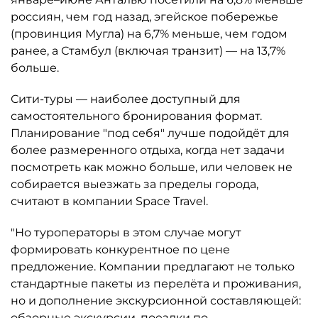
россиян, чем год назад, эгейское побережье
(провинция Мугла) на 6,7% меньше, чем годом
ранее, а Стамбул (включая транзит) — на 13,7%
больше.
Сити-туры — наиболее доступный для
самостоятельного бронирования формат.
Планирование "под себя" лучше подойдёт для
более размеренного отдыха, когда нет задачи
посмотреть как можно больше, или человек не
собирается выезжать за пределы города,
считают в компании Space Travel.
"Но туроператоры в этом случае могут
формировать конкурентное по цене
предложение. Компании предлагают не только
стандартные пакеты из перелёта и проживания,
но и дополнение экскурсионной составляющей:
обзорные экскурсии, поездки по