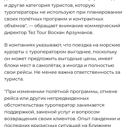
и другая категория туристов, которую
туроператоры не используют при планировании
своих полётных программ и контрактных
объёмов", — обращает внимание коммерческий
директор Tez Tour Воскан Арзуманов.
В компаниях указывают, что поездка на морские
курорты с туроператором выгоднее, поскольку
он может предложить выгодные цены, имеет
блоки мест в самолётах, а иногда и полностью
свои рейсы. Не менее важна ответственность за
туриста.
"При изменении полётной программы, отмене
рейса или других непредвиденных
обстоятельствах туроператор занимается
поддержкой, заменой услуг и вопросом
возвращения своих клиентов. Опыт пандемии и
последних кризисных ситуаций на Ближнем