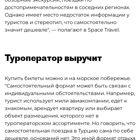
достопримечательностям в соседних регионах.
Однако имеет место недостаток информации у
туристов и стереотип, что самостоятельно
значит дешевле", — полагают в Space Travel.
Туроператор выручит
Купить билеты можно и на морское побережье.
"Самостоятельный формат может быть связан с
индивидуальными обстоятельствами. Например,
турист использует мили авиакомпании, едет к
знакомым, арендует квартиру или выбирает
объект размещения, которого нет в
туроператорском ассортименте. Но говорить, что
самостоятельная поездка в Турцию сама по себе
дешевле, оснований нет. Это иной формат отдыха