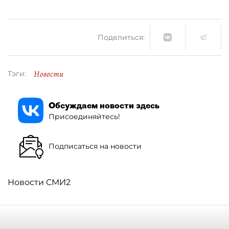
Поделиться:
Новости
Тэги:
Обсуждаем новости здесь
Присоединяйтесь!
Подписаться на новости
Новости СМИ2