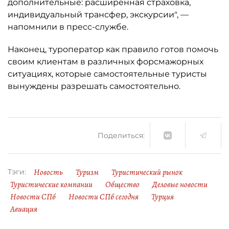
дополнительные: расширенная страховка,
индивидуальный трансфер, экскурсии", —
напомнили в пресс-службе.
Наконец, туроператор как правило готов помочь
своим клиентам в различных форсмажорных
ситуациях, которые самостоятельные туристы
вынуждены разрешать самостоятельно.
Поделиться:
Новость
Туризм
Туристический рынок
Тэги:
Туристические компании
Общество
Деловые новости
Новости СПб
Новости СПб сегодня
Турция
Авиация