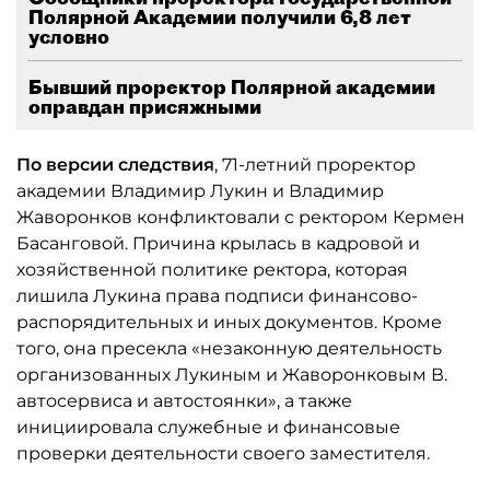
Полярной Академии получили 6,8 лет
условно
Бывший проректор Полярной академии
оправдан присяжными
По версии следствия
, 71-летний проректор
академии Владимир Лукин и Владимир
Жаворонков конфликтовали с ректором Кермен
Басанговой. Причина крылась в кадровой и
хозяйственной политике ректора, которая
лишила Лукина права подписи финансово-
распорядительных и иных документов. Кроме
того, она пресекла «незаконную деятельность
организованных Лукиным и Жаворонковым В.
автосервиса и автостоянки», а также
инициировала служебные и финансовые
проверки деятельности своего заместителя.