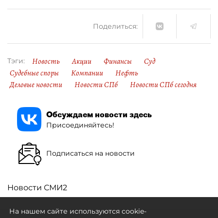
Поделиться:
Новость
Акции
Финансы
Суд
Тэги:
Судебные споры
Компании
Нефть
Деловые новости
Новости СПб
Новости СПб сегодня
Обсуждаем новости здесь
Присоединяйтесь!
Подписаться на новости
Новости СМИ2
На нашем сайте используются cookie-