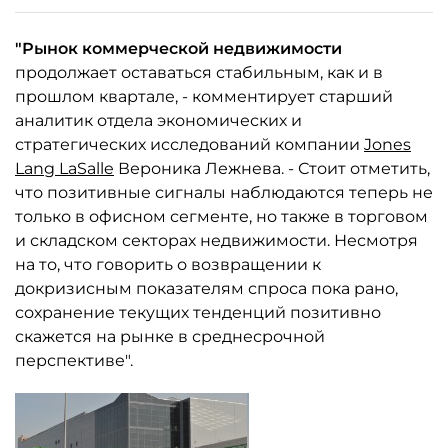
"Рынок коммерческой недвижимости
продолжает оставаться стабильным, как и в
прошлом квартале, - комментирует старший
аналитик отдела экономических и
стратегических исследований компании
Jones
Lang LaSalle
Вероника Лежнева. - Стоит отметить,
что позитивные сигналы наблюдаются теперь не
только в офисном сегменте, но также в торговом
и складском секторах недвижимости. Несмотря
на то, что говорить о возвращении к
докризисным показателям спроса пока рано,
сохранение текущих тенденций позитивно
скажется на рынке в среднесрочной
перспективе".