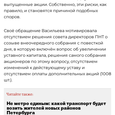
выпущенные акции. Собственно, эти риски, как
правило, и становятся причиной подобных
споров.
Своё обращение Васильева мотивировала
отсутствием решения совета директоров ПНТ о
созыве внеочередного собрания с повесткой
дня, в которую включён вопрос об увеличении
уставного капитала, решения самого собрания
акционеров по этому вопросу, отсутствием
изменений к действующему уставу и
отсутствием оплаты дополнительных акций (1008
шт.).
Читайте также:
Не метро единым: какой транспорт будет
возить жителей новых районов
Петербурга