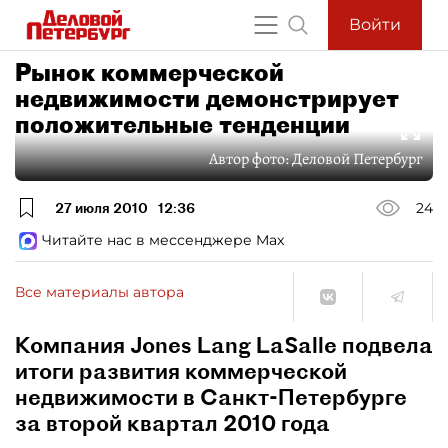
Войти
Рынок коммерческой
недвижимости демонстрирует
положительные тенденции
Автор фото:
Деловой Петербург
27 июля 2010
12:36
24
Читайте нас в мессенджере Max
Все материалы автора
Компания Jones Lang LaSalle подвела
итоги развития коммерческой
недвижимости в Санкт-Петербурге
за второй квартал 2010 года