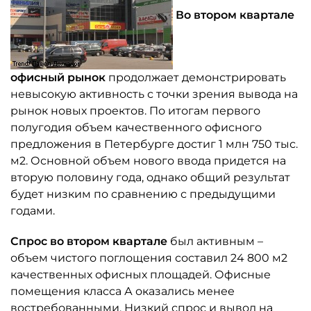
Во втором квартале
офисный рынок
продолжает демонстрировать
невысокую активность с точки зрения вывода на
рынок новых проектов. По итогам первого
полугодия объем качественного офисного
предложения в Петербурге достиг 1 млн 750 тыс.
м2. Основной объем нового ввода придется на
вторую половину года, однако общий результат
будет низким по сравнению с предыдущими
годами.
Спрос во втором квартале
был активным –
объем чистого поглощения составил 24 800 м2
качественных офисных площадей. Офисные
помещения класса А оказались менее
востребованными. Низкий спрос и вывод на