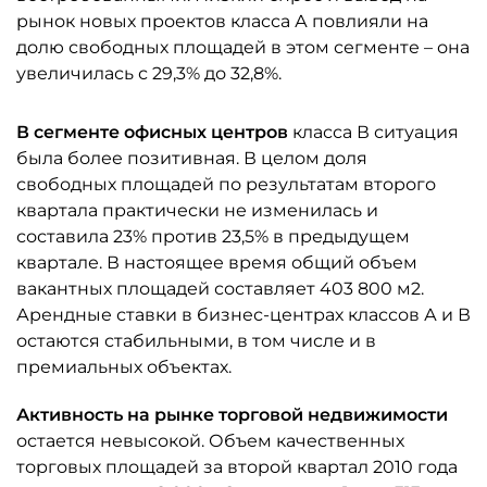
рынок новых проектов класса А повлияли на
долю свободных площадей в этом сегменте – она
увеличилась с 29,3% до 32,8%.
В сегменте офисных центров
класса В ситуация
была более позитивная. В целом доля
свободных площадей по результатам второго
квартала практически не изменилась и
составила 23% против 23,5% в предыдущем
квартале. В настоящее время общий объем
вакантных площадей составляет 403 800 м2.
Арендные ставки в бизнес-центрах классов А и В
остаются стабильными, в том числе и в
премиальных объектах.
Активность на рынке торговой недвижимости
остается невысокой. Объем качественных
торговых площадей за второй квартал 2010 года