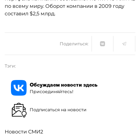
по всему миру. Оборот компании в 2009 году
составил $2,5 млрд.
Поделиться:
Тэги:
Обсуждаем новости здесь
Присоединяйтесь!
Подписаться на новости
Новости СМИ2