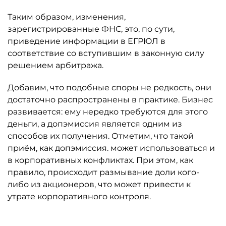
Таким образом, изменения,
зарегистрированные ФНС, это, по сути,
приведение информации в ЕГРЮЛ в
соответствие со вступившим в законную силу
решением арбитража.
Добавим, что подобные споры не редкость, они
достаточно распространены в практике. Бизнес
развивается: ему нередко требуются для этого
деньги, а допэмиссия является одним из
способов их получения. Отметим, что такой
приём, как допэмиссия. может использоваться и
в корпоративных конфликтах. При этом, как
правило, происходит размывание доли кого-
либо из акционеров, что может привести к
утрате корпоративного контроля.