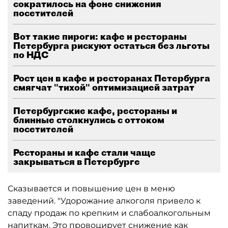
сократилось на фоне снижения
посетителей
Вот такие пироги: кафе и рестораны
Петербурга рискуют остаться без льготы
по НДС
Рост цен в кафе и ресторанах Петербурга
смягчат "тихой" оптимизацией затрат
Петербургские кафе, рестораны и
блинные столкнулись с оттоком
посетителей
Рестораны и кафе стали чаще
закрываться в Петербурге
Сказывается и повышение цен в меню
заведений. "Удорожание алкоголя привело к
спаду продаж по крепким и слабоалкогольным
напиткам. Это провоцирует снижение как