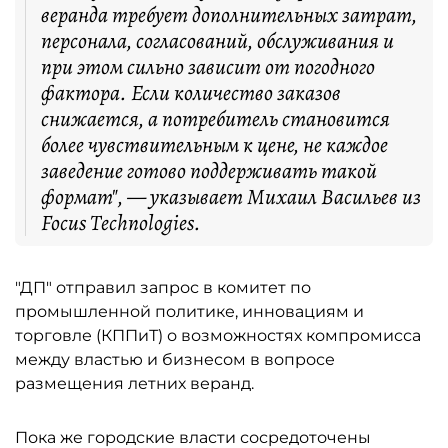
веранда требует дополнительных затрат,
персонала, согласований, обслуживания и
при этом сильно зависит от погодного
фактора. Если количество заказов
снижается, а потребитель становится
более чувствительным к цене, не каждое
заведение готово поддерживать такой
формат", — указывает Михаил Васильев из
Focus Technologies.
"ДП" отправил запрос в комитет по
промышленной политике, инновациям и
торговле (КППиТ) о возможностях компромисса
между властью и бизнесом в вопросе
размещения летних веранд.
Пока же городские власти сосредоточены