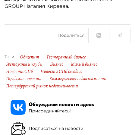
GROUP Наталия Киреева.
Поделиться:
Общепит
Ресторанный бизнес
Тэги:
Рестораны и клубы
Бизнес
Малый бизнес
Новости СПб
Новости СПб сегодня
Городские новости
Коммерческая недвижимость
Петербургский рынок недвижимости
Обсуждаем новости здесь
Присоединяйтесь!
Подписаться на новости