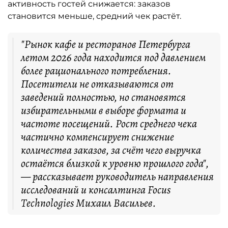
активность гостей снижается: заказов
становится меньше, средний чек растёт.
"Рынок кафе и ресторанов Петербурга
летом 2026 года находится под давлением
более рационального потребления.
Посетители не отказываются от
заведений полностью, но становятся
избирательными в выборе формата и
частоте посещений. Рост среднего чека
частично компенсирует снижение
количества заказов, за счёт чего выручка
остаётся близкой к уровню прошлого года",
— рассказывает руководитель направления
исследований и консалтинга Focus
Technologies Михаил Васильев.