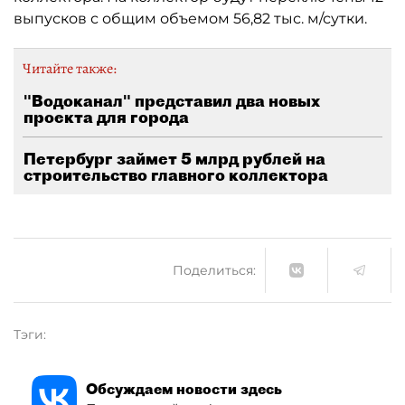
выпусков с общим объемом 56,82 тыс. м/сутки.
Читайте также:
"Водоканал" представил два новых
проекта для города
Петербург займет 5 млрд рублей на
строительство главного коллектора
Поделиться:
Тэги:
Обсуждаем новости здесь