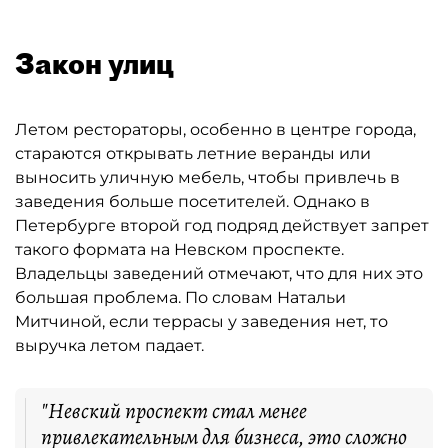
Закон улиц
Летом рестораторы, особенно в центре города,
стараются открывать летние веранды или
выносить уличную мебель, чтобы привлечь в
заведения больше посетителей. Однако в
Петербурге второй год подряд действует запрет
такого формата на Невском проспекте.
Владельцы заведений отмечают, что для них это
большая проблема. По словам Натальи
Митчиной, если террасы у заведения нет, то
выручка летом падает.
"Невский проспект стал менее
привлекательным для бизнеса, это сложно