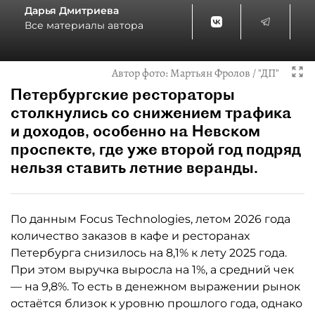
Дарья Дмитриева
Все материалы автора
Автор фото:
Мартьян Фролов / "ДП"
Петербургские рестораторы
столкнулись со снижением трафика
и доходов, особенно на Невском
проспекте, где уже второй год подряд
нельзя ставить летние веранды.
По данным Focus Technologies, летом 2026 года
количество заказов в кафе и ресторанах
Петербурга снизилось на 8,1% к лету 2025 года.
При этом выручка выросла на 1%, а средний чек
— на 9,8%. То есть в денежном выражении рынок
остаётся близок к уровню прошлого года, однако