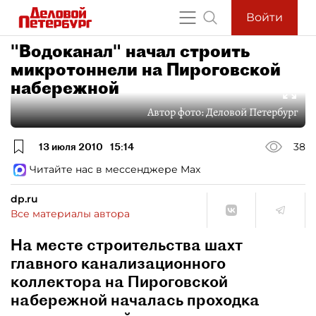
Войти
"Водоканал" начал строить
микротоннели на Пироговской
набережной
Автор фото:
Деловой Петербург
13 июля 2010
15:14
38
Читайте нас в мессенджере Max
dp.ru
Все материалы автора
На месте строительства шахт
главного канализационного
коллектора на Пироговской
набережной началась проходка