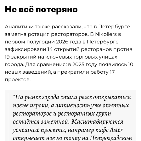
Не всё потеряно
Аналитики также рассказали, что в Петербурге
заметна ротация рестораторов. В Nikoliers в
первом полугодии 2026 года в Петербурге
зафиксировали 14 открытий ресторанов против
19 закрытий на ключевых торговых улицах
города. Для сравнения: в 2025 году появилось 10
новых заведений, а прекратили работу 17
проектов.
"На рынке города стали реже открываться
новые игроки, а активность уже опытных
рестораторов и ресторанных групп
остаётся заметной. Масштабируются
успешные проекты, например кафе Aster
открывает новую точку на Петроградском