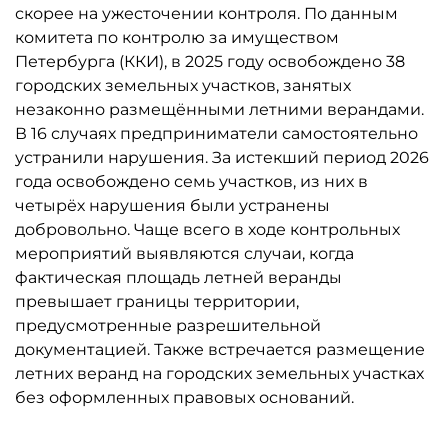
скорее на ужесточении контроля. По данным
комитета по контролю за имуществом
Петербурга (ККИ), в 2025 году освобождено 38
городских земельных участков, занятых
незаконно размещёнными летними верандами.
В 16 случаях предприниматели самостоятельно
устранили нарушения. За истекший период 2026
года освобождено семь участков, из них в
четырёх нарушения были устранены
добровольно. Чаще всего в ходе контрольных
мероприятий выявляются случаи, когда
фактическая площадь летней веранды
превышает границы территории,
предусмотренные разрешительной
документацией. Также встречается размещение
летних веранд на городских земельных участках
без оформленных правовых оснований.