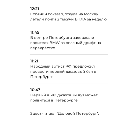
12:21
Собянин показал, откуда на Москву
летели почти 2 тысячи БПЛА за неделю
11:45
В центре Петербурга задержали
водителя BMW за опасный дрифт на
перекрёстке
11:21
Народный артист РФ предложил
провести первый джазовый бал в
Петербурге
10:47
Первый в РФ джазовый вуз может
появиться в Петербурге
Здесь читают "Деловой Петербург".