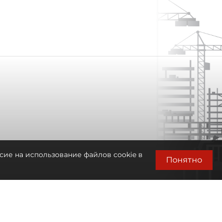
сие на использование файлов cookie в
Понятно