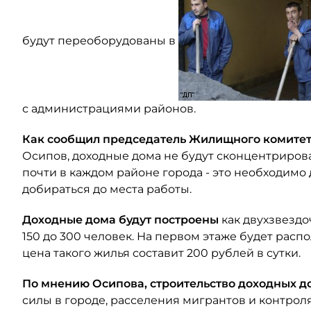
будут переоборудованы в
с администрациями районов.
Как сообщил председатель Жилищного комитет
Осипов, доходные дома не будут сконцентрирова
почти в каждом районе города - это необходимо 
добираться до места работы.
Доходные дома будут построены
как двухзвезд
150 до 300 человек. На первом этаже будет распо
цена такого жилья составит 200 рублей в сутки.
По мнению Осипова, строительство доходных 
силы в городе, расселения мигрантов и контрол