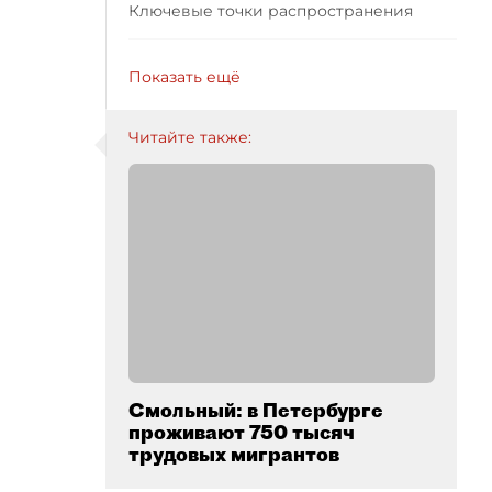
Ключевые точки распространения
Показать ещё
Читайте также:
Смольный: в Петербурге
проживают 750 тысяч
трудовых мигрантов