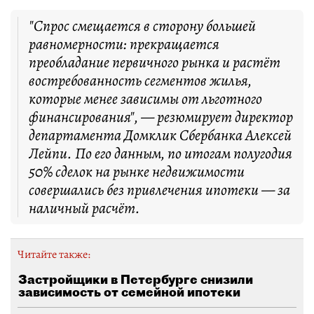
"Спрос смещается в сторону большей
равномерности: прекращается
преобладание первичного рынка и растёт
востребованность сегментов жилья,
которые менее зависимы от льготного
финансирования", — резюмирует директор
департамента Домклик Сбербанка Алексей
Лейпи. По его данным, по итогам полугодия
50% сделок на рынке недвижимости
совершались без привлечения ипотеки — за
наличный расчёт.
Читайте также:
Застройщики в Петербурге снизили
зависимость от семейной ипотеки