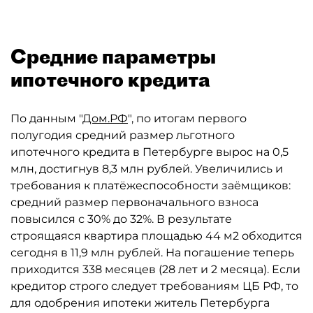
Средние параметры
ипотечного кредита
По данным "
Дом.РФ
", по итогам первого
полугодия средний размер льготного
ипотечного кредита в Петербурге вырос на 0,5
млн, достигнув 8,3 млн рублей. Увеличились и
требования к платёжеспособности заёмщиков:
средний размер первоначального взноса
повысился с 30% до 32%. В результате
строящаяся квартира площадью 44 м2 обходится
сегодня в 11,9 млн рублей. На погашение теперь
приходится 338 месяцев (28 лет и 2 месяца). Если
кредитор строго следует требованиям ЦБ РФ, то
для одобрения ипотеки житель Петербурга