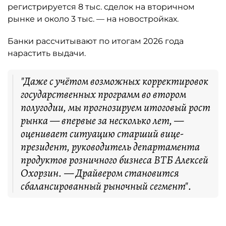
регистрируется 8 тыс. сделок на вторичном
рынке и около 3 тыс. — на новостройках.
Банки рассчитывают по итогам 2026 года
нарастить выдачи.
"Даже с учётом возможных корректировок
государственных программ во втором
полугодии, мы прогнозируем итоговый рост
рынка — впервые за несколько лет, —
оценивает ситуацию старший вице-
президент, руководитель департамента
продуктов розничного бизнеса ВТБ Алексей
Охорзин. — Драйвером становится
сбалансированный рыночный сегмент".