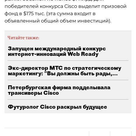
победителей конкурса Cisco выделит призовой
фонд в $175 тыс. (эта сумма входит в
объявленный общий объем инвестиций).
Читайте также:
Запущен международный конкурс
интернет-инноваций Web Ready
Экс–директор МТС по стратегическому
маркетингу: "Вы должны быть рады,...
Петербургская фирма подделывала
трансиверы Cisco
Футуролог Cisco раскрыл будущее