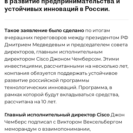
в развитие предпринимательства и
устойчивых инноваций в России.
Такое заявление было сделано
по итогам
вчерашних переговоров между президентом РФ
Дмитрием Медведевым и председателем совета
директоров, главным исполнительным
директором Cisco Джоном Чемберсом. Этими
инвестициями, рассчитанными на несколько лет,
компания обязуется поддержать устойчивое
развитие российской программы
технологических инноваций. Программа, в
рамках которой будут вкладываться средства,
рассчитана на 10 лет.
Главный исполнительный директор Cisco
Джон
Чемберс подписал с Виктором Вексельбергом
меморандум о взаимопонимании,