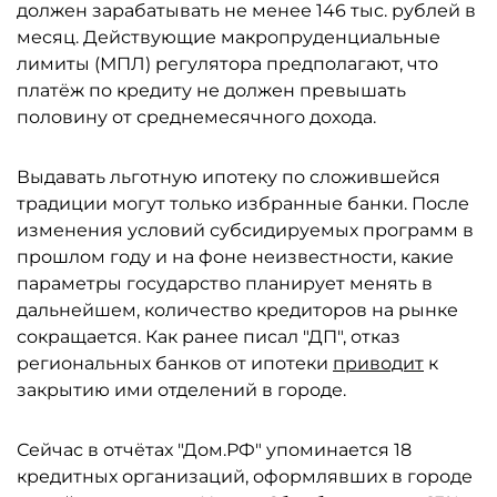
должен зарабатывать не менее 146 тыс. рублей в
месяц. Действующие макропруденциальные
лимиты (МПЛ) регулятора предполагают, что
платёж по кредиту не должен превышать
половину от среднемесячного дохода.
Выдавать льготную ипотеку по сложившейся
традиции могут только избранные банки. После
изменения условий субсидируемых программ в
прошлом году и на фоне неизвестности, какие
параметры государство планирует менять в
дальнейшем, количество кредиторов на рынке
сокращается. Как ранее писал "ДП", отказ
региональных банков от ипотеки
приводит
к
закрытию ими отделений в городе.
Сейчас в отчётах "Дом.РФ" упоминается 18
кредитных организаций, оформлявших в городе