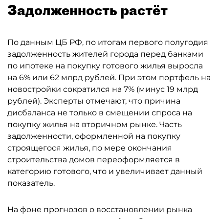
Задолженность растёт
По данным ЦБ РФ, по итогам первого полугодия
задолженность жителей города перед банками
по ипотеке на покупку готового жилья выросла
на 6% или 62 млрд рублей. При этом портфель на
новостройки сократился на 7% (минус 19 млрд
рублей). Эксперты отмечают, что причина
дисбаланса не только в смещении спроса на
покупку жилья на вторичном рынке. Часть
задолженности, оформленной на покупку
строящегося жилья, по мере окончания
строительства домов переоформляется в
категорию готового, что и увеличивает данный
показатель.
На фоне прогнозов о восстановлении рынка