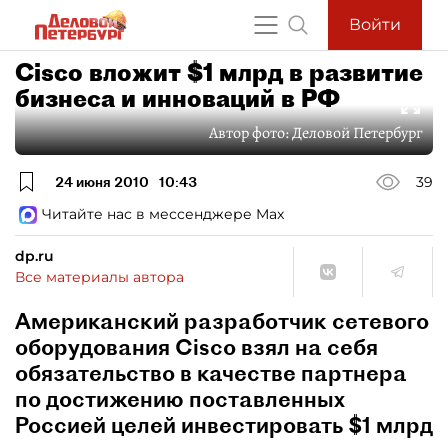
Войти
Cisco вложит $1 млрд в развитие
бизнеса и инноваций в РФ
Автор фото:
Деловой Петербург
24 июня 2010
10:43
39
Читайте нас в мессенджере Max
dp.ru
Все материалы автора
Американский разработчик сетевого
оборудования Cisco взял на себя
обязательство в качестве партнера
по достижению поставленных
Россией целей инвестировать $1 млрд