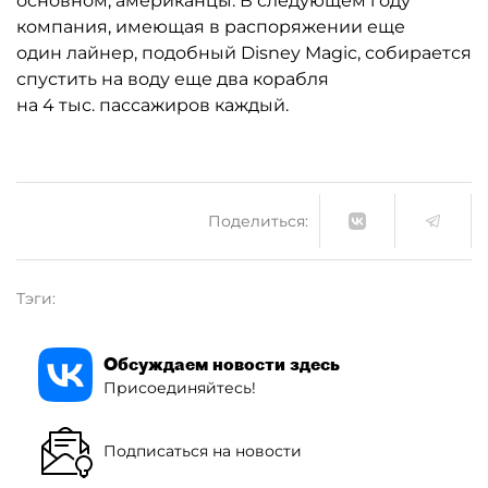
основном, американцы. В следующем году
компания, имеющая в распоряжении еще
один лайнер, подобный Disney Magic, собирается
спустить на воду еще два корабля
на 4 тыс. пассажиров каждый.
Поделиться:
Тэги:
Обсуждаем новости здесь
Присоединяйтесь!
Подписаться на новости