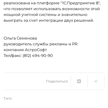
реализована на платформе "1С:Предприятие 8",
что позволяет использовать возможности этой
мощной учетной системы и значительно
выиграть за счет интеграции двух решений.
Ольга Семенова
руководитель службы рекламы и PR
компания АстроСофт
Тел/факс: (812) 494-90-90
Поделиться:
Тэги: