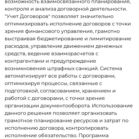
возможность взаимосвязанного планирования,
контроля и анализа договорной деятельности.
"Учет Договоров" позволяет значительно
оптимизировать исполнение договоров с точки
зрения финансового управления, грамотно
выстраивая бюджетирование и лимитирование
расходов, управление движением денежных
средств, ведение взаиморасчетов с
контрагентами и предупреждение
возникновения штрафных санкций. Система
автоматизирует все работы с договорами,
оптимизируя процессы, связанные с
подготовкой, согласованием, хранением и
работой с договорами, с точки зрения
организации документооборота. Использование
данного решения позволяет организовать
грамотное планирование ресурсов и затрат по
исполнению договора, контролировать
исполнение обязательство. Программа