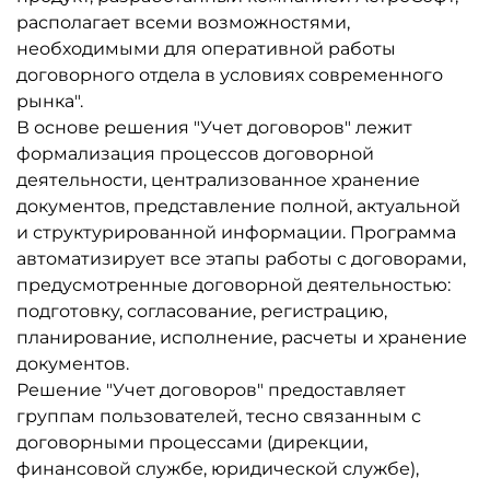
располагает всеми возможностями,
необходимыми для оперативной работы
договорного отдела в условиях современного
рынка".
В основе решения "Учет договоров" лежит
формализация процессов договорной
деятельности, централизованное хранение
документов, представление полной, актуальной
и структурированной информации. Программа
автоматизирует все этапы работы с договорами,
предусмотренные договорной деятельностью:
подготовку, согласование, регистрацию,
планирование, исполнение, расчеты и хранение
документов.
Решение "Учет договоров" предоставляет
группам пользователей, тесно связанным с
договорными процессами (дирекции,
финансовой службе, юридической службе),