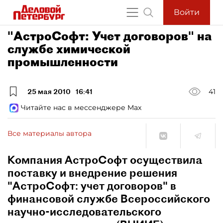
Войти
"АстроСофт: Учет договоров" на
службе химической
промышленности
25 мая 2010
16:41
41
Читайте нас в мессенджере Max
Все материалы автора
Компания АстроСофт осуществила
поставку и внедрение решения
"АстроСофт: учет договоров" в
финансовой службе Всероссийского
научно-исследовательского