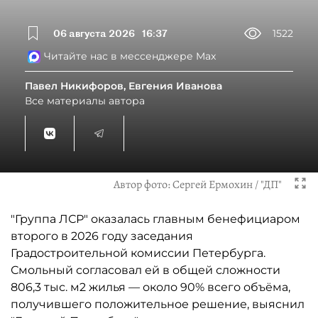
06 августа 2026
16:37
1522
Читайте нас в мессенджере Max
Павел Никифоров, Евгения Иванова
Все материалы автора
Автор фото:
Сергей Ермохин / "ДП"
"Группа ЛСР" оказалась главным бенефициаром
второго в 2026 году заседания
Градостроительной комиссии Петербурга.
Смольный согласовал ей в общей сложности
806,3 тыс. м2 жилья — около 90% всего объёма,
получившего положительное решение, выяснил