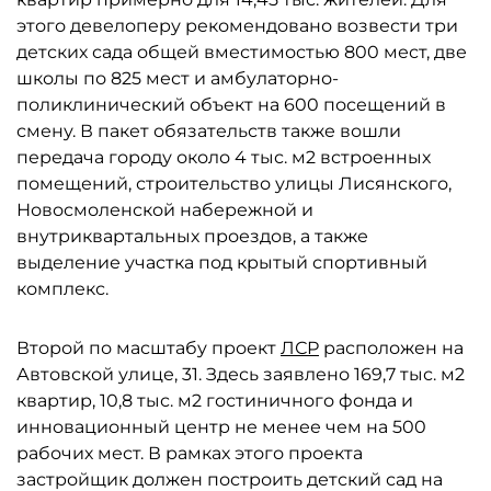
этого девелоперу рекомендовано возвести три
детских сада общей вместимостью 800 мест, две
школы по 825 мест и амбулаторно-
поликлинический объект на 600 посещений в
смену. В пакет обязательств также вошли
передача городу около 4 тыс. м2 встроенных
помещений, строительство улицы Лисянского,
Новосмоленской набережной и
внутриквартальных проездов, а также
выделение участка под крытый спортивный
комплекс.
Второй по масштабу проект
ЛСР
расположен на
Автовской улице, 31. Здесь заявлено 169,7 тыс. м2
квартир, 10,8 тыс. м2 гостиничного фонда и
инновационный центр не менее чем на 500
рабочих мест. В рамках этого проекта
застройщик должен построить детский сад на