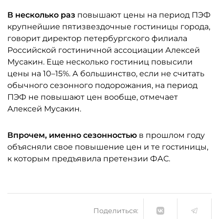
В несколько раз
повышают цены на период ПЭФ
крупнейшие пятизвездочные гостиницы города,
говорит директор петербургского филиала
Российской гостиничной ассоциации Алексей
Мусакин. Еще несколько гостиниц повысили
цены на 10–15%. А большинство, если не считать
обычного сезонного подорожания, на период
ПЭФ не повышают цен вообще, отмечает
Алексей Мусакин.
Впрочем, именно сезонностью
в прошлом году
объясняли свое повышение цен и те гостиницы,
к которым предъявила претензии ФАС.
Поделиться: