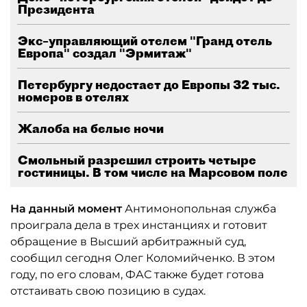
Президента
Экс–управляющий отелем "Гранд отель
Европа" создал "Эрмитаж"
Петербургу недостает до Европы 32 тыс.
номеров в отелях
Жалоба на белые ночи
Смольный разрешил строить четыре
гостиницы. В том числе на Марсовом поле
На данный момент
Антимонопольная служба
проиграла дела в трех инстанциях и готовит
обращение в Высший арбитражный суд,
сообщил сегодня Олег Коломийченко. В этом
году, по его словам, ФАС также будет готова
отстаивать свою позицию в судах.