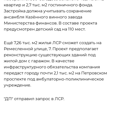
квартир и 2,7 тыс. м2 гостиничного фонда.
Застройка должна учитывать сохранение
ансамбля Казённого винного завода
Министерства финансов. В составе проекта
предусмотрен детский сад на 110 мест.
Ещё 7,26 тыс. м2 жилья ЛСР сможет создать на
Ремесленной улице, 7. Проект предполагает
реконструкцию существующих зданий под
жилой дом с гаражом. В качестве
инфраструктурного обязательства компания
передаст городу почти 2,1 тыс. м2 на Петровском
проспекте под амбулаторно-поликлиническое
учреждение.
"ДП" отправил запрос в ЛСР.