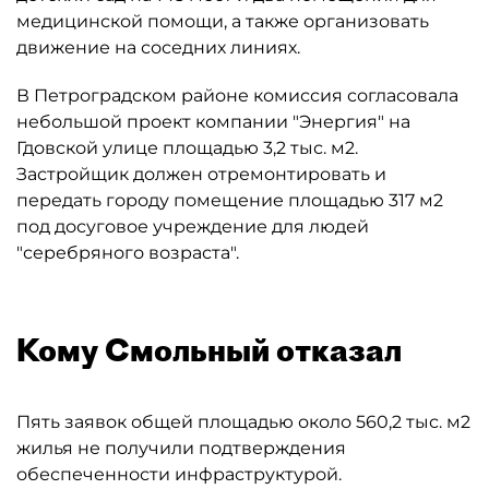
медицинской помощи, а также организовать
движение на соседних линиях.
В Петроградском районе комиссия согласовала
небольшой проект компании "Энергия" на
Гдовской улице площадью 3,2 тыс. м2.
Застройщик должен отремонтировать и
передать городу помещение площадью 317 м2
под досуговое учреждение для людей
"серебряного возраста".
Кому Смольный отказал
Пять заявок общей площадью около 560,2 тыс. м2
жилья не получили подтверждения
обеспеченности инфраструктурой.