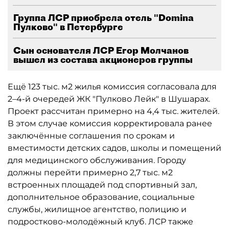
Группа ЛСР приобрела отель "Domina
Пулково" в Петербурге
Сын основателя ЛСР Егор Молчанов
вышел из состава акционеров группы
Ещё 123 тыс. м2 жилья комиссия согласовала для
2–4-й очередей ЖК "Пулково Лейк" в Шушарах.
Проект рассчитан примерно на 4,4 тыс. жителей.
В этом случае комиссия корректировала ранее
заключённые соглашения по срокам и
вместимости детских садов, школы и помещений
для медицинского обслуживания. Городу
должны перейти примерно 2,7 тыс. м2
встроенных площадей под спортивный зал,
дополнительное образование, социальные
службы, жилищное агентство, полицию и
подростково-молодёжный клуб. ЛСР также