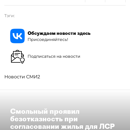
Тэги:
Обсуждаем новости здесь
Присоединяйтесь!
Подписаться на новости
Новости СМИ2
Смольный проявил
безотказность при
согласовании жилья для ЛСР