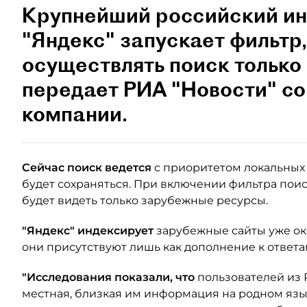
Крупнейший российский ин
"Яндекс" запускает фильтр
осуществлять поиск только
передает РИА "Новости" с
компании.
Сейчас поиск ведется
с приоритетом локальных 
будет сохраняться. При включении фильтра пои
будет видеть только зарубежные ресурсы.
"Яндекс" индексирует
зарубежные сайты уже око
они присутствуют лишь как дополнение к ответа
"Исследования показали, что
пользователей из 
местная, близкая им информация на родном язык