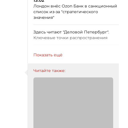
13:02
Лондон внёс Ozon Банк в санкционный
список из-за "стратегического
значения"
Здесь читают "Деловой Петербург".
Ключевые точки распространения
Показать ещё
Читайте также: