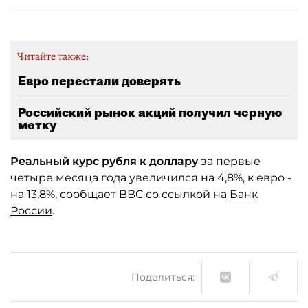
Читайте также:
Евро перестали доверять
Российский рынок акций получил черную
метку
Реальный курс рубля к доллару
за первые
четыре месяца года увеличился на 4,8%, к евро -
на 13,8%, сообщает BBC со ссылкой на
Банк
России
.
Поделиться: